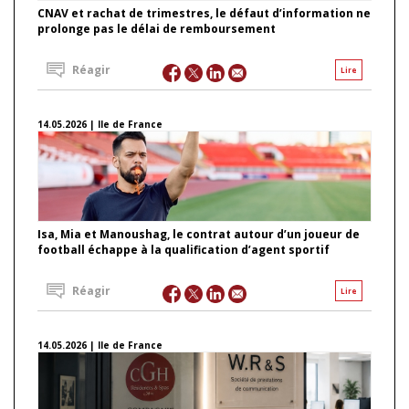
CNAV et rachat de trimestres, le défaut d’information ne
prolonge pas le délai de remboursement
Réagir
Lire
14.05.2026 | Ile de France
Isa, Mia et Manoushag, le contrat autour d’un joueur de
football échappe à la qualification d’agent sportif
Réagir
Lire
14.05.2026 | Ile de France