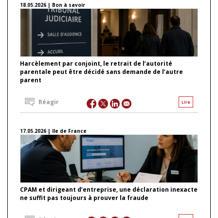
18.05.2026 | Bon à savoir
Harcèlement par conjoint, le retrait de l’autorité
parentale peut être décidé sans demande de l’autre
parent
Réagir
Lire
17.05.2026 | Ile de France
CPAM et dirigeant d’entreprise, une déclaration inexacte
ne suffit pas toujours à prouver la fraude