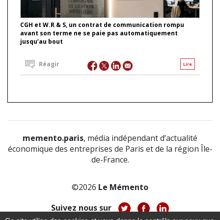
CGH et W.R & S, un contrat de communication rompu
avant son terme ne se paie pas automatiquement
jusqu’au bout
Réagir
Lire
memento.paris
, média indépendant d’actualité
économique des entreprises de Paris et de la région Île-
de-France.
©2026
Le Mémento
Suivez nous sur