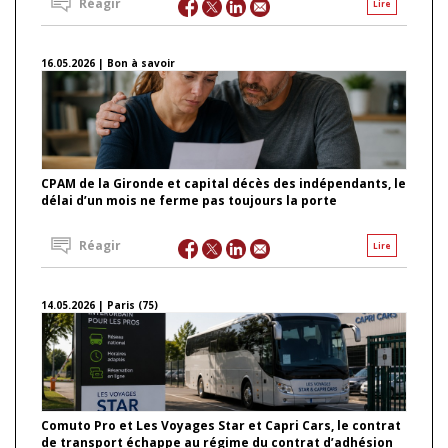
Réagir
Lire
16.05.2026 | Bon à savoir
CPAM de la Gironde et capital décès des indépendants, le
délai d’un mois ne ferme pas toujours la porte
Réagir
Lire
14.05.2026 | Paris (75)
Comuto Pro et Les Voyages Star et Capri Cars, le contrat
de transport échappe au régime du contrat d’adhésion