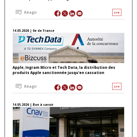
Réagir
Lire
14.05.2026 | Ile de France
Apple, Ingram Micro et Tech Data, la distribution des
produits Apple sanctionnée jusqu’en cassation
Réagir
Lire
14.05.2026 | Bon à savoir