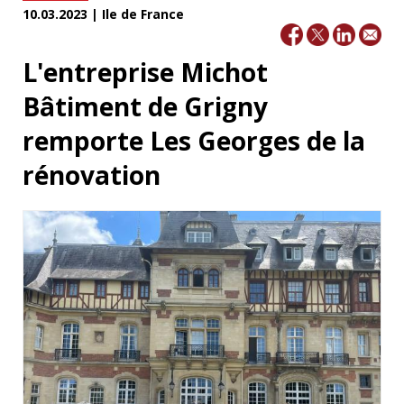
10.03.2023 | Ile de France
L'entreprise Michot
Bâtiment de Grigny
remporte Les Georges de la
rénovation