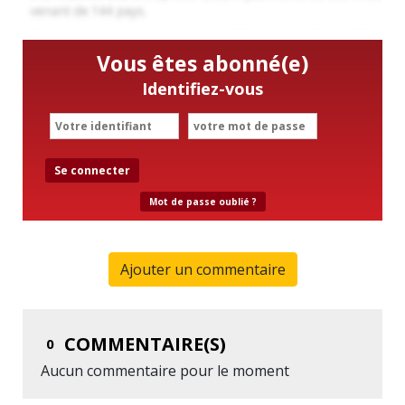
Vous êtes abonné(e)
Identifiez-vous
Se connecter
Mot de passe oublié ?
Ajouter un commentaire
COMMENTAIRE(S)
0
Aucun commentaire pour le moment