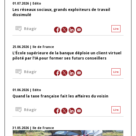
01.07.2026 | Edito
Les réseaux sociaux, grands exploiteurs de travail
dissimulé
Réagir
Lire
25.06.2026 | Ile de France
L’École supérieure de la banque déploie un client virtuel
piloté par l’IA pour former ses futurs conseillers
Réagir
Lire
01.06.2026 | Edito
Quand la taxe française fait les affaires du voisin
Réagir
Lire
31.05.2026 | Ile de France