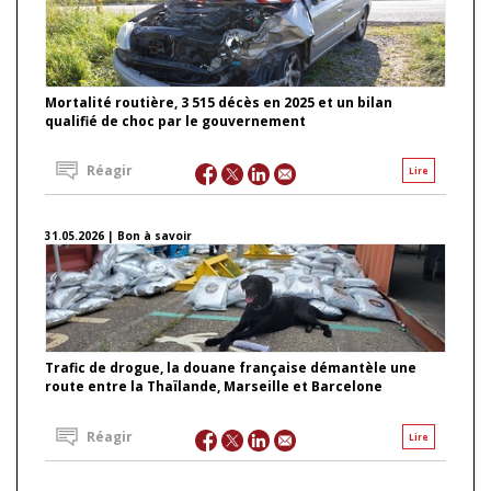
Mortalité routière, 3 515 décès en 2025 et un bilan
qualifié de choc par le gouvernement
Réagir
Lire
31.05.2026 | Bon à savoir
Trafic de drogue, la douane française démantèle une
route entre la Thaïlande, Marseille et Barcelone
Réagir
Lire