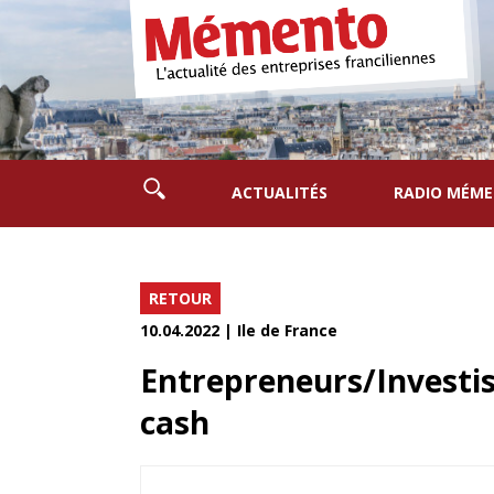
ACTUALITÉS
RADIO MÉM
RETOUR
10.04.2022 | Ile de France
Entrepreneurs/Investiss
cash