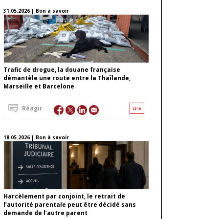
31.05.2026 | Bon à savoir
Trafic de drogue, la douane française
démantèle une route entre la Thaïlande,
Marseille et Barcelone
Réagir
Lire
18.05.2026 | Bon à savoir
Harcèlement par conjoint, le retrait de
l’autorité parentale peut être décidé sans
demande de l’autre parent