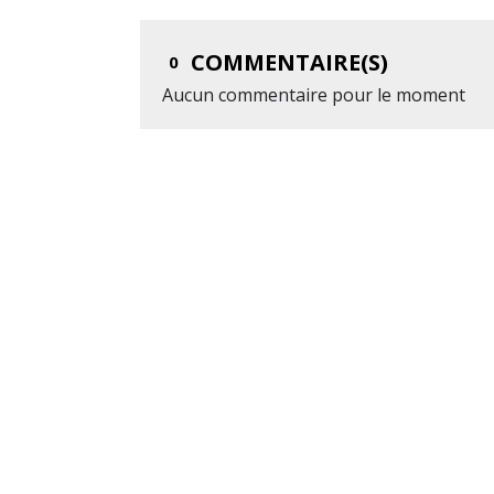
COMMENTAIRE(S)
0
Aucun commentaire pour le moment