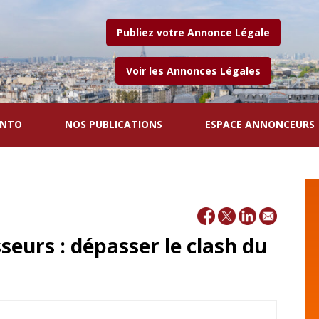
Publiez votre Annonce Légale
Voir les Annonces Légales
ENTO
NOS PUBLICATIONS
ESPACE ANNONCEURS
eurs : dépasser le clash du