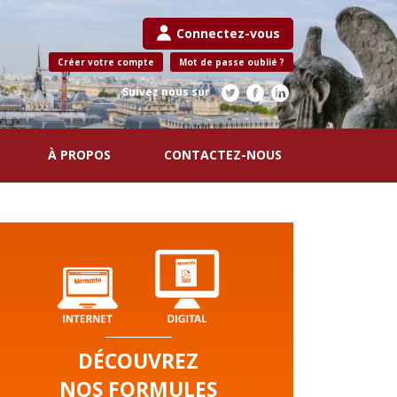
Connectez-vous
Créer votre compte
Mot de passe oublié ?
Suivez nous sur
À PROPOS
CONTACTEZ-NOUS
DÉCOUVREZ
NOS FORMULES