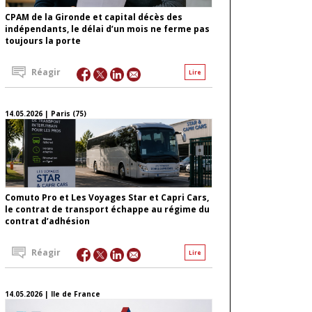
CPAM de la Gironde et capital décès des
indépendants, le délai d’un mois ne ferme pas
toujours la porte
Réagir
Lire
14.05.2026 | Paris (75)
Comuto Pro et Les Voyages Star et Capri Cars,
le contrat de transport échappe au régime du
contrat d’adhésion
Réagir
Lire
14.05.2026 | Ile de France