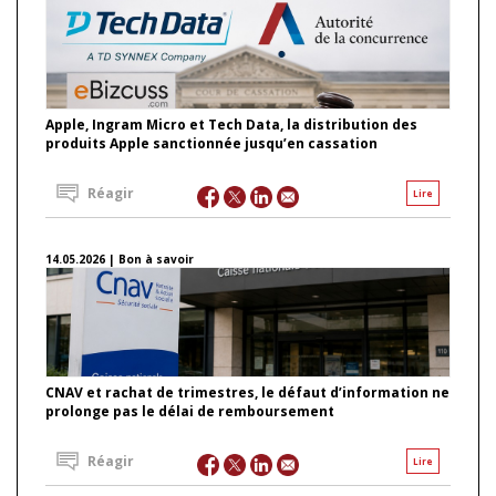
Apple, Ingram Micro et Tech Data, la distribution des
produits Apple sanctionnée jusqu’en cassation
Réagir
Lire
14.05.2026 | Bon à savoir
CNAV et rachat de trimestres, le défaut d’information ne
prolonge pas le délai de remboursement
Réagir
Lire