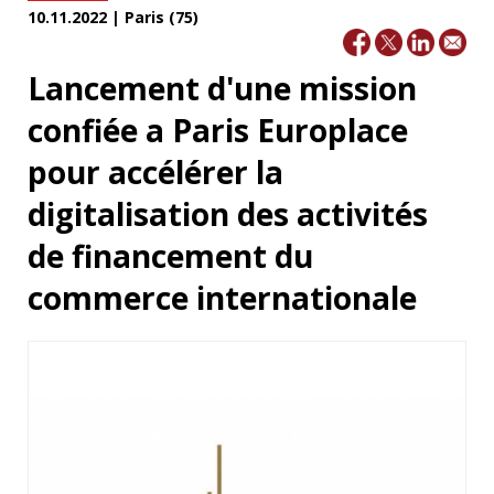
10.11.2022 | Paris (75)
Lancement d'une mission
confiée a Paris Europlace
pour accélérer la
digitalisation des activités
de financement du
commerce internationale