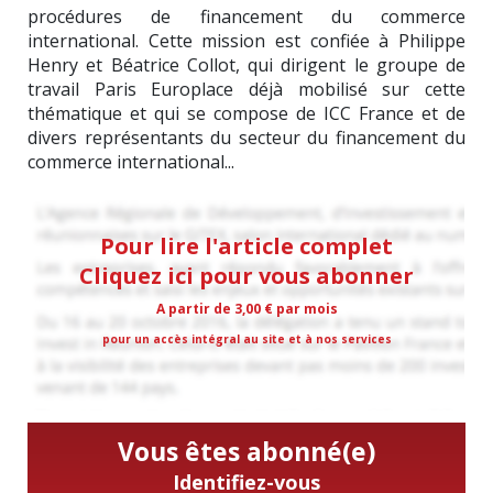
procédures de financement du commerce
international. Cette mission est confiée à Philippe
Henry et Béatrice Collot, qui dirigent le groupe de
travail Paris Europlace déjà mobilisé sur cette
thématique et qui se compose de ICC France et de
divers représentants du secteur du financement du
commerce international...
Pour lire l'article complet
Cliquez ici pour vous abonner
A partir de 3,00 € par mois
pour un accès intégral au site et à nos services
Vous êtes abonné(e)
Identifiez-vous