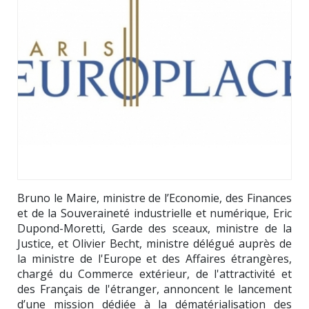
Bruno le Maire, ministre de l’Economie, des Finances
et de la Souveraineté industrielle et numérique, Eric
Dupond-Moretti, Garde des sceaux, ministre de la
Justice, et Olivier Becht, ministre délégué auprès de
la ministre de l'Europe et des Affaires étrangères,
chargé du Commerce extérieur, de l'attractivité et
des Français de l'étranger, annoncent le lancement
d’une mission dédiée à la dématérialisation des