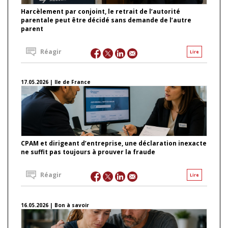
Harcèlement par conjoint, le retrait de l’autorité
parentale peut être décidé sans demande de l’autre
parent
Réagir
Lire
17.05.2026 | Ile de France
CPAM et dirigeant d’entreprise, une déclaration inexacte
ne suffit pas toujours à prouver la fraude
Réagir
Lire
16.05.2026 | Bon à savoir