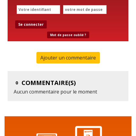
Se connecter
Mot de passe oublié ?
Ajouter un commentaire
COMMENTAIRE(S)
0
Aucun commentaire pour le moment