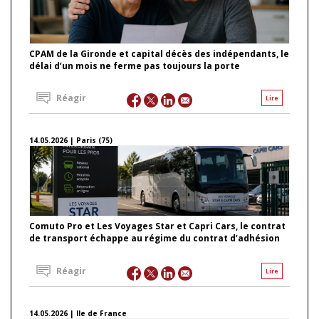
CPAM de la Gironde et capital décès des indépendants, le
délai d’un mois ne ferme pas toujours la porte
Réagir
Lire
14.05.2026 | Paris (75)
Comuto Pro et Les Voyages Star et Capri Cars, le contrat
de transport échappe au régime du contrat d’adhésion
Réagir
Lire
14.05.2026 | Ile de France