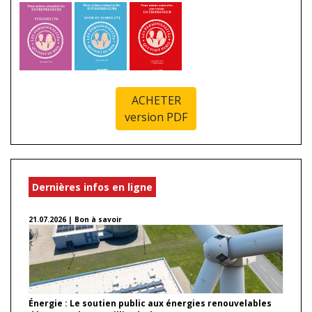
ACHETER
version PDF
Dernières infos en ligne
21.07.2026 | Bon à savoir
Énergie : Le soutien public aux énergies renouvelables