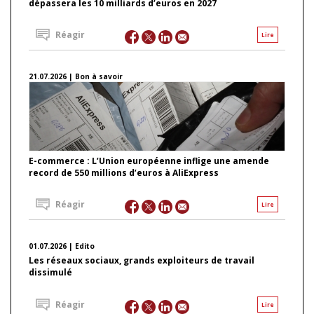
dépassera les 10 milliards d’euros en 2027
Réagir
Lire
21.07.2026 | Bon à savoir
E-commerce : L’Union européenne inflige une amende
record de 550 millions d’euros à AliExpress
Réagir
Lire
01.07.2026 | Edito
Les réseaux sociaux, grands exploiteurs de travail
dissimulé
Réagir
Lire