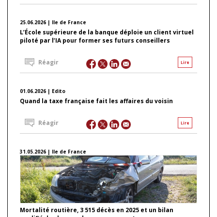
25.06.2026 | Ile de France
L’École supérieure de la banque déploie un client virtuel
piloté par l’IA pour former ses futurs conseillers
Réagir
Lire
01.06.2026 | Edito
Quand la taxe française fait les affaires du voisin
Réagir
Lire
31.05.2026 | Ile de France
Mortalité routière, 3 515 décès en 2025 et un bilan