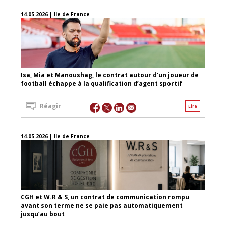
14.05.2026 | Ile de France
Isa, Mia et Manoushag, le contrat autour d’un joueur de
football échappe à la qualification d’agent sportif
Réagir
Lire
14.05.2026 | Ile de France
CGH et W.R & S, un contrat de communication rompu
avant son terme ne se paie pas automatiquement
jusqu’au bout