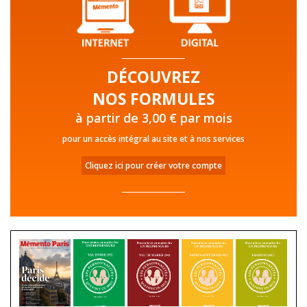
DÉCOUVREZ
NOS FORMULES
à partir de 3,00 € par mois
pour un accès intégral au site et à nos services
Cliquez ici pour créer votre compte