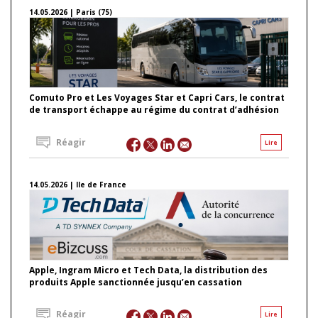
14.05.2026 | Paris (75)
Comuto Pro et Les Voyages Star et Capri Cars, le contrat
de transport échappe au régime du contrat d’adhésion
Réagir
Lire
14.05.2026 | Ile de France
Apple, Ingram Micro et Tech Data, la distribution des
produits Apple sanctionnée jusqu’en cassation
Réagir
Lire