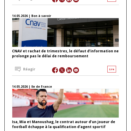
14.05.2026 | Bon à savoir
CNAV et rachat de trimestres, le défaut d’information ne
prolonge pas le délai de remboursement
Réagir
Lire
14.05.2026 | Ile de France
Isa, Mia et Manoushag, le contrat autour d’un joueur de
football échappe à la qualification d’agent sportif