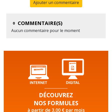
Ajouter un commentaire
COMMENTAIRE(S)
0
Aucun commentaire pour le moment
DÉCOUVREZ
NOS FORMULES
à partir de 3,00 € par mois