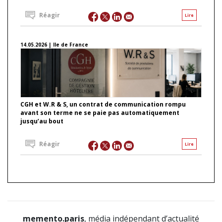
Réagir
Lire
14.05.2026 | Ile de France
CGH et W.R & S, un contrat de communication rompu
avant son terme ne se paie pas automatiquement
jusqu’au bout
Réagir
Lire
memento.paris
, média indépendant d’actualité