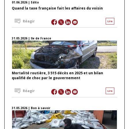
01.06.2026 | Edito
Quand la taxe française fait les affaires du voisin
Réagir
Lire
31.05.2026 | Ile de France
Mortalité routière, 3 515 décès en 2025 et un bilan
qualifié de choc par le gouvernement
Réagir
Lire
31.05.2026 | Bon à savoir