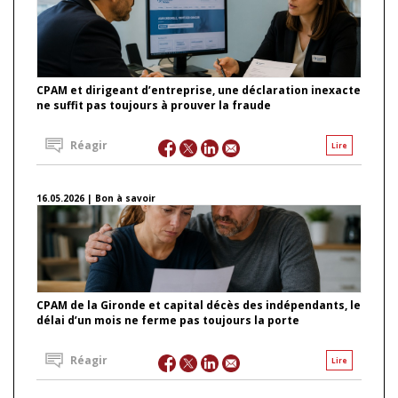
CPAM et dirigeant d’entreprise, une déclaration inexacte
ne suffit pas toujours à prouver la fraude
Réagir
Lire
16.05.2026 | Bon à savoir
CPAM de la Gironde et capital décès des indépendants, le
délai d’un mois ne ferme pas toujours la porte
Réagir
Lire