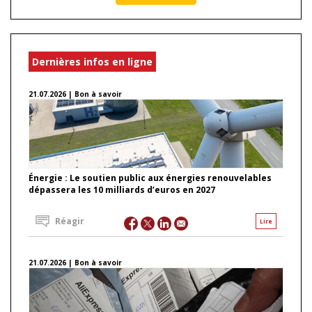
Dernières infos en ligne
21.07.2026 | Bon à savoir
Énergie : Le soutien public aux énergies renouvelables
dépassera les 10 milliards d’euros en 2027
Réagir
Lire
21.07.2026 | Bon à savoir