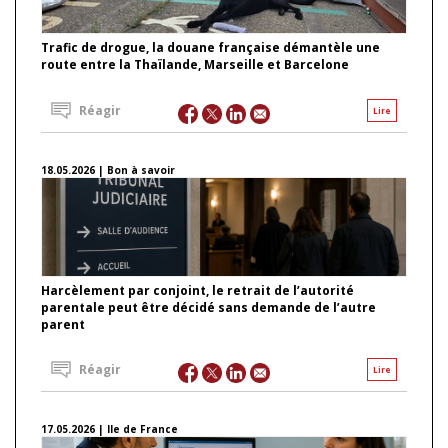
Trafic de drogue, la douane française démantèle une
route entre la Thaïlande, Marseille et Barcelone
Réagir
Lire
18.05.2026 | Bon à savoir
Harcèlement par conjoint, le retrait de l’autorité
parentale peut être décidé sans demande de l’autre
parent
Réagir
Lire
17.05.2026 | Ile de France