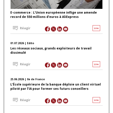
E-commerce : L’Union européenne inflige une amende
record de 550 millions d’euros à AliExpress
Réagir
Lire
01.07.2026 | Edito
Les réseaux sociaux, grands exploiteurs de travail
dissimulé
Réagir
Lire
25.06.2026 | Ile de France
L’École supérieure de la banque déploie un client virtuel
piloté par l’IA pour former ses futurs conseillers
Réagir
Lire