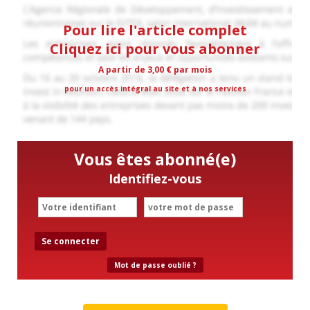
Pour lire l'article complet
Cliquez ici pour vous abonner
A partir de 3,00 € par mois
pour un accès intégral au site et à nos services
Vous êtes abonné(e)
Identifiez-vous
Se connecter
Mot de passe oublié ?