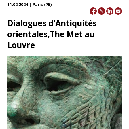
11.02.2024 | Paris (75)
Dialogues d'Antiquités
orientales,The Met au
Louvre