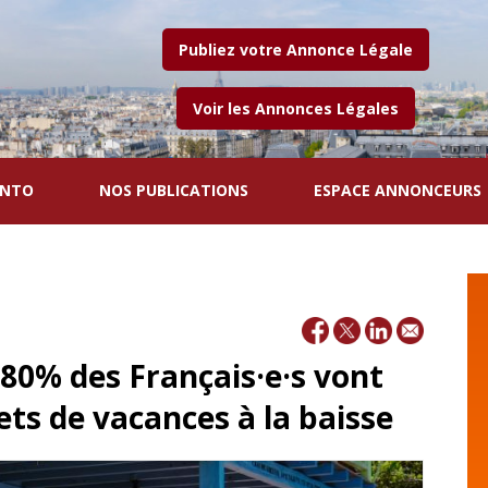
Publiez votre Annonce Légale
Voir les Annonces Légales
ENTO
NOS PUBLICATIONS
ESPACE ANNONCEURS
, 80% des Français·e·s vont
ets de vacances à la baisse