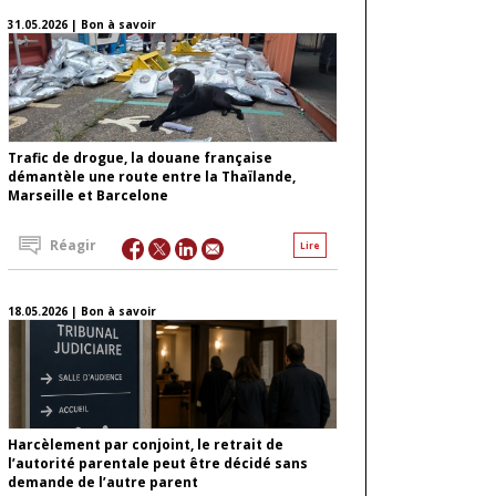
31.05.2026 | Bon à savoir
Trafic de drogue, la douane française
démantèle une route entre la Thaïlande,
Marseille et Barcelone
Réagir
Lire
18.05.2026 | Bon à savoir
Harcèlement par conjoint, le retrait de
l’autorité parentale peut être décidé sans
demande de l’autre parent