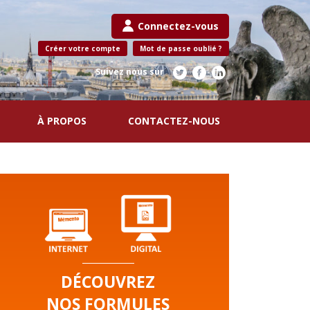
Connectez-vous
Créer votre compte
Mot de passe oublié ?
Suivez nous sur
À PROPOS
CONTACTEZ-NOUS
DÉCOUVREZ
NOS FORMULES