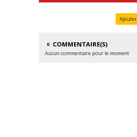
Ajoute
COMMENTAIRE(S)
0
Aucun commentaire pour le moment