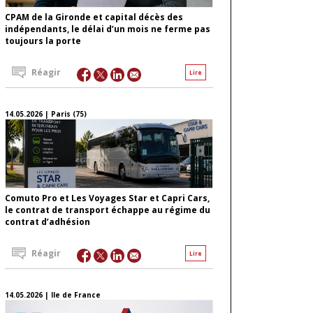
CPAM de la Gironde et capital décès des
indépendants, le délai d’un mois ne ferme pas
toujours la porte
Réagir
Lire
14.05.2026 | Paris (75)
Comuto Pro et Les Voyages Star et Capri Cars,
le contrat de transport échappe au régime du
contrat d’adhésion
Réagir
Lire
14.05.2026 | Ile de France