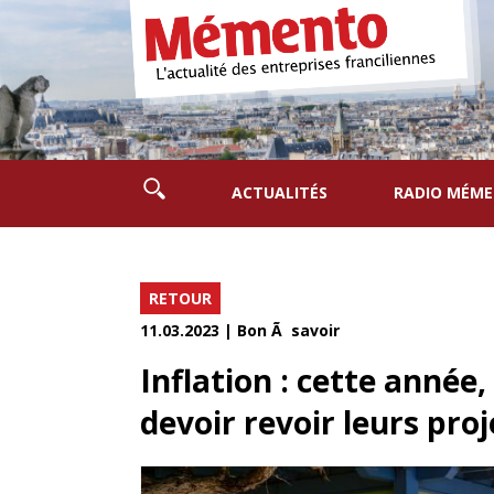
ACTUALITÉS
RADIO MÉM
RETOUR
11.03.2023 | Bon Ã savoir
Inflation : cette année
devoir revoir leurs proj