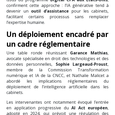
confirment cette approche : l’IA générative tend à
devenir un
outil d’assistance
pour les cabinets,
facilitant certains processus sans remplacer
l’expertise humaine.
Un déploiement encadré par
un cadre réglementaire
Une table ronde réunissant
Garance Mathias
,
avocate spécialisée en droit des technologies et des
données personnelles,
Sophie Largeaud-Proust
,
membre de la Commission Transformation
numérique et IA de la CNCC, et Nathalie Malicet a
abordé les implications réglementaires du
déploiement de l’intelligence artificielle dans les
cabinets.
Les intervenantes ont notamment évoqué l’entrée
en application progressive du
AI Act européen
,
adopté en 2024, qui prévoit une régulation des