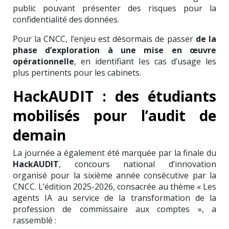
public pouvant présenter des risques pour la
confidentialité des données.
Pour la CNCC, l’enjeu est désormais de passer
de la
phase d’exploration à une mise en œuvre
opérationnelle
, en identifiant les cas d’usage les
plus pertinents pour les cabinets.
HackAUDIT : des étudiants
mobilisés pour l’audit de
demain
La journée a également été marquée par la finale du
HackAUDIT
, concours national d’innovation
organisé pour la sixième année consécutive par la
CNCC. L’édition 2025-2026, consacrée au thème « Les
agents IA au service de la transformation de la
profession de commissaire aux comptes », a
rassemblé :