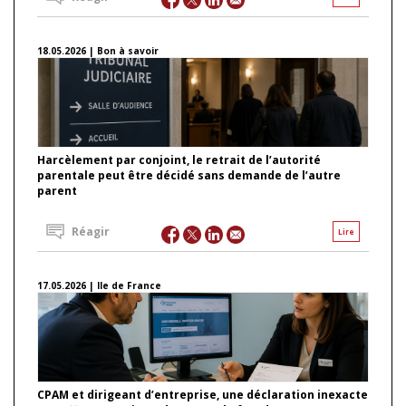
18.05.2026 | Bon à savoir
Harcèlement par conjoint, le retrait de l’autorité
parentale peut être décidé sans demande de l’autre
parent
Réagir
Lire
17.05.2026 | Ile de France
CPAM et dirigeant d’entreprise, une déclaration inexacte