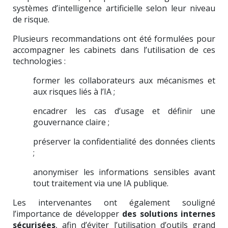
systèmes d’intelligence artificielle selon leur niveau
de risque.
Plusieurs recommandations ont été formulées pour
accompagner les cabinets dans l’utilisation de ces
technologies :
former les collaborateurs aux mécanismes et
aux risques liés à l’IA ;
encadrer les cas d’usage et définir une
gouvernance claire ;
préserver la confidentialité des données clients
;
anonymiser les informations sensibles avant
tout traitement via une IA publique.
Les intervenantes ont également souligné
l’importance de développer
des solutions internes
sécurisées
, afin d’éviter l’utilisation d’outils grand