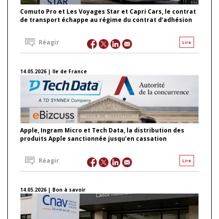
Comuto Pro et Les Voyages Star et Capri Cars, le contrat
de transport échappe au régime du contrat d’adhésion
Réagir
Lire
14.05.2026 | Ile de France
Apple, Ingram Micro et Tech Data, la distribution des
produits Apple sanctionnée jusqu’en cassation
Réagir
Lire
14.05.2026 | Bon à savoir