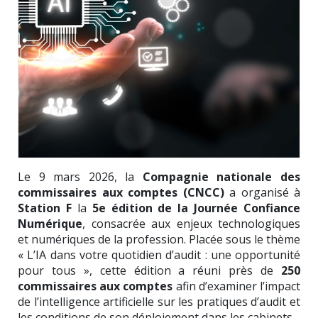
Le 9 mars 2026, la
Compagnie nationale des
commissaires aux comptes (CNCC)
a organisé à
Station F
la
5e édition de la Journée Confiance
Numérique
, consacrée aux enjeux technologiques
et numériques de la profession. Placée sous le thème
« L’IA dans votre quotidien d’audit : une opportunité
pour tous », cette édition a réuni près de
250
commissaires aux comptes
afin d’examiner l’impact
de l’intelligence artificielle sur les pratiques d’audit et
les conditions de son déploiement dans les cabinets.