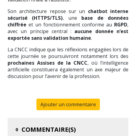
Son architecture repose sur un
chatbot interne
sécurisé (HTTPS/TLS)
, une
base de données
chiffrée
et un fonctionnement conforme au
RGPD
,
avec un principe central :
aucune donnée n’est
exportée sans validation humaine
.
La CNCC indique que les réflexions engagées lors de
cette journée se poursuivront notamment lors des
prochaines Assises de la CNCC
, où l’intelligence
artificielle constituera également un axe majeur de
discussion pour l’avenir de la profession.
Ajouter un commentaire
COMMENTAIRE(S)
0