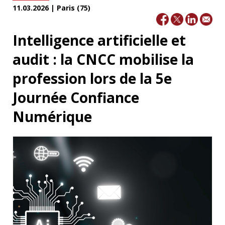
11.03.2026 | Paris (75)
Intelligence artificielle et
audit : la CNCC mobilise la
profession lors de la 5e
Journée Confiance
Numérique