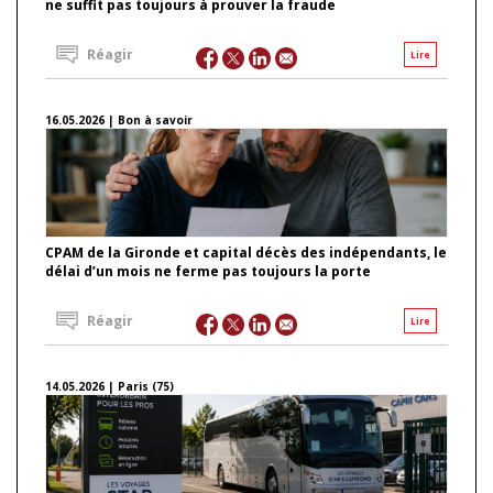
ne suffit pas toujours à prouver la fraude
Réagir
Lire
16.05.2026 | Bon à savoir
CPAM de la Gironde et capital décès des indépendants, le
délai d’un mois ne ferme pas toujours la porte
Réagir
Lire
14.05.2026 | Paris (75)