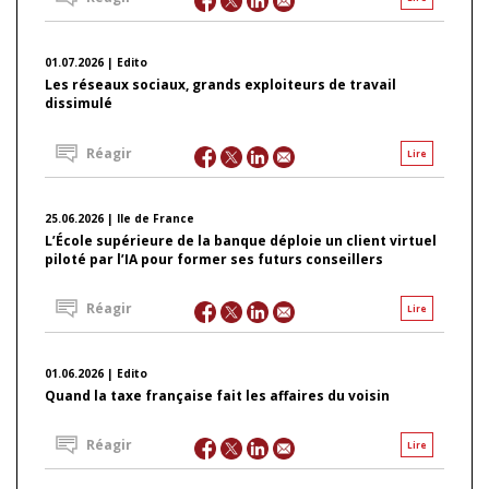
01.07.2026 | Edito
Les réseaux sociaux, grands exploiteurs de travail
dissimulé
Réagir
Lire
25.06.2026 | Ile de France
L’École supérieure de la banque déploie un client virtuel
piloté par l’IA pour former ses futurs conseillers
Réagir
Lire
01.06.2026 | Edito
Quand la taxe française fait les affaires du voisin
Réagir
Lire