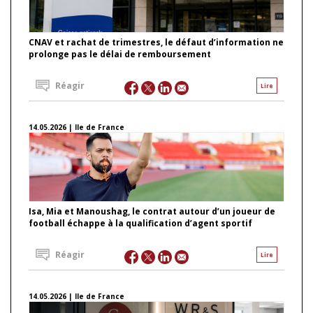
CNAV et rachat de trimestres, le défaut d’information ne
prolonge pas le délai de remboursement
Réagir
Lire
14.05.2026 | Ile de France
Isa, Mia et Manoushag, le contrat autour d’un joueur de
football échappe à la qualification d’agent sportif
Réagir
Lire
14.05.2026 | Ile de France