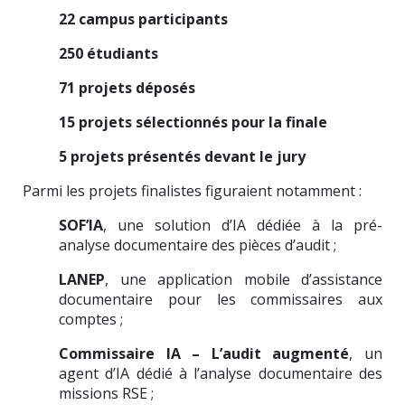
22 campus participants
250 étudiants
71 projets déposés
15 projets sélectionnés pour la finale
5 projets présentés devant le jury
Parmi les projets finalistes figuraient notamment :
SOF’IA
, une solution d’IA dédiée à la pré-
analyse documentaire des pièces d’audit ;
LANEP
, une application mobile d’assistance
documentaire pour les commissaires aux
comptes ;
Commissaire IA – L’audit augmenté
, un
agent d’IA dédié à l’analyse documentaire des
missions RSE ;