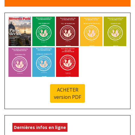
ACHETER
version PDF
Dernières infos en ligne