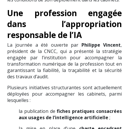
Une profession engagée
dans l’appropriation
responsable de l’IA
La journée a été ouverte par
Philippe Vincent
,
président de la CNCC, qui a présenté la stratégie
engagée par l’institution pour accompagner la
transformation numérique de la profession tout en
garantissant la fiabilité, la traçabilité et la sécurité
des travaux d’audit.
Plusieurs initiatives structurantes sont actuellement
déployées pour accompagner les cabinets, parmi
lesquelles :
la publication de
fiches pratiques consacrées
aux usages de l’intelligence artificielle
;
la mise en place d’une
charte encadrant