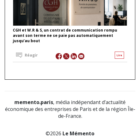
CGH et W.R & S, un contrat de communication rompu
avant son terme ne se paie pas automatiquement
jusqu’au bout
Réagir
Lire
memento.paris
, média indépendant d’actualité
économique des entreprises de Paris et de la région Île-
de-France.
©2026
Le Mémento