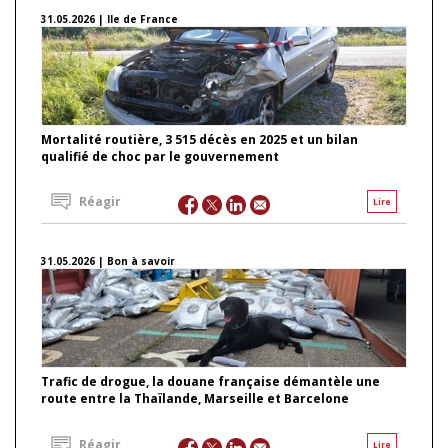
31.05.2026 | Ile de France
Mortalité routière, 3 515 décès en 2025 et un bilan
qualifié de choc par le gouvernement
Réagir
Lire
31.05.2026 | Bon à savoir
Trafic de drogue, la douane française démantèle une
route entre la Thaïlande, Marseille et Barcelone
Réagir
Lire