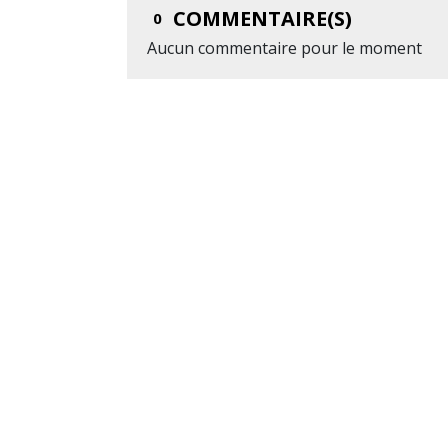
COMMENTAIRE(S)
0
Aucun commentaire pour le moment