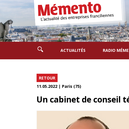
ACTUALITÉS
RADIO MÉM
RETOUR
11.05.2022 | Paris (75)
Un cabinet de conseil t