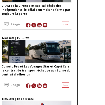
CPAM de la Gironde et capital décès des
indépendants, le délai d’un mois ne ferme pas
toujours la porte
Réagir
Lire
14.05.2026 | Paris (75)
Comuto Pro et Les Voyages Star et Capri Cars,
le contrat de transport échappe au régime du
contrat d’adhésion
Réagir
Lire
14.05.2026 | Ile de France