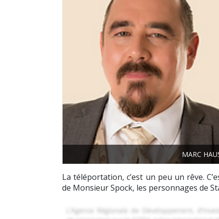
MARC HAUS
La téléportation, c’est un peu un rêve. C’
de Monsieur Spock, les personnages de Sta