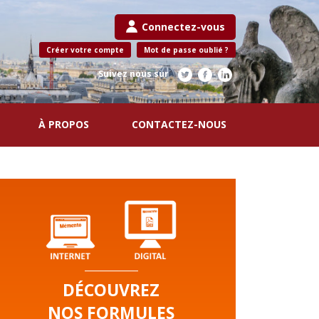
Connectez-vous
Créer votre compte
Mot de passe oublié ?
Suivez nous sur
À PROPOS
CONTACTEZ-NOUS
DÉCOUVREZ
NOS FORMULES