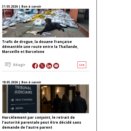
31.05.2026 | Bon à savoir
Trafic de drogue, la douane française
démantèle une route entre la Thaïlande,
Marseille et Barcelone
Réagir
Lire
18.05.2026 | Bon à savoir
Harcèlement par conjoint, le retrait de
l’autorité parentale peut être décidé sans
demande de l’autre parent