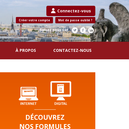
Connectez-vous
Créer votre compte
Mot de passe oublié ?
Suivez nous sur
À PROPOS
CONTACTEZ-NOUS
DÉCOUVREZ
NOS FORMULES