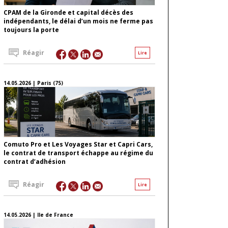
CPAM de la Gironde et capital décès des
indépendants, le délai d’un mois ne ferme pas
toujours la porte
Réagir
Lire
14.05.2026 | Paris (75)
Comuto Pro et Les Voyages Star et Capri Cars,
le contrat de transport échappe au régime du
contrat d’adhésion
Réagir
Lire
14.05.2026 | Ile de France