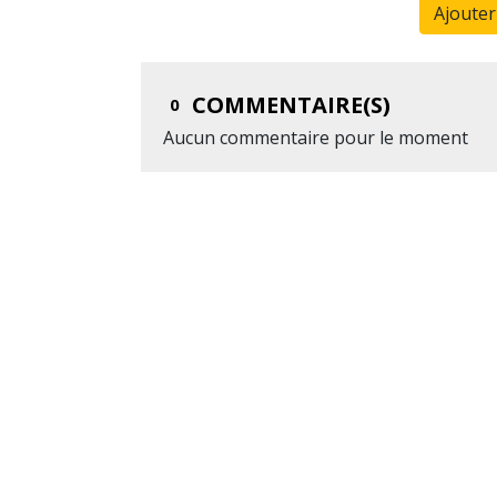
Ajoute
COMMENTAIRE(S)
0
Aucun commentaire pour le moment