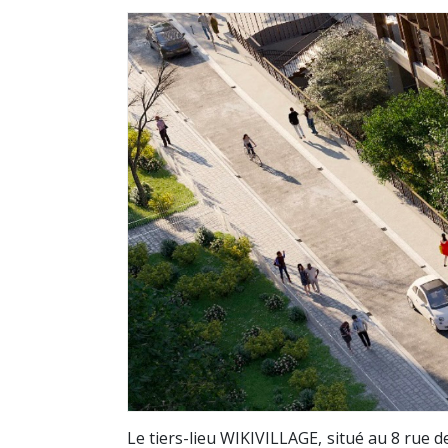
Le tiers-lieu WIKIVILLAGE, situé au 8 rue d