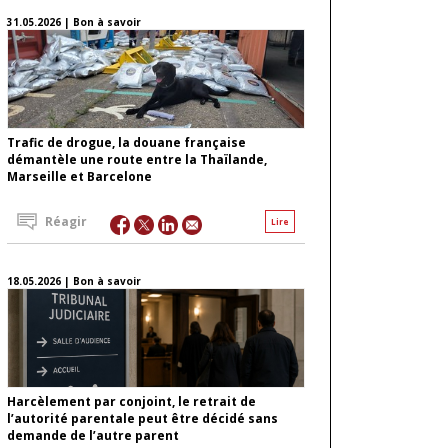
31.05.2026 | Bon à savoir
Trafic de drogue, la douane française
démantèle une route entre la Thaïlande,
Marseille et Barcelone
Réagir
Lire
18.05.2026 | Bon à savoir
Harcèlement par conjoint, le retrait de
l’autorité parentale peut être décidé sans
demande de l’autre parent