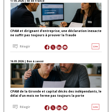
17.05.2026 | Ile de France
CPAM et dirigeant d’entreprise, une déclaration inexacte
ne suffit pas toujours à prouver la fraude
Réagir
Lire
16.05.2026 | Bon à savoir
CPAM de la Gironde et capital décès des indépendants, le
délai d’un mois ne ferme pas toujours la porte
Réagir
Lire