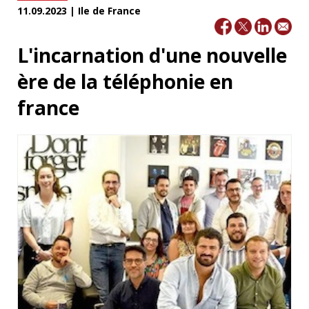
11.09.2023 | Ile de France
L'incarnation d'une nouvelle
ère de la téléphonie en
france