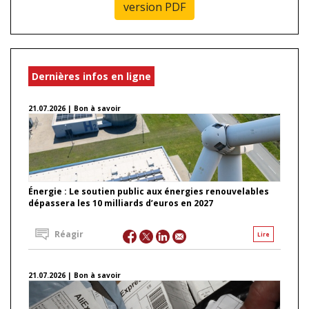
version PDF
Dernières infos en ligne
21.07.2026 | Bon à savoir
Énergie : Le soutien public aux énergies renouvelables
dépassera les 10 milliards d’euros en 2027
Réagir
Lire
21.07.2026 | Bon à savoir