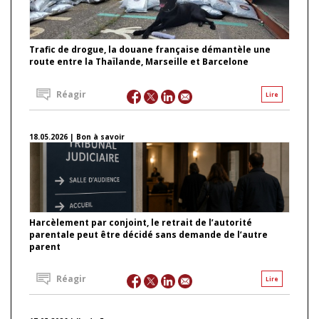
Trafic de drogue, la douane française démantèle une
route entre la Thaïlande, Marseille et Barcelone
Réagir
Lire
18.05.2026 | Bon à savoir
Harcèlement par conjoint, le retrait de l’autorité
parentale peut être décidé sans demande de l’autre
parent
Réagir
Lire