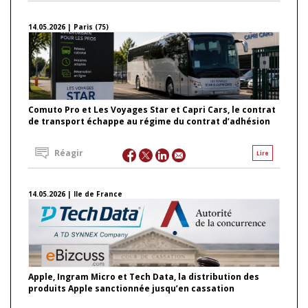
14.05.2026 | Paris (75)
Comuto Pro et Les Voyages Star et Capri Cars, le contrat
de transport échappe au régime du contrat d’adhésion
Réagir
Lire
14.05.2026 | Ile de France
Apple, Ingram Micro et Tech Data, la distribution des
produits Apple sanctionnée jusqu’en cassation