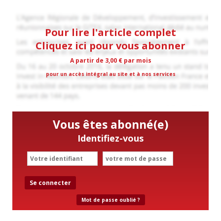
Pour lire l'article complet
Cliquez ici pour vous abonner
A partir de 3,00 € par mois
pour un accès intégral au site et à nos services
Vous êtes abonné(e)
Identifiez-vous
Se connecter
Mot de passe oublié ?