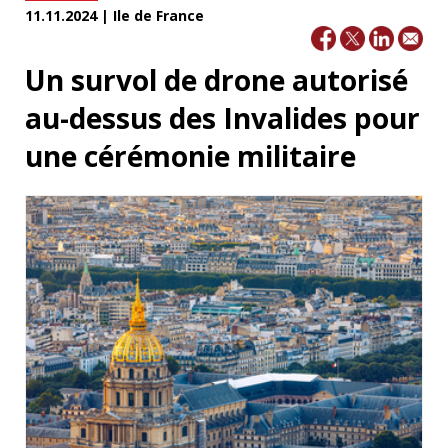
11.11.2024 | Ile de France
Un survol de drone autorisé
au-dessus des Invalides pour
une cérémonie militaire