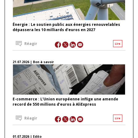
Énergie : Le soutien public aux énergies renouvelables
dépassera les 10 milliards d’euros en 2027
Réagir
Lire
21.07.2026 | Bon à savoir
E-commerce : L’Union européenne inflige une amende
record de 550 millions d’euros à AliExpress
Réagir
Lire
01.07.2026 | Edito