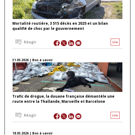
Mortalité routière, 3 515 décès en 2025 et un bilan
qualifié de choc par le gouvernement
Réagir
Lire
31.05.2026 | Bon à savoir
Trafic de drogue, la douane française démantèle une
route entre la Thaïlande, Marseille et Barcelone
Réagir
Lire
18.05.2026 | Bon à savoir