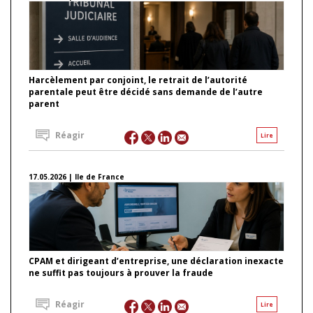
Harcèlement par conjoint, le retrait de l’autorité
parentale peut être décidé sans demande de l’autre
parent
Réagir
Lire
17.05.2026 | Ile de France
CPAM et dirigeant d’entreprise, une déclaration inexacte
ne suffit pas toujours à prouver la fraude
Réagir
Lire