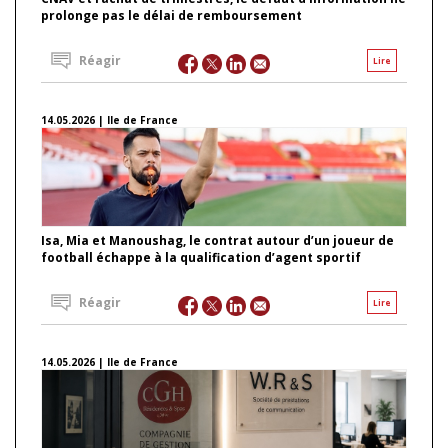
prolonge pas le délai de remboursement
Réagir
Lire
14.05.2026 | Ile de France
Isa, Mia et Manoushag, le contrat autour d’un joueur de
football échappe à la qualification d’agent sportif
Réagir
Lire
14.05.2026 | Ile de France