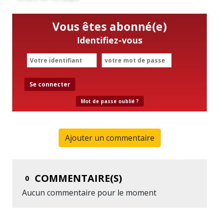
Vous êtes abonné(e)
Identifiez-vous
Se connecter
Mot de passe oublié ?
Ajouter un commentaire
COMMENTAIRE(S)
0
Aucun commentaire pour le moment