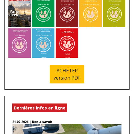
ACHETER
version PDF
Dernières infos en ligne
21.07.2026 | Bon à savoir