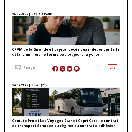
16.05.2026 | Bon à savoir
CPAM de la Gironde et capital décès des indépendants, le
délai d’un mois ne ferme pas toujours la porte
Réagir
Lire
14.05.2026 | Paris (75)
Comuto Pro et Les Voyages Star et Capri Cars, le contrat
de transport échappe au régime du contrat d’adhésion