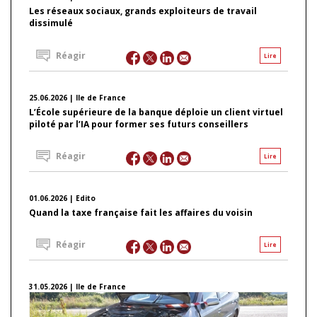
Les réseaux sociaux, grands exploiteurs de travail
dissimulé
Réagir
Lire
25.06.2026 | Ile de France
L’École supérieure de la banque déploie un client virtuel
piloté par l’IA pour former ses futurs conseillers
Réagir
Lire
01.06.2026 | Edito
Quand la taxe française fait les affaires du voisin
Réagir
Lire
31.05.2026 | Ile de France