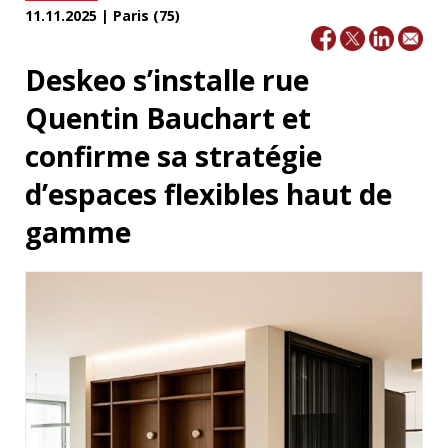
11.11.2025 | Paris (75)
Deskeo s’installe rue
Quentin Bauchart et
confirme sa stratégie
d’espaces flexibles haut de
gamme