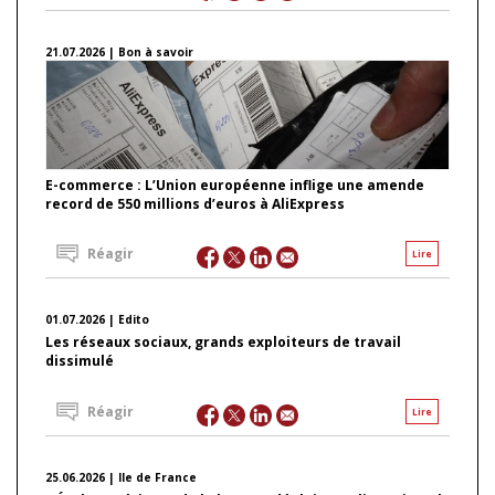
21.07.2026 | Bon à savoir
E-commerce : L’Union européenne inflige une amende
record de 550 millions d’euros à AliExpress
Réagir
Lire
01.07.2026 | Edito
Les réseaux sociaux, grands exploiteurs de travail
dissimulé
Réagir
Lire
25.06.2026 | Ile de France