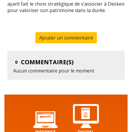
ayant fait le choix stratégique de s’associer à Deskeo
pour valoriser son patrimoine dans la durée.
Ajouter un commentaire
COMMENTAIRE(S)
0
Aucun commentaire pour le moment