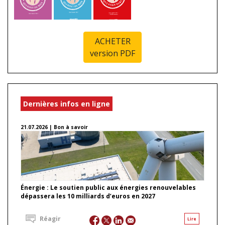
ACHETER
version PDF
Dernières infos en ligne
21.07.2026 | Bon à savoir
Énergie : Le soutien public aux énergies renouvelables
dépassera les 10 milliards d’euros en 2027
Réagir
Lire