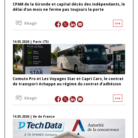
CPAM de la Gironde et capital décès des indépendants, le
délai d’un mois ne ferme pas toujours la porte
Réagir
Lire
14.05.2026 | Paris (75)
Comuto Pro et Les Voyages Star et Capri Cars, le contrat
de transport échappe au régime du contrat d’adhésion
Réagir
Lire
14.05.2026 | Ile de France