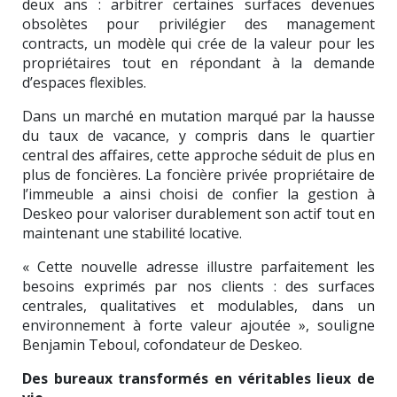
deux ans : arbitrer certaines surfaces devenues
obsolètes pour privilégier des management
contracts, un modèle qui crée de la valeur pour les
propriétaires tout en répondant à la demande
d’espaces flexibles.
Dans un marché en mutation marqué par la hausse
du taux de vacance, y compris dans le quartier
central des affaires, cette approche séduit de plus en
plus de foncières. La foncière privée propriétaire de
l’immeuble a ainsi choisi de confier la gestion à
Deskeo pour valoriser durablement son actif tout en
maintenant une stabilité locative.
« Cette nouvelle adresse illustre parfaitement les
besoins exprimés par nos clients : des surfaces
centrales, qualitatives et modulables, dans un
environnement à forte valeur ajoutée », souligne
Benjamin Teboul, cofondateur de Deskeo.
Des bureaux transformés en véritables lieux de