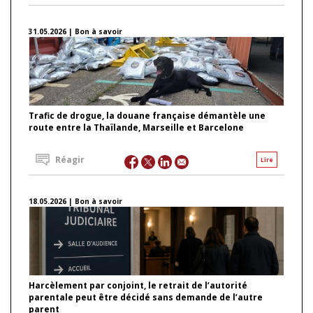
31.05.2026 | Bon à savoir
Trafic de drogue, la douane française démantèle une
route entre la Thaïlande, Marseille et Barcelone
Réagir
Lire
18.05.2026 | Bon à savoir
Harcèlement par conjoint, le retrait de l’autorité
parentale peut être décidé sans demande de l’autre
parent