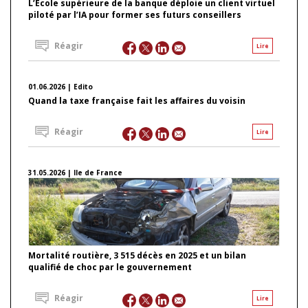
L’École supérieure de la banque déploie un client virtuel
piloté par l’IA pour former ses futurs conseillers
Réagir
Lire
01.06.2026 | Edito
Quand la taxe française fait les affaires du voisin
Réagir
Lire
31.05.2026 | Ile de France
Mortalité routière, 3 515 décès en 2025 et un bilan
qualifié de choc par le gouvernement
Réagir
Lire