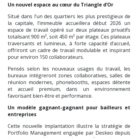
Un nouvel espace au cœur du Triangle d’Or
Situé dans l’un des quartiers les plus prestigieux de
la capitale, l’immeuble accueillera début 2026 un
espace de travail opéré sur deux plateaux privatifs
totalisant 900 m², soit 450 m² par étage. Ces plateaux
traversants et lumineux, à forte capacité d’accueil,
offriront un cadre de travail modulable et inspirant
pour environ 150 collaborateurs.
Pensés selon les nouveaux usages du travail, les
bureaux intégreront zones collaboratives, salles de
réunion modernes, phonebooths, espaces détente
et accueil premium, dans un environnement
favorisant bien-être et performance.
Un modèle gagnant-gagnant pour bailleurs et
entreprises
Cette nouvelle implantation illustre la stratégie de
Portfolio Management engagée par Deskeo depuis