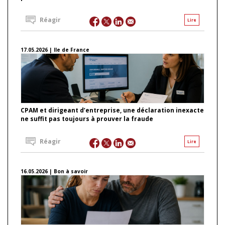
Réagir
Lire
17.05.2026 | Ile de France
CPAM et dirigeant d’entreprise, une déclaration inexacte
ne suffit pas toujours à prouver la fraude
Réagir
Lire
16.05.2026 | Bon à savoir