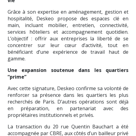
vie
Grâce à son expertise en aménagement, gestion et
hospitalité, Deskeo propose des espaces clé en
main, incluant mobilier, entretien, connectivité,
services hôteliers et accompagnement quotidien.
L’objectif : offrir aux entreprises la liberté de se
concentrer sur leur cœur d’activité, tout en
bénéficiant d’une expérience de travail haut de
gamme.
Une expansion soutenue dans les quartiers
“prime”
Avec cette signature, Deskeo confirme sa volonté de
renforcer sa présence dans les quartiers les plus
recherchés de Paris. D’autres opérations sont déjà
en préparation, en partenariat avec des
propriétaires institutionnels et privés.
La transaction du 20 rue Quentin Bauchart a été
accompagnée par CBRE, aux côtés d’un bailleur privé