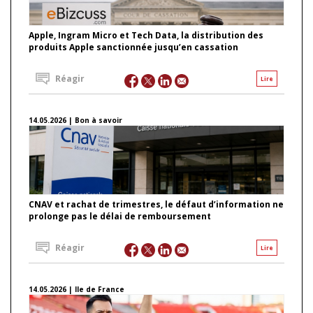
Apple, Ingram Micro et Tech Data, la distribution des
produits Apple sanctionnée jusqu’en cassation
Réagir
Lire
14.05.2026 | Bon à savoir
CNAV et rachat de trimestres, le défaut d’information ne
prolonge pas le délai de remboursement
Réagir
Lire
14.05.2026 | Ile de France