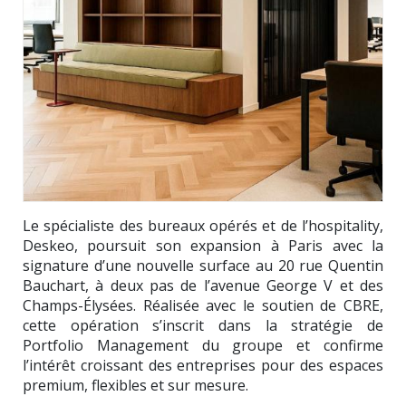
Le spécialiste des bureaux opérés et de l’hospitality,
Deskeo, poursuit son expansion à Paris avec la
signature d’une nouvelle surface au 20 rue Quentin
Bauchart, à deux pas de l’avenue George V et des
Champs-Élysées. Réalisée avec le soutien de CBRE,
cette opération s’inscrit dans la stratégie de
Portfolio Management du groupe et confirme
l’intérêt croissant des entreprises pour des espaces
premium, flexibles et sur mesure.