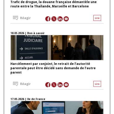
Trafic de drogue, la douane française démantèle une
route entre la Thaïlande, Marseille et Barcelone
Réagir
Lire
18.05.2026 | Bon à savoir
Harcèlement par conjoint, le retrait de l’autorité
parentale peut être décidé sans demande de l’autre
parent
Réagir
Lire
17.05.2026 | Ile de France