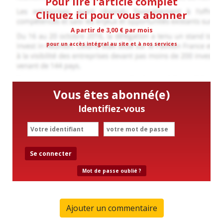
Pour lire l'article complet
Cliquez ici pour vous abonner
A partir de 3,00 € par mois
pour un accès intégral au site et à nos services
Vous êtes abonné(e)
Identifiez-vous
Se connecter
Mot de passe oublié ?
Ajouter un commentaire