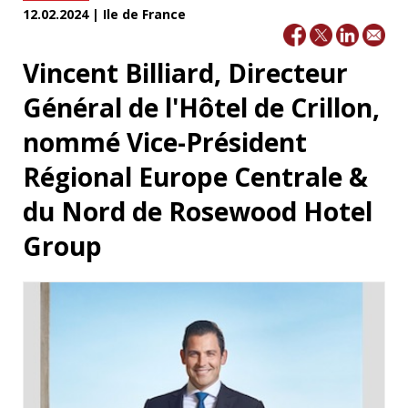
12.02.2024 | Ile de France
Vincent Billiard, Directeur
Général de l'Hôtel de Crillon,
nommé Vice-Président
Régional Europe Centrale &
du Nord de Rosewood Hotel
Group