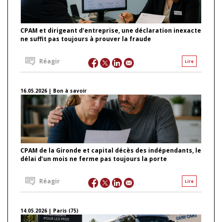
CPAM et dirigeant d’entreprise, une déclaration inexacte
ne suffit pas toujours à prouver la fraude
Réagir
Lire
16.05.2026 | Bon à savoir
CPAM de la Gironde et capital décès des indépendants, le
délai d’un mois ne ferme pas toujours la porte
Réagir
Lire
14.05.2026 | Paris (75)