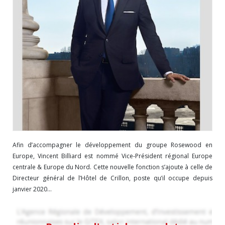
Afin d’accompagner le développement du groupe Rosewood en
Europe, Vincent Billiard est nommé Vice-Président régional Europe
centrale & Europe du Nord. Cette nouvelle fonction s’ajoute à celle de
Directeur général de l’Hôtel de Crillon, poste qu’il occupe depuis
janvier 2020...