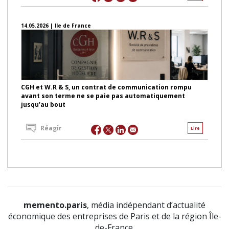
14.05.2026 | Ile de France
CGH et W.R & S, un contrat de communication rompu
avant son terme ne se paie pas automatiquement
jusqu’au bout
Réagir
Lire
memento.paris
, média indépendant d’actualité
économique des entreprises de Paris et de la région Île-
de-France.