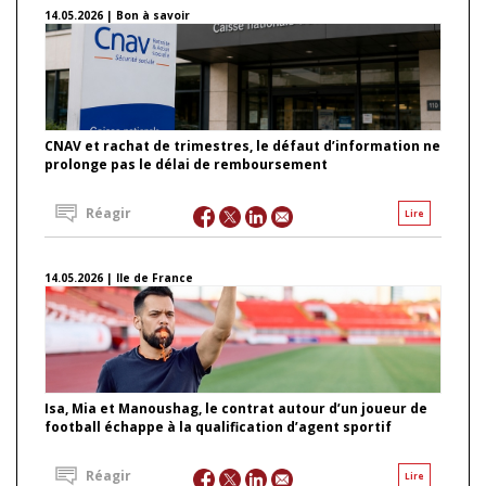
14.05.2026 | Bon à savoir
CNAV et rachat de trimestres, le défaut d’information ne
prolonge pas le délai de remboursement
Réagir
Lire
14.05.2026 | Ile de France
Isa, Mia et Manoushag, le contrat autour d’un joueur de
football échappe à la qualification d’agent sportif
Réagir
Lire