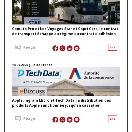
Comuto Pro et Les Voyages Star et Capri Cars, le contrat
de transport échappe au régime du contrat d’adhésion
Réagir
Lire
14.05.2026 | Ile de France
Apple, Ingram Micro et Tech Data, la distribution des
produits Apple sanctionnée jusqu’en cassation
Réagir
Lire