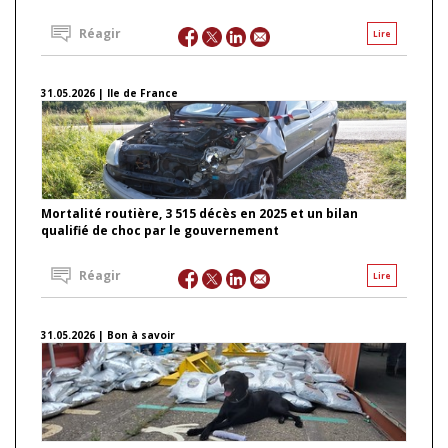
Réagir
Lire
31.05.2026 | Ile de France
Mortalité routière, 3 515 décès en 2025 et un bilan
qualifié de choc par le gouvernement
Réagir
Lire
31.05.2026 | Bon à savoir