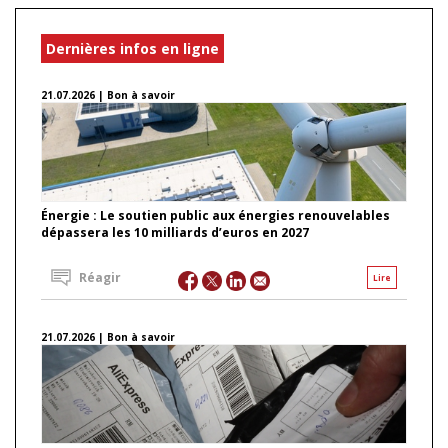
Dernières infos en ligne
21.07.2026 | Bon à savoir
Énergie : Le soutien public aux énergies renouvelables
dépassera les 10 milliards d’euros en 2027
Réagir
Lire
21.07.2026 | Bon à savoir