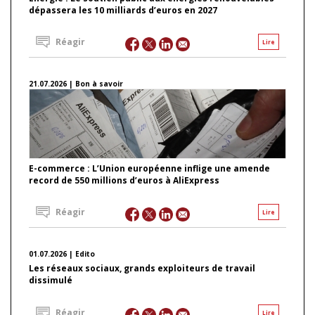
dépassera les 10 milliards d’euros en 2027
Réagir
Lire
21.07.2026 | Bon à savoir
E-commerce : L’Union européenne inflige une amende
record de 550 millions d’euros à AliExpress
Réagir
Lire
01.07.2026 | Edito
Les réseaux sociaux, grands exploiteurs de travail
dissimulé
Réagir
Lire