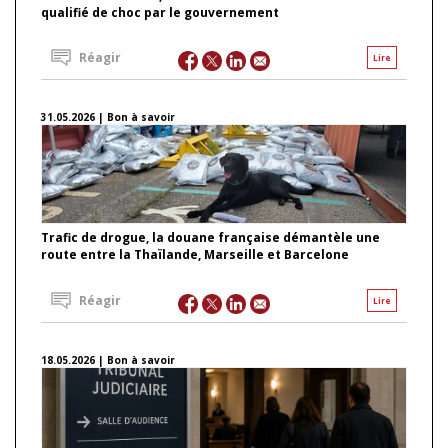
qualifié de choc par le gouvernement
Réagir
Lire
31.05.2026 | Bon à savoir
Trafic de drogue, la douane française démantèle une
route entre la Thaïlande, Marseille et Barcelone
Réagir
Lire
18.05.2026 | Bon à savoir