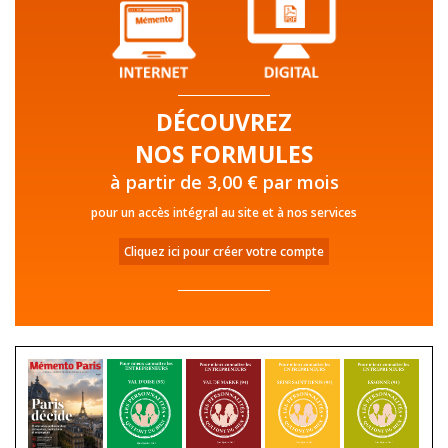
DÉCOUVREZ
NOS FORMULES
à partir de 3,00 € par mois
pour un accès intégral au site et à nos services
Cliquez ici pour créer votre compte