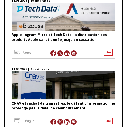
14.05.2026 | Ile de France
Apple, Ingram Micro et Tech Data, la distribution des
produits Apple sanctionnée jusqu’en cassation
Réagir
Lire
14.05.2026 | Bon à savoir
CNAV et rachat de trimestres, le défaut d’information ne
prolonge pas le délai de remboursement
Réagir
Lire