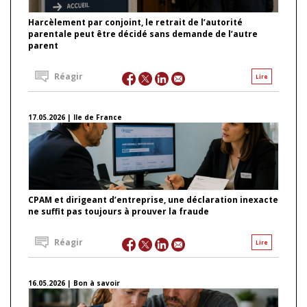
Harcèlement par conjoint, le retrait de l’autorité
parentale peut être décidé sans demande de l’autre
parent
Réagir
Lire
17.05.2026 | Ile de France
CPAM et dirigeant d’entreprise, une déclaration inexacte
ne suffit pas toujours à prouver la fraude
Réagir
Lire
16.05.2026 | Bon à savoir