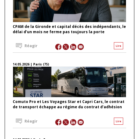
CPAM de la Gironde et capital décès des indépendants, le
délai d’un mois ne ferme pas toujours la porte
Réagir
Lire
14.05.2026 | Paris (75)
Comuto Pro et Les Voyages Star et Capri Cars, le contrat
de transport échappe au régime du contrat d’adhésion
Réagir
Lire