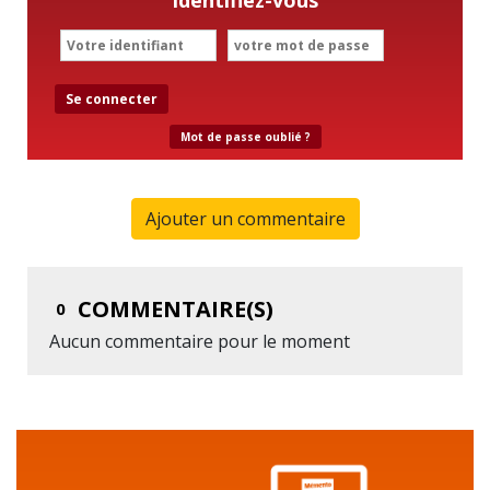
Se connecter
Mot de passe oublié ?
Ajouter un commentaire
COMMENTAIRE(S)
0
Aucun commentaire pour le moment