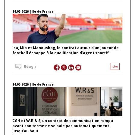
14.05.2026 | Ile de France
Isa, Mia et Manoushag, le contrat autour d’un joueur de
football échappe à la qualification d’agent sportif
Réagir
Lire
14.05.2026 | Ile de France
CGH et W.R & S, un contrat de communication rompu
avant son terme ne se paie pas automatiquement
jusqu’au bout