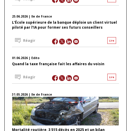
25.06.2026 | Ile de France
L’École supérieure de la banque déploie un client virtuel
piloté par l’IA pour former ses futurs conseillers
Réagir
Lire
01.06.2026 | Edito
Quand la taxe française fait les affaires du voisin
Réagir
Lire
31.05.2026 | Ile de France
Mortalité routière, 3 515 décès en 2025 et un bilan