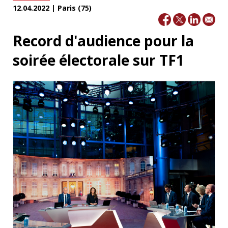
12.04.2022 | Paris (75)
Record d'audience pour la
soirée électorale sur TF1