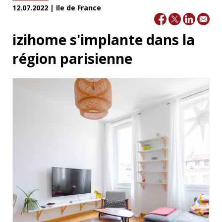
12.07.2022 | Ile de France
izihome s'implante dans la
région parisienne