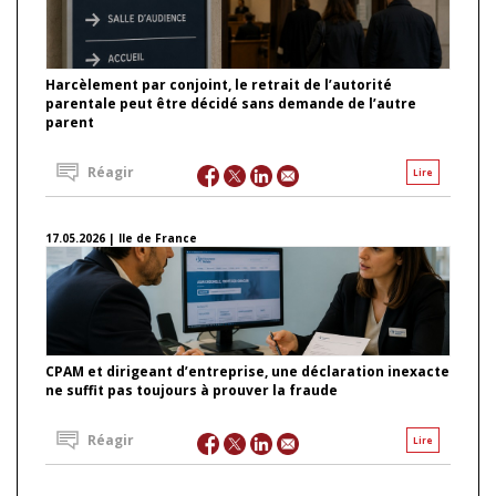
Harcèlement par conjoint, le retrait de l’autorité
parentale peut être décidé sans demande de l’autre
parent
Réagir
Lire
17.05.2026 | Ile de France
CPAM et dirigeant d’entreprise, une déclaration inexacte
ne suffit pas toujours à prouver la fraude
Réagir
Lire