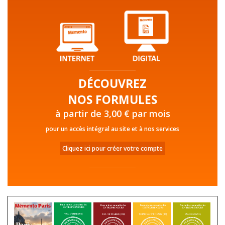
DÉCOUVREZ
NOS FORMULES
à partir de 3,00 € par mois
pour un accès intégral au site et à nos services
Cliquez ici pour créer votre compte