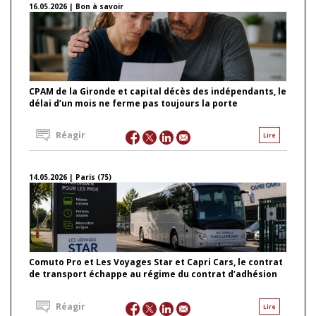
16.05.2026 | Bon à savoir
CPAM de la Gironde et capital décès des indépendants, le
délai d’un mois ne ferme pas toujours la porte
Réagir
Lire
14.05.2026 | Paris (75)
Comuto Pro et Les Voyages Star et Capri Cars, le contrat
de transport échappe au régime du contrat d’adhésion
Réagir
Lire