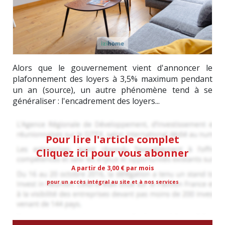
Alors que le gouvernement vient d'annoncer le
plafonnement des loyers à 3,5% maximum pendant
un an (source), un autre phénomène tend à se
généraliser : l'encadrement des loyers...
Pour lire l'article complet
Cliquez ici pour vous abonner
A partir de 3,00 € par mois
pour un accès intégral au site et à nos services