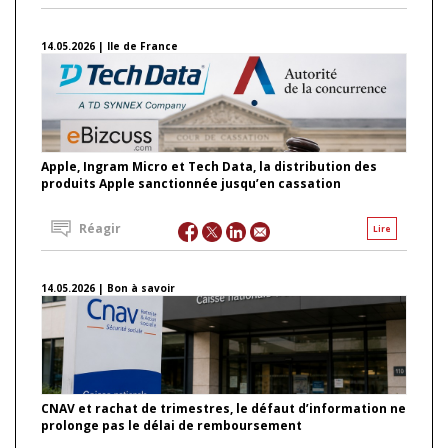
14.05.2026 | Ile de France
Apple, Ingram Micro et Tech Data, la distribution des
produits Apple sanctionnée jusqu’en cassation
Réagir
Lire
14.05.2026 | Bon à savoir
CNAV et rachat de trimestres, le défaut d’information ne
prolonge pas le délai de remboursement