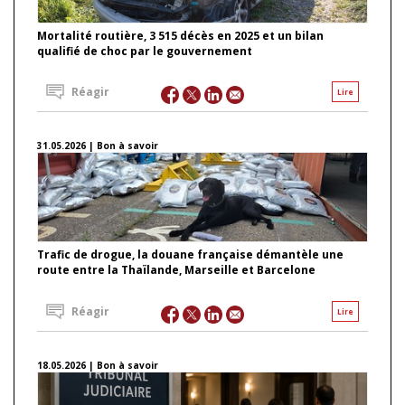
Mortalité routière, 3 515 décès en 2025 et un bilan
qualifié de choc par le gouvernement
Réagir
Lire
31.05.2026 | Bon à savoir
Trafic de drogue, la douane française démantèle une
route entre la Thaïlande, Marseille et Barcelone
Réagir
Lire
18.05.2026 | Bon à savoir