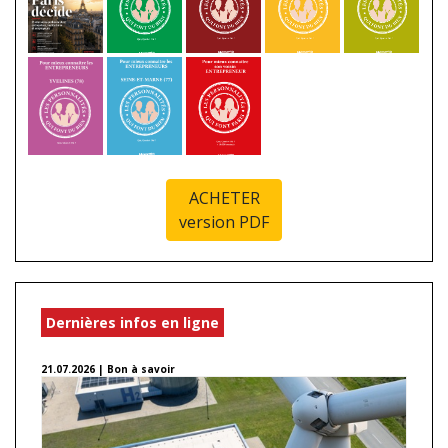
ACHETER
version PDF
Dernières infos en ligne
21.07.2026 | Bon à savoir