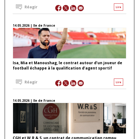
Réagir
Lire
14.05.2026 | Ile de France
Isa, Mia et Manoushag, le contrat autour d’un joueur de
football échappe à la qualification d’agent sportif
Réagir
Lire
14.05.2026 | Ile de France
CGH et W.R & S, un contrat de communication rompu