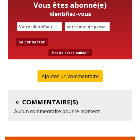
Vous êtes abonné(e)
Identifiez-vous
Se connecter
Mot de passe oublié ?
Ajouter un commentaire
COMMENTAIRE(S)
0
Aucun commentaire pour le moment