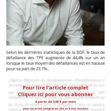
Selon les dernières statistiques de la BDF, le taux de
défaillance des TPE augmente de 44,4% sur un an
lorsque le taux moyen des défaillances est en hausse
pour sa part de 23,1%...
Pour lire l'article complet
Cliquez ici pour vous abonner
A partir de 3,00 € par mois
pour un accès intégral au site et à nos services