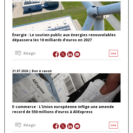
Énergie : Le soutien public aux énergies renouvelables
dépassera les 10 milliards d’euros en 2027
Réagir
Lire
21.07.2026 | Bon à savoir
E-commerce : L’Union européenne inflige une amende
record de 550 millions d’euros à AliExpress
Réagir
Lire