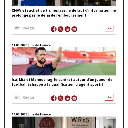
CNAV et rachat de trimestres, le défaut d’information ne
prolonge pas le délai de remboursement
Réagir
Lire
14.05.2026 | Ile de France
Isa, Mia et Manoushag, le contrat autour d’un joueur de
football échappe à la qualification d’agent sportif
Réagir
Lire
14.05.2026 | Ile de France