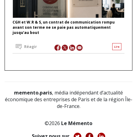
CGH et W.R & S, un contrat de communication rompu
avant son terme ne se paie pas automatiquement
jusqu’au bout
Réagir
Lire
memento.paris
, média indépendant d’actualité
économique des entreprises de Paris et de la région Île-
de-France.
©2026
Le Mémento
Suivez nous sur