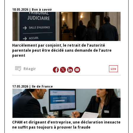
18.05.2026 | Bon à savoir
Harcèlement par conjoint, le retrait de l’autorité
parentale peut être décidé sans demande de l’autre
parent
Réagir
Lire
17.05.2026 | Ile de France
CPAM et dirigeant d’entreprise, une déclaration inexacte
ne suffit pas toujours à prouver la fraude