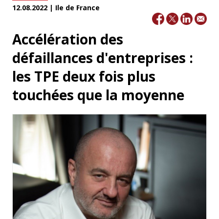
12.08.2022 | Ile de France
Accélération des
défaillances d'entreprises :
les TPE deux fois plus
touchées que la moyenne