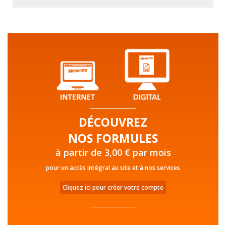
DÉCOUVREZ
NOS FORMULES
à partir de 3,00 € par mois
pour un accès intégral au site et à nos services
Cliquez ici pour créer votre compte