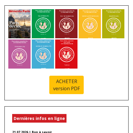
ACHETER
version PDF
Dernières infos en ligne
21.07.2026 | Bon à savoir