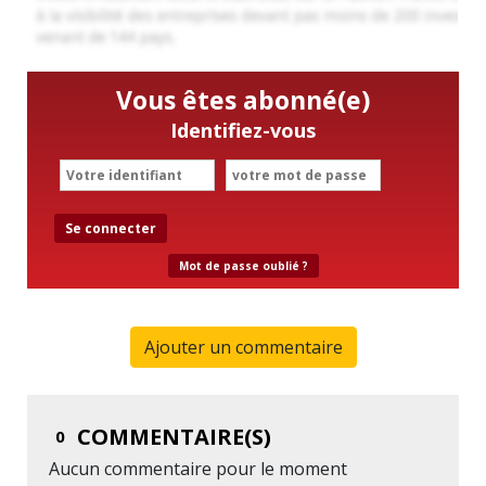
Vous êtes abonné(e)
Identifiez-vous
Se connecter
Mot de passe oublié ?
Ajouter un commentaire
COMMENTAIRE(S)
0
Aucun commentaire pour le moment