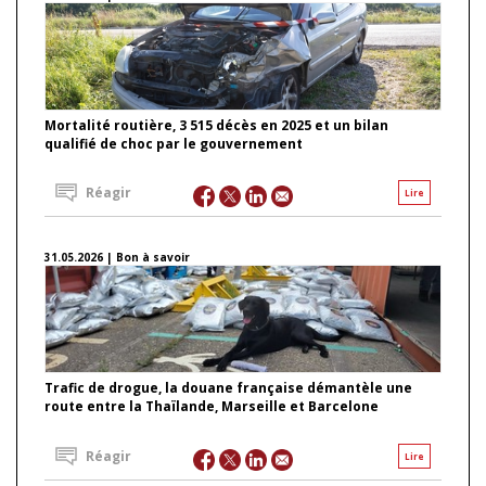
Mortalité routière, 3 515 décès en 2025 et un bilan
qualifié de choc par le gouvernement
Réagir
Lire
31.05.2026 | Bon à savoir
Trafic de drogue, la douane française démantèle une
route entre la Thaïlande, Marseille et Barcelone
Réagir
Lire