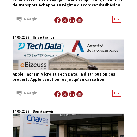
de transport échappe au régime du contrat d’adhésion
Réagir
Lire
14.05.2026 | Ile de France
Apple, Ingram Micro et Tech Data, la distribution des
produits Apple sanctionnée jusqu’en cassation
Réagir
Lire
14.05.2026 | Bon à savoir