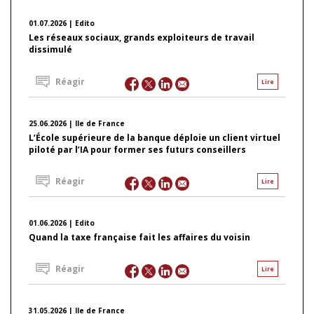
01.07.2026 | Edito
Les réseaux sociaux, grands exploiteurs de travail
dissimulé
Réagir
Lire
25.06.2026 | Ile de France
L’École supérieure de la banque déploie un client virtuel
piloté par l’IA pour former ses futurs conseillers
Réagir
Lire
01.06.2026 | Edito
Quand la taxe française fait les affaires du voisin
Réagir
Lire
31.05.2026 | Ile de France