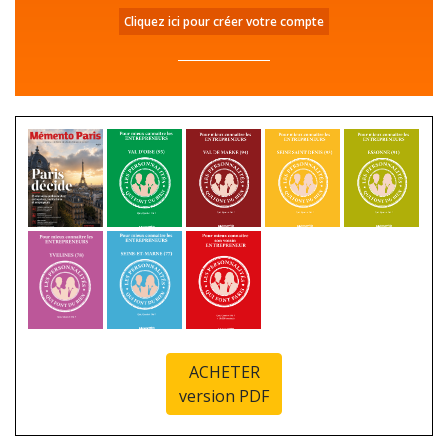
Cliquez ici pour créer votre compte
ACHETER
version PDF