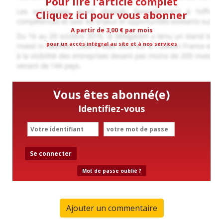
Pour lire l'article complet
Cliquez ici pour vous abonner
A partir de 3,00 € par mois
pour un accès intégral au site et à nos services
Vous êtes abonné(e)
Identifiez-vous
Se connecter
Mot de passe oublié ?
Ajouter un commentaire