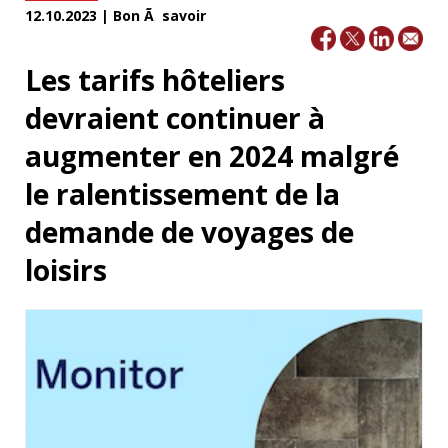
12.10.2023 | Bon Ã savoir
Les tarifs hôteliers
devraient continuer à
augmenter en 2024 malgré
le ralentissement de la
demande de voyages de
loisirs