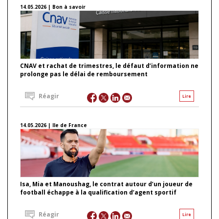
14.05.2026 | Bon à savoir
CNAV et rachat de trimestres, le défaut d’information ne
prolonge pas le délai de remboursement
Réagir
Lire
14.05.2026 | Ile de France
Isa, Mia et Manoushag, le contrat autour d’un joueur de
football échappe à la qualification d’agent sportif
Réagir
Lire