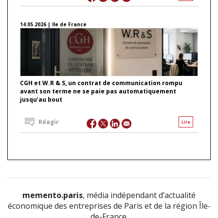
14.05.2026 | Ile de France
CGH et W.R & S, un contrat de communication rompu
avant son terme ne se paie pas automatiquement
jusqu’au bout
Réagir
Lire
memento.paris
, média indépendant d’actualité
économique des entreprises de Paris et de la région Île-
de-France.