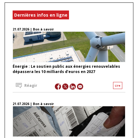
Dernières infos en ligne
21.07.2026 | Bon à savoir
Énergie : Le soutien public aux énergies renouvelables
dépassera les 10 milliards d’euros en 2027
Réagir
Lire
21.07.2026 | Bon à savoir