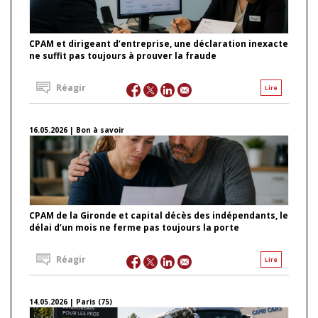
CPAM et dirigeant d’entreprise, une déclaration inexacte
ne suffit pas toujours à prouver la fraude
Réagir
Lire
16.05.2026 | Bon à savoir
CPAM de la Gironde et capital décès des indépendants, le
délai d’un mois ne ferme pas toujours la porte
Réagir
Lire
14.05.2026 | Paris (75)