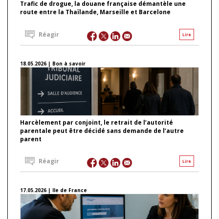
Trafic de drogue, la douane française démantèle une
route entre la Thaïlande, Marseille et Barcelone
Réagir
Lire
18.05.2026 | Bon à savoir
Harcèlement par conjoint, le retrait de l’autorité
parentale peut être décidé sans demande de l’autre
parent
Réagir
Lire
17.05.2026 | Ile de France