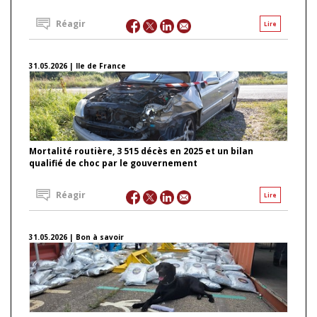
Réagir
Lire
31.05.2026 | Ile de France
Mortalité routière, 3 515 décès en 2025 et un bilan
qualifié de choc par le gouvernement
Réagir
Lire
31.05.2026 | Bon à savoir