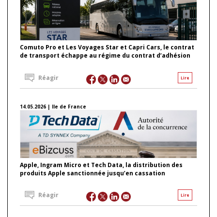
Comuto Pro et Les Voyages Star et Capri Cars, le contrat
de transport échappe au régime du contrat d’adhésion
Réagir
Lire
14.05.2026 | Ile de France
Apple, Ingram Micro et Tech Data, la distribution des
produits Apple sanctionnée jusqu’en cassation
Réagir
Lire