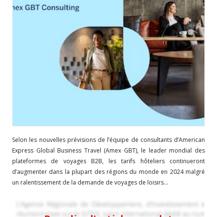
Selon les nouvelles prévisions de l’équipe de consultants d’American
Express Global Business Travel (Amex GBT), le leader mondial des
plateformes de voyages B2B, les tarifs hôteliers continueront
d’augmenter dans la plupart des régions du monde en 2024 malgré
un ralentissement de la demande de voyages de loisirs...