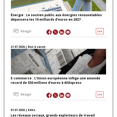
Énergie : Le soutien public aux énergies renouvelables
dépassera les 10 milliards d’euros en 2027
Réagir
Lire
21.07.2026 | Bon à savoir
E-commerce : L’Union européenne inflige une amende
record de 550 millions d’euros à AliExpress
Réagir
Lire
01.07.2026 | Edito
Les réseaux sociaux, grands exploiteurs de travail