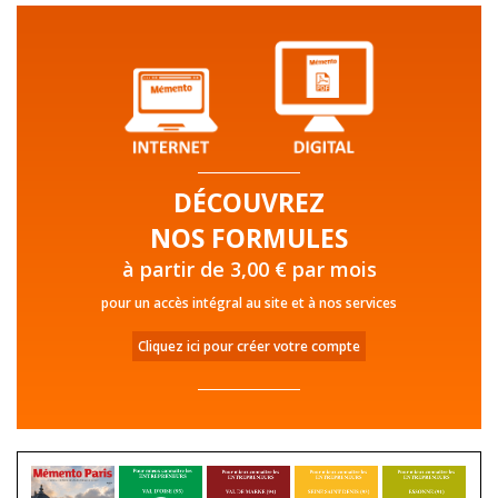
DÉCOUVREZ
NOS FORMULES
à partir de 3,00 € par mois
pour un accès intégral au site et à nos services
Cliquez ici pour créer votre compte