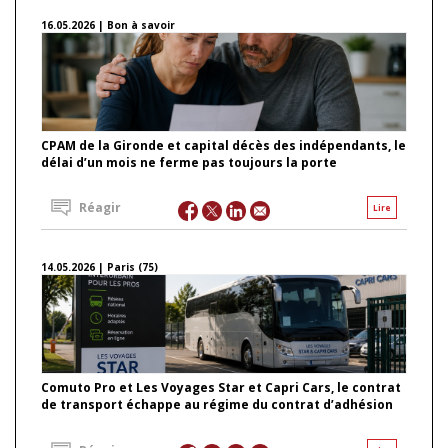
16.05.2026 | Bon à savoir
CPAM de la Gironde et capital décès des indépendants, le
délai d’un mois ne ferme pas toujours la porte
Réagir
Lire
14.05.2026 | Paris (75)
Comuto Pro et Les Voyages Star et Capri Cars, le contrat
de transport échappe au régime du contrat d’adhésion