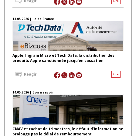
Réagir
Lire
14.05.2026 | Ile de France
Apple, Ingram Micro et Tech Data, la distribution des
produits Apple sanctionnée jusqu’en cassation
Réagir
Lire
14.05.2026 | Bon à savoir
CNAV et rachat de trimestres, le défaut d’information ne
prolonge pas le délai de remboursement