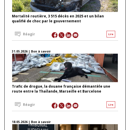
Mortalité routière, 3 515 décès en 2025 et un bilan
qualifié de choc par le gouvernement
Réagir
Lire
31.05.2026 | Bon à savoir
Trafic de drogue, la douane française démantèle une
route entre la Thaïlande, Marseille et Barcelone
Réagir
Lire
18.05.2026 | Bon à savoir