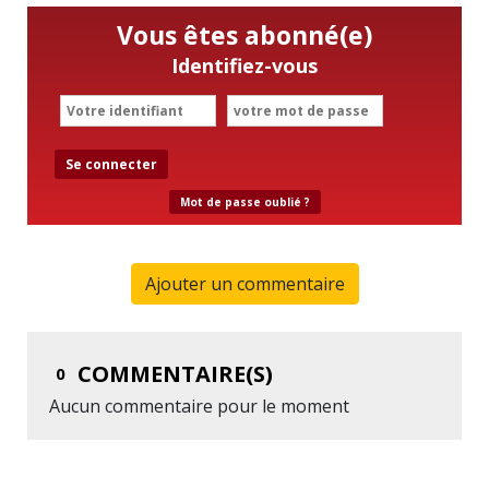
Vous êtes abonné(e)
Identifiez-vous
Se connecter
Mot de passe oublié ?
Ajouter un commentaire
COMMENTAIRE(S)
0
Aucun commentaire pour le moment