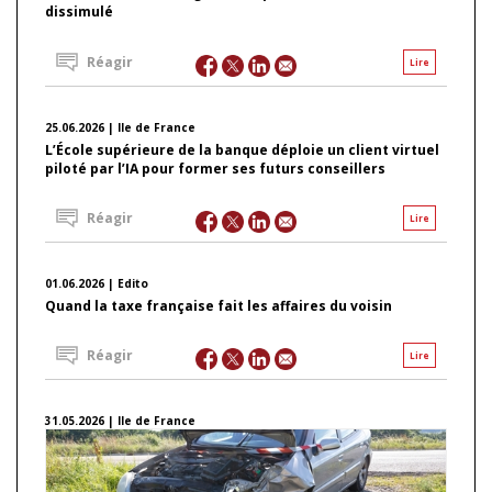
dissimulé
Réagir
Lire
25.06.2026 | Ile de France
L’École supérieure de la banque déploie un client virtuel
piloté par l’IA pour former ses futurs conseillers
Réagir
Lire
01.06.2026 | Edito
Quand la taxe française fait les affaires du voisin
Réagir
Lire
31.05.2026 | Ile de France