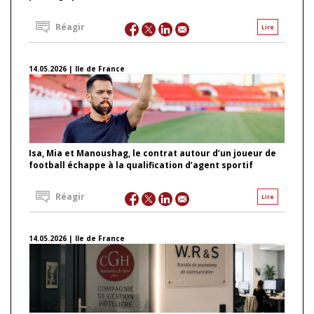
Réagir
Lire
14.05.2026 | Ile de France
Isa, Mia et Manoushag, le contrat autour d’un joueur de
football échappe à la qualification d’agent sportif
Réagir
Lire
14.05.2026 | Ile de France