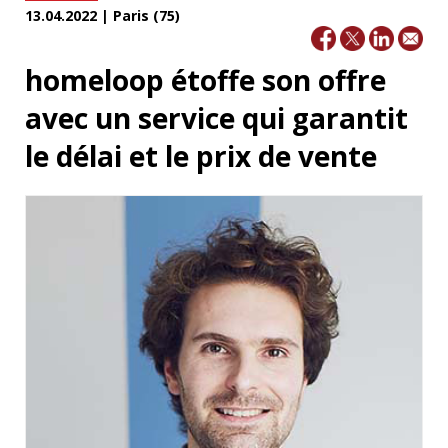
13.04.2022 | Paris (75)
homeloop étoffe son offre
avec un service qui garantit
le délai et le prix de vente