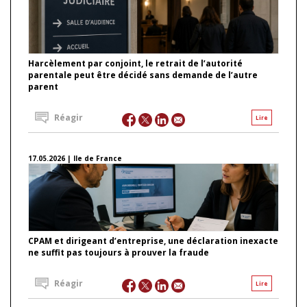
Harcèlement par conjoint, le retrait de l’autorité
parentale peut être décidé sans demande de l’autre
parent
Réagir
Lire
17.05.2026 | Ile de France
CPAM et dirigeant d’entreprise, une déclaration inexacte
ne suffit pas toujours à prouver la fraude
Réagir
Lire