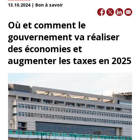
13.10.2024 | Bon à savoir
Où et comment le
gouvernement va réaliser
des économies et
augmenter les taxes en 2025