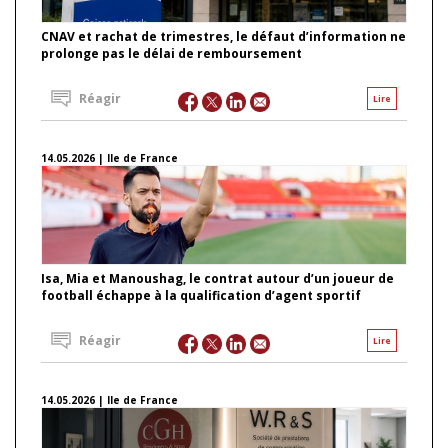
CNAV et rachat de trimestres, le défaut d’information ne
prolonge pas le délai de remboursement
Réagir
Lire
14.05.2026 | Ile de France
Isa, Mia et Manoushag, le contrat autour d’un joueur de
football échappe à la qualification d’agent sportif
Réagir
Lire
14.05.2026 | Ile de France