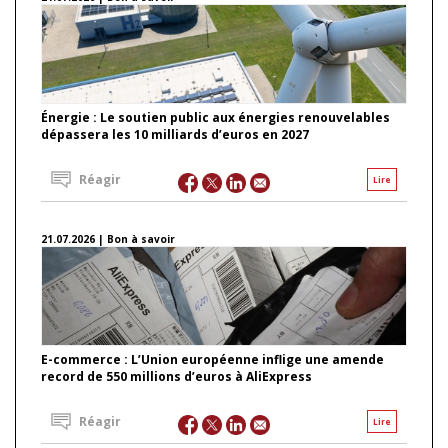
Énergie : Le soutien public aux énergies renouvelables
dépassera les 10 milliards d’euros en 2027
Réagir
Lire
21.07.2026 | Bon à savoir
E-commerce : L’Union européenne inflige une amende
record de 550 millions d’euros à AliExpress
Réagir
Lire