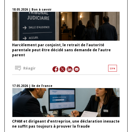
18.05.2026 | Bon à savoir
Harcèlement par conjoint, le retrait de l’autorité
parentale peut être décidé sans demande de l’autre
parent
Réagir
Lire
17.05.2026 | Ile de France
CPAM et dirigeant d’entreprise, une déclaration inexacte
ne suffit pas toujours à prouver la fraude