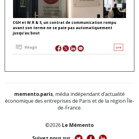
CGH et W.R & S, un contrat de communication rompu
avant son terme ne se paie pas automatiquement
jusqu’au bout
Réagir
Lire
memento.paris
, média indépendant d’actualité
économique des entreprises de Paris et de la région Île-
de-France.
©2026
Le Mémento
Suivez nous sur