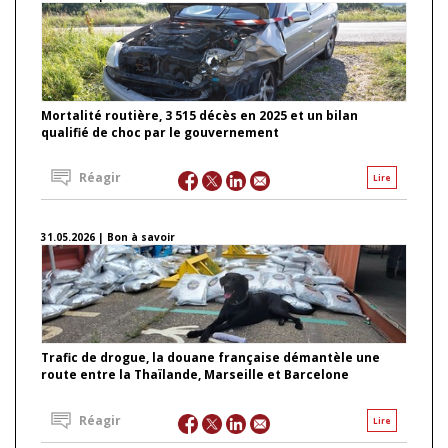
Mortalité routière, 3 515 décès en 2025 et un bilan
qualifié de choc par le gouvernement
Réagir
Lire
31.05.2026 | Bon à savoir
Trafic de drogue, la douane française démantèle une
route entre la Thaïlande, Marseille et Barcelone
Réagir
Lire