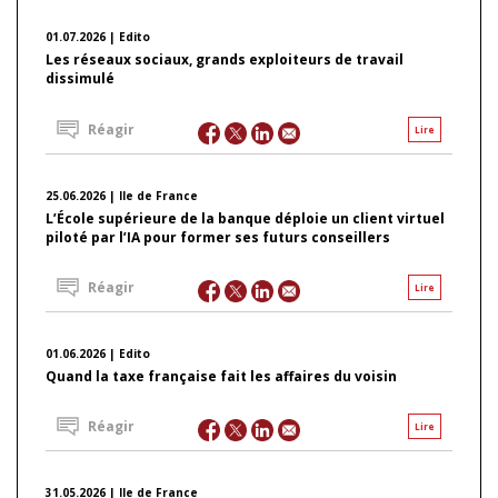
01.07.2026 | Edito
Les réseaux sociaux, grands exploiteurs de travail
dissimulé
Réagir
Lire
25.06.2026 | Ile de France
L’École supérieure de la banque déploie un client virtuel
piloté par l’IA pour former ses futurs conseillers
Réagir
Lire
01.06.2026 | Edito
Quand la taxe française fait les affaires du voisin
Réagir
Lire
31.05.2026 | Ile de France