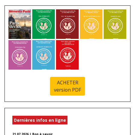
ACHETER
version PDF
Dernières infos en ligne
21.07.2026 | Bon à savoir