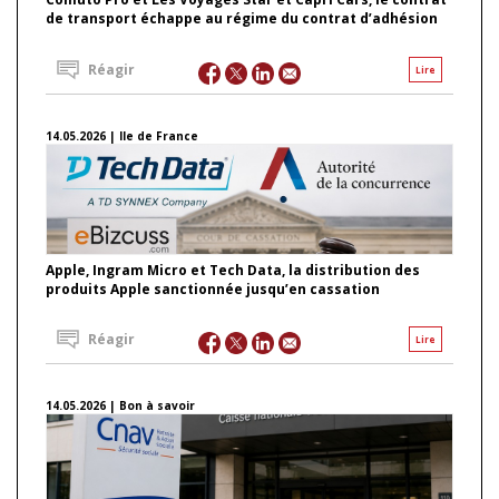
de transport échappe au régime du contrat d’adhésion
Réagir
Lire
14.05.2026 | Ile de France
Apple, Ingram Micro et Tech Data, la distribution des
produits Apple sanctionnée jusqu’en cassation
Réagir
Lire
14.05.2026 | Bon à savoir