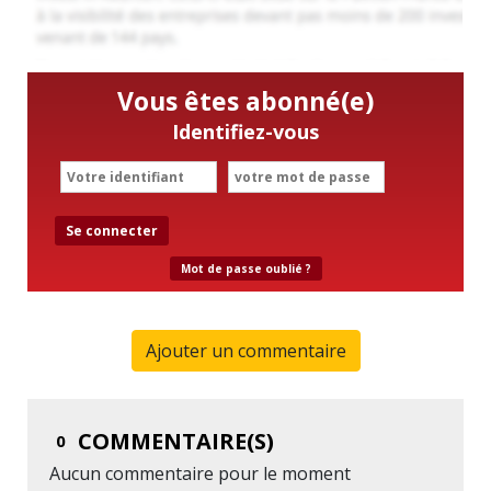
Vous êtes abonné(e)
Identifiez-vous
Se connecter
Mot de passe oublié ?
Ajouter un commentaire
COMMENTAIRE(S)
0
Aucun commentaire pour le moment