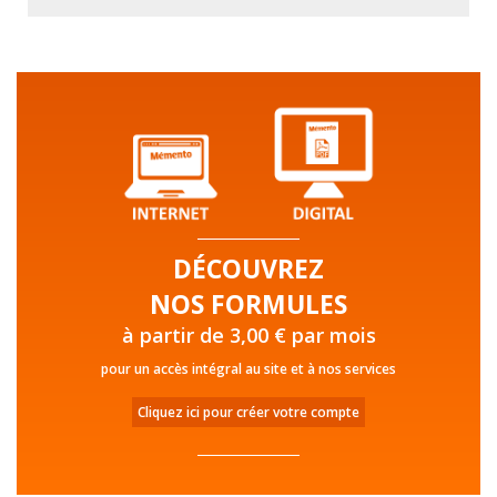
DÉCOUVREZ
NOS FORMULES
à partir de 3,00 € par mois
pour un accès intégral au site et à nos services
Cliquez ici pour créer votre compte