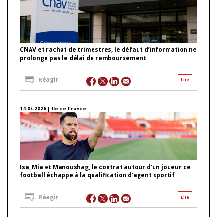
CNAV et rachat de trimestres, le défaut d’information ne
prolonge pas le délai de remboursement
Réagir
Lire
14.05.2026 | Ile de France
Isa, Mia et Manoushag, le contrat autour d’un joueur de
football échappe à la qualification d’agent sportif
Réagir
Lire