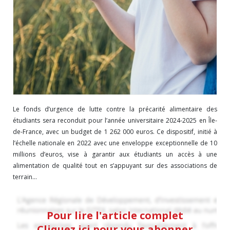
Le fonds d’urgence de lutte contre la précarité alimentaire des
étudiants sera reconduit pour l’année universitaire 2024-2025 en Île-
de-France, avec un budget de 1 262 000 euros. Ce dispositif, initié à
l’échelle nationale en 2022 avec une enveloppe exceptionnelle de 10
millions d’euros, vise à garantir aux étudiants un accès à une
alimentation de qualité tout en s’appuyant sur des associations de
terrain...
Pour lire l'article complet
Cliquez ici pour vous abonner