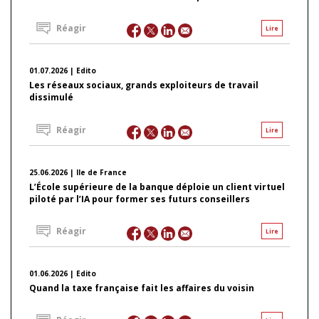
Réagir
Lire
01.07.2026 | Edito
Les réseaux sociaux, grands exploiteurs de travail
dissimulé
Réagir
Lire
25.06.2026 | Ile de France
L’École supérieure de la banque déploie un client virtuel
piloté par l’IA pour former ses futurs conseillers
Réagir
Lire
01.06.2026 | Edito
Quand la taxe française fait les affaires du voisin