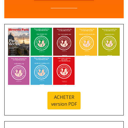
ACHETER
version PDF