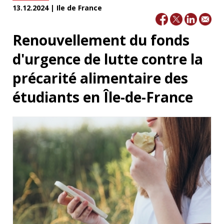
13.12.2024 | Ile de France
Renouvellement du fonds
d'urgence de lutte contre la
précarité alimentaire des
étudiants en Île-de-France