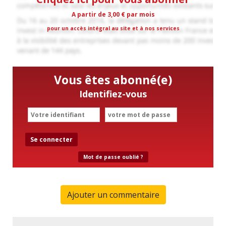
A partir de 3,00 € par mois
pour un accès intégral au site et à nos services
Vous êtes abonné(e)
Identifiez-vous
Se connecter
Mot de passe oublié ?
Ajouter un commentaire