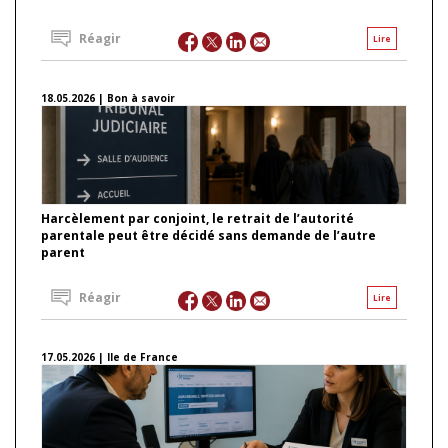
Réagir
Lire
18.05.2026 | Bon à savoir
Harcèlement par conjoint, le retrait de l’autorité
parentale peut être décidé sans demande de l’autre
parent
Réagir
Lire
17.05.2026 | Ile de France