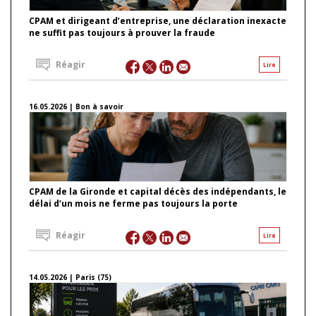
CPAM et dirigeant d’entreprise, une déclaration inexacte
ne suffit pas toujours à prouver la fraude
Réagir
Lire
16.05.2026 | Bon à savoir
CPAM de la Gironde et capital décès des indépendants, le
délai d’un mois ne ferme pas toujours la porte
Réagir
Lire
14.05.2026 | Paris (75)