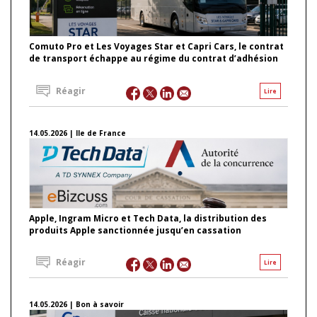
Comuto Pro et Les Voyages Star et Capri Cars, le contrat
de transport échappe au régime du contrat d’adhésion
Réagir
Lire
14.05.2026 | Ile de France
Apple, Ingram Micro et Tech Data, la distribution des
produits Apple sanctionnée jusqu’en cassation
Réagir
Lire
14.05.2026 | Bon à savoir