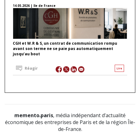
14.05.2026 | Ile de France
CGH et W.R & S, un contrat de communication rompu
avant son terme ne se paie pas automatiquement
jusqu’au bout
Réagir
Lire
memento.paris
, média indépendant d’actualité
économique des entreprises de Paris et de la région Île-
de-France.