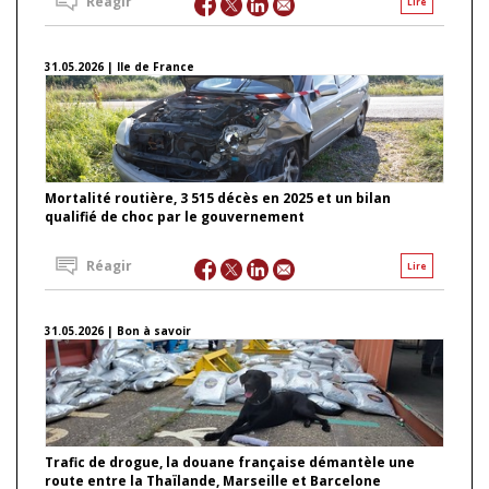
Réagir
Lire
31.05.2026 | Ile de France
Mortalité routière, 3 515 décès en 2025 et un bilan
qualifié de choc par le gouvernement
Réagir
Lire
31.05.2026 | Bon à savoir
Trafic de drogue, la douane française démantèle une
route entre la Thaïlande, Marseille et Barcelone