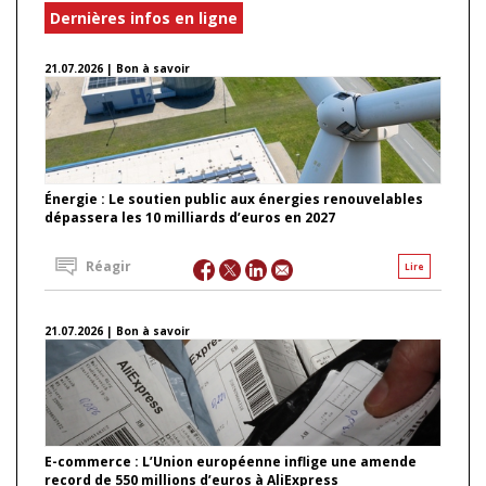
Dernières infos en ligne
21.07.2026 | Bon à savoir
Énergie : Le soutien public aux énergies renouvelables
dépassera les 10 milliards d’euros en 2027
Réagir
Lire
21.07.2026 | Bon à savoir
E-commerce : L’Union européenne inflige une amende
record de 550 millions d’euros à AliExpress