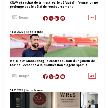
CNAV et rachat de trimestres, le défaut d’information ne
prolonge pas le délai de remboursement
Réagir
Lire
14.05.2026 | Ile de France
Isa, Mia et Manoushag, le contrat autour d’un joueur de
football échappe à la qualification d’agent sportif
Réagir
Lire
14.05.2026 | Ile de France