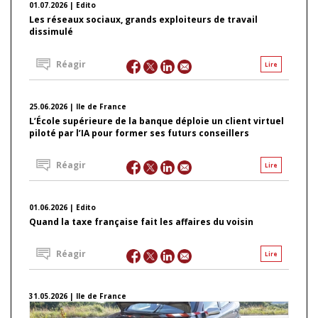
01.07.2026 | Edito
Les réseaux sociaux, grands exploiteurs de travail
dissimulé
Réagir
Lire
25.06.2026 | Ile de France
L’École supérieure de la banque déploie un client virtuel
piloté par l’IA pour former ses futurs conseillers
Réagir
Lire
01.06.2026 | Edito
Quand la taxe française fait les affaires du voisin
Réagir
Lire
31.05.2026 | Ile de France