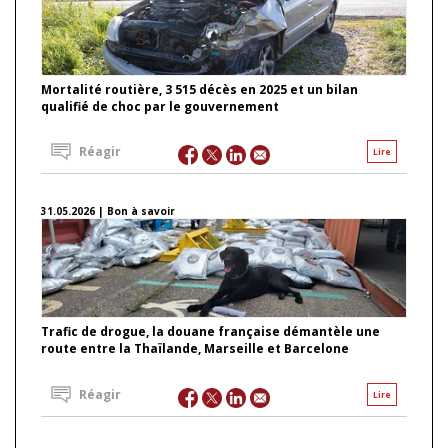
Mortalité routière, 3 515 décès en 2025 et un bilan
qualifié de choc par le gouvernement
Réagir
Lire
31.05.2026 | Bon à savoir
Trafic de drogue, la douane française démantèle une
route entre la Thaïlande, Marseille et Barcelone
Réagir
Lire