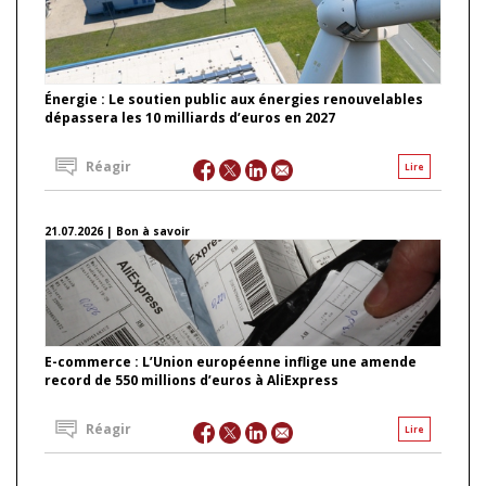
Énergie : Le soutien public aux énergies renouvelables
dépassera les 10 milliards d’euros en 2027
Réagir
Lire
21.07.2026 | Bon à savoir
E-commerce : L’Union européenne inflige une amende
record de 550 millions d’euros à AliExpress
Réagir
Lire