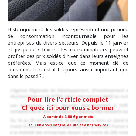
Historiquement, les soldes représentent une période
de consommation incontournable pour les
entreprises de divers secteurs. Depuis le 11 janvier
et jusqu'au 7 février, les consommateurs peuvent
profiter des prix soldés d'hiver dans leurs enseignes
préférées. Mais est-ce que ce moment clé de
consommation est-il toujours aussi important que
dans le passé ?...
Pour lire l'article complet
Cliquez ici pour vous abonner
A partir de 3,00 € par mois
pour un accès intégral au site et à nos services