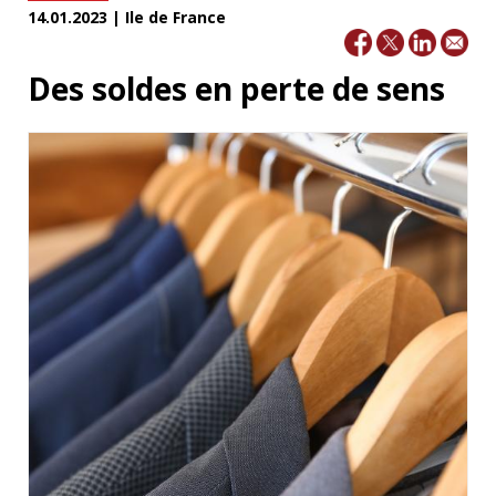
14.01.2023 | Ile de France
Des soldes en perte de sens