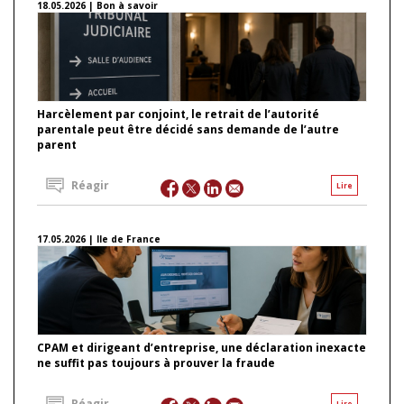
18.05.2026 | Bon à savoir
Harcèlement par conjoint, le retrait de l’autorité
parentale peut être décidé sans demande de l’autre
parent
Réagir
Lire
17.05.2026 | Ile de France
CPAM et dirigeant d’entreprise, une déclaration inexacte
ne suffit pas toujours à prouver la fraude
Réagir
Lire