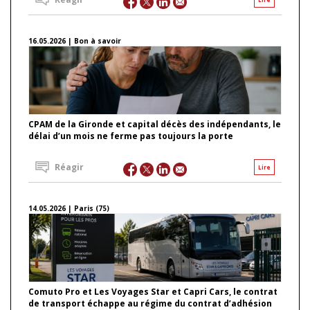
16.05.2026 | Bon à savoir
CPAM de la Gironde et capital décès des indépendants, le
délai d’un mois ne ferme pas toujours la porte
Réagir
Lire
14.05.2026 | Paris (75)
Comuto Pro et Les Voyages Star et Capri Cars, le contrat
de transport échappe au régime du contrat d’adhésion