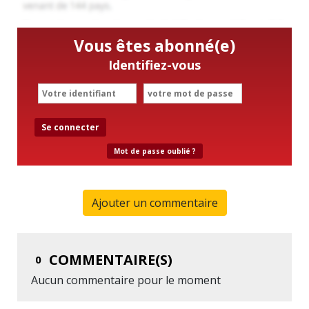
Vous êtes abonné(e)
Identifiez-vous
Se connecter
Mot de passe oublié ?
Ajouter un commentaire
COMMENTAIRE(S)
0
Aucun commentaire pour le moment