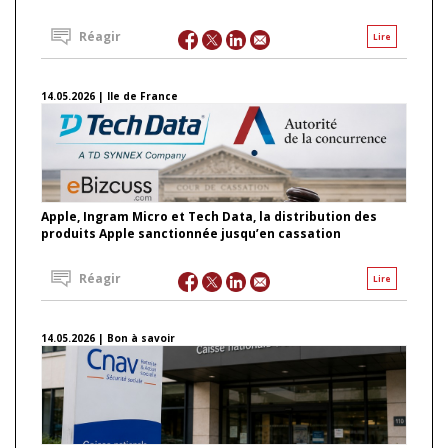
Réagir
Lire
14.05.2026 | Ile de France
Apple, Ingram Micro et Tech Data, la distribution des
produits Apple sanctionnée jusqu’en cassation
Réagir
Lire
14.05.2026 | Bon à savoir