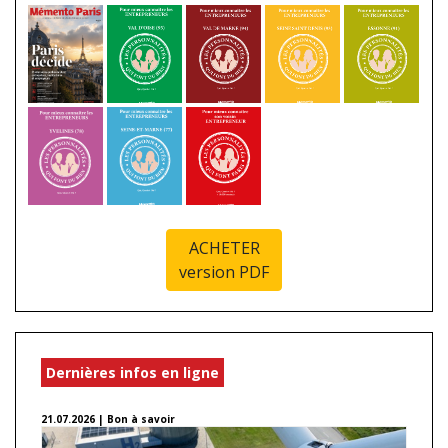
ACHETER
version PDF
Dernières infos en ligne
21.07.2026 | Bon à savoir