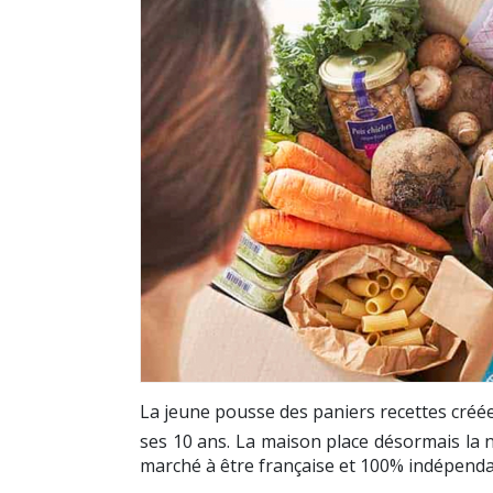
La jeune pousse des paniers recettes créée 
ses 10 ans. La maison place désormais la nu
marché à être française et 100% indépendan