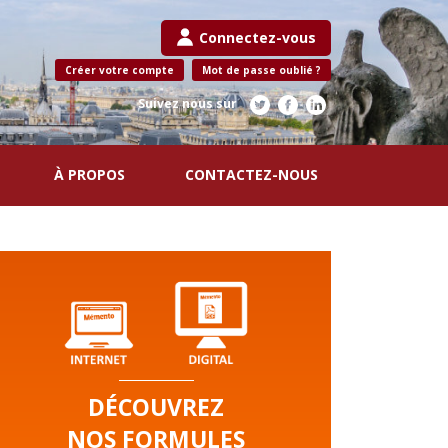
Connectez-vous
Créer votre compte
Mot de passe oublié ?
Suivez nous sur
À PROPOS
CONTACTEZ-NOUS
DÉCOUVREZ
NOS FORMULES