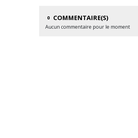
COMMENTAIRE(S)
0
Aucun commentaire pour le moment