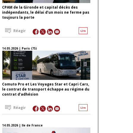
CPAM de la Gironde et capital décès des
indépendants, le délai d’un mois ne ferme pas
toujours la porte
Réagir
Lire
14.05.2026 | Paris (75)
Comuto Pro et Les Voyages Star et Capri Cars,
le contrat de transport échappe au régime du
contrat d’adhésion
Réagir
Lire
14.05.2026 | Ile de France