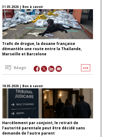
31.05.2026 | Bon à savoir
Trafic de drogue, la douane française
démantèle une route entre la Thaïlande,
Marseille et Barcelone
Réagir
Lire
18.05.2026 | Bon à savoir
Harcèlement par conjoint, le retrait de
l’autorité parentale peut être décidé sans
demande de l’autre parent