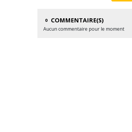
COMMENTAIRE(S)
0
Aucun commentaire pour le moment