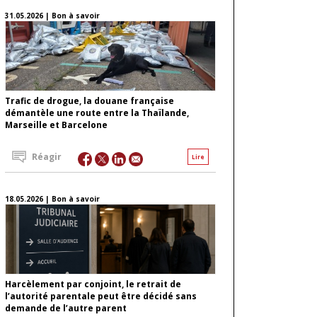
31.05.2026 | Bon à savoir
Trafic de drogue, la douane française
démantèle une route entre la Thaïlande,
Marseille et Barcelone
Réagir
Lire
18.05.2026 | Bon à savoir
Harcèlement par conjoint, le retrait de
l’autorité parentale peut être décidé sans
demande de l’autre parent