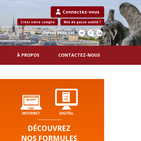
Connectez-vous
Créer votre compte
Mot de passe oublié ?
Suivez nous sur
À PROPOS
CONTACTEZ-NOUS
DÉCOUVREZ
NOS FORMULES