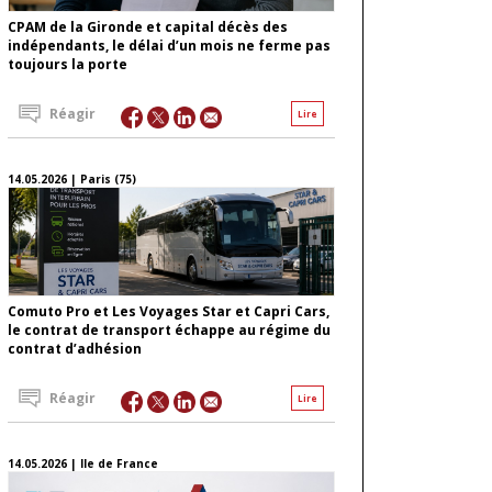
CPAM de la Gironde et capital décès des
indépendants, le délai d’un mois ne ferme pas
toujours la porte
Réagir
Lire
14.05.2026 | Paris (75)
Comuto Pro et Les Voyages Star et Capri Cars,
le contrat de transport échappe au régime du
contrat d’adhésion
Réagir
Lire
14.05.2026 | Ile de France