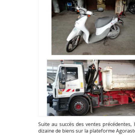
Suite au succès des ventes précédentes, 
dizaine de biens sur la plateforme Agorastor