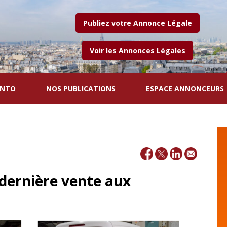
Publiez votre Annonce Légale
Voir les Annonces Légales
ENTO
NOS PUBLICATIONS
ESPACE ANNONCEURS
dernière vente aux