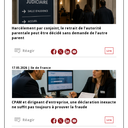
Harcèlement par conjoint, le retrait de l’autorité
parentale peut être décidé sans demande de l’autre
parent
Réagir
Lire
17.05.2026 | Ile de France
CPAM et dirigeant d’entreprise, une déclaration inexacte
ne suffit pas toujours à prouver la fraude
Réagir
Lire