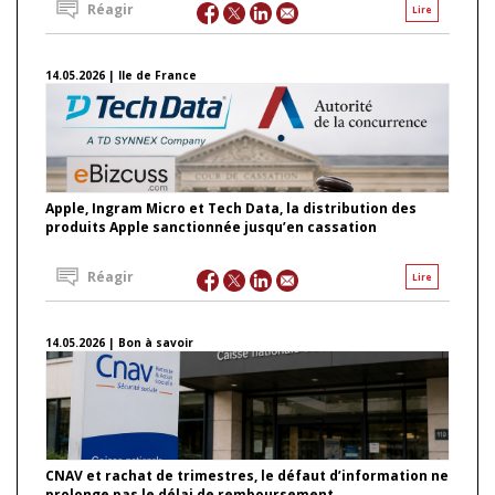
Réagir
Lire
14.05.2026 | Ile de France
Apple, Ingram Micro et Tech Data, la distribution des
produits Apple sanctionnée jusqu’en cassation
Réagir
Lire
14.05.2026 | Bon à savoir
CNAV et rachat de trimestres, le défaut d’information ne
prolonge pas le délai de remboursement