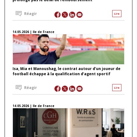
Réagir
Lire
14.05.2026 | Ile de France
Isa, Mia et Manoushag, le contrat autour d’un joueur de
football échappe à la qualification d’agent sportif
Réagir
Lire
14.05.2026 | Ile de France