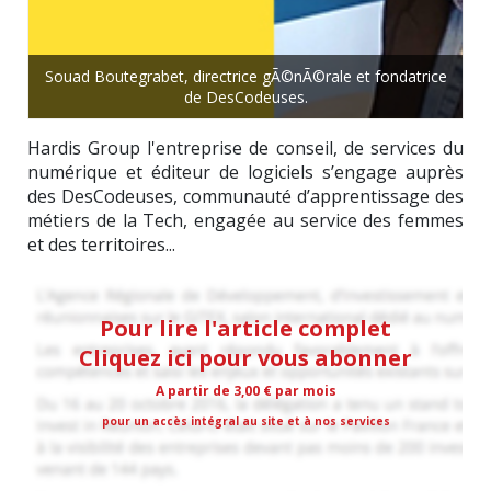
Souad Boutegrabet, directrice gÃ©nÃ©rale et fondatrice
de DesCodeuses.
Hardis Group l'entreprise de conseil, de services du
numérique et éditeur de logiciels s’engage auprès
des DesCodeuses, communauté d’apprentissage des
métiers de la Tech, engagée au service des femmes
et des territoires...
Pour lire l'article complet
Cliquez ici pour vous abonner
A partir de 3,00 € par mois
pour un accès intégral au site et à nos services