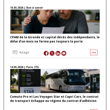
16.05.2026 | Bon à savoir
CPAM de la Gironde et capital décès des indépendants, le
délai d’un mois ne ferme pas toujours la porte
Réagir
Lire
14.05.2026 | Paris (75)
Comuto Pro et Les Voyages Star et Capri Cars, le contrat
de transport échappe au régime du contrat d’adhésion