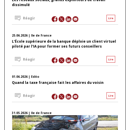
dissimulé
Réagir
Lire
25.06.2026 | Ile de France
L’École supérieure de la banque déploie un client virtuel
piloté par l’IA pour former ses futurs conseillers
Réagir
Lire
01.06.2026 | Edito
Quand la taxe française fait les affaires du voisin
Réagir
Lire
31.05.2026 | Ile de France