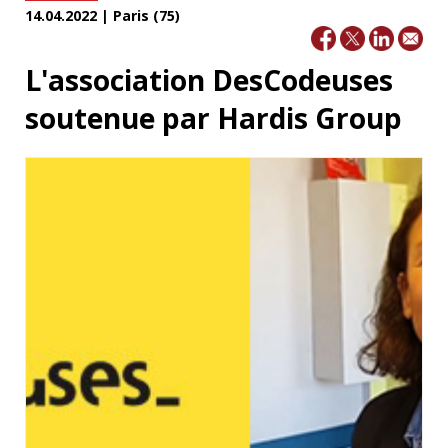
14.04.2022 | Paris (75)
L'association DesCodeuses
soutenue par Hardis Group