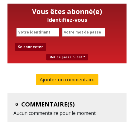
Vous êtes abonné(e)
Identifiez-vous
Se connecter
Mot de passe oublié ?
Ajouter un commentaire
COMMENTAIRE(S)
0
Aucun commentaire pour le moment