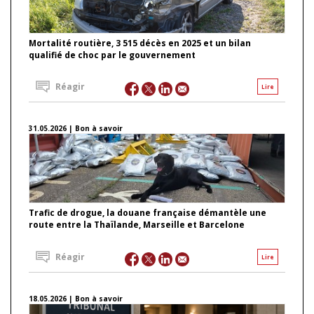
Mortalité routière, 3 515 décès en 2025 et un bilan
qualifié de choc par le gouvernement
Réagir
Lire
31.05.2026 | Bon à savoir
Trafic de drogue, la douane française démantèle une
route entre la Thaïlande, Marseille et Barcelone
Réagir
Lire
18.05.2026 | Bon à savoir