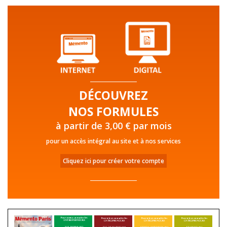
DÉCOUVREZ
NOS FORMULES
à partir de 3,00 € par mois
pour un accès intégral au site et à nos services
Cliquez ici pour créer votre compte