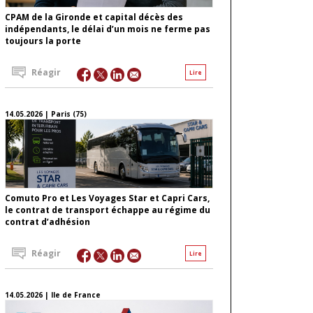
CPAM de la Gironde et capital décès des
indépendants, le délai d’un mois ne ferme pas
toujours la porte
Réagir
Lire
14.05.2026 | Paris (75)
Comuto Pro et Les Voyages Star et Capri Cars,
le contrat de transport échappe au régime du
contrat d’adhésion
Réagir
Lire
14.05.2026 | Ile de France