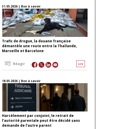
31.05.2026 | Bon à savoir
Trafic de drogue, la douane française
démantèle une route entre la Thaïlande,
Marseille et Barcelone
Réagir
Lire
18.05.2026 | Bon à savoir
Harcèlement par conjoint, le retrait de
l’autorité parentale peut être décidé sans
demande de l’autre parent