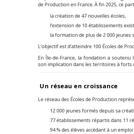
de Production en France. À fin 2025, ce part
la création de 47 nouvelles écoles,
l’extension de 10 établissements exis
la formation de plus de 2 000 jeunes
L’objectif est d’atteindre 100 Écoles de Pro
En
Île-de-France
, la fondation a soutenu 
son implication dans les territoires à forts 
Un réseau en croissance
Le réseau des Écoles de Production représe
12 000 jeunes formés depuis sa créat
77 établissements répartis dans 11 r
94 % des élèves accédant à un emploi 