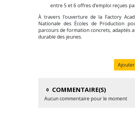
entre 5 et 6 offres d’emploi reçues par
À travers l’ouverture de la Factory Aca
Nationale des Écoles de Production
pour
parcours de formation concrets, adaptés a
durable des jeunes.
Ajoute
COMMENTAIRE(S)
0
Aucun commentaire pour le moment