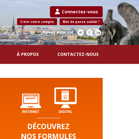
Connectez-vous
Créer votre compte
Mot de passe oublié ?
Suivez nous sur
À PROPOS
CONTACTEZ-NOUS
DÉCOUVREZ
NOS FORMULES