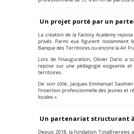
Un projet porté par un parte
La création de la Factory Academy repose 
privés. Parmi eux figurent notamment 
Banque des Territoires
ou encore la
Air Fr
Lors de l’inauguration,
Olivier Dario
a so
repose sur une pédagogie exigeante et 
territoires.
De son côté,
Jacques-Emmanuel Saulnier
l’insertion professionnelle des jeunes et
locales ».
Un partenariat structurant à
Depuis 2018, la
Fondation TotalEnergies
a