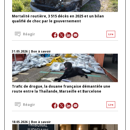
Mortalité routière, 3 515 décès en 2025 et un bilan
qualifié de choc par le gouvernement
Réagir
Lire
31.05.2026 | Bon à savoir
Trafic de drogue, la douane française démantèle une
route entre la Thaïlande, Marseille et Barcelone
Réagir
Lire
18.05.2026 | Bon à savoir