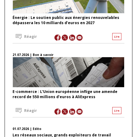
Énergie : Le soutien public aux énergies renouvelables
dépassera les 10 milliards d’euros en 2027
Réagir
Lire
21.07.2026 | Bon à savoir
E-commerce : L’Union européenne inflige une amende
record de 550 millions d’euros à AliExpress
Réagir
Lire
01.07.2026 | Edito
Les réseaux sociaux, grands exploiteurs de travail