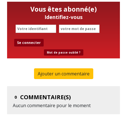
Vous êtes abonné(e)
Identifiez-vous
Se connecter
Mot de passe oublié ?
Ajouter un commentaire
COMMENTAIRE(S)
0
Aucun commentaire pour le moment