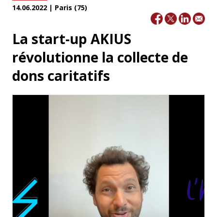
14.06.2022 | Paris (75)
La start-up AKIUS
révolutionne la collecte de
dons caritatifs