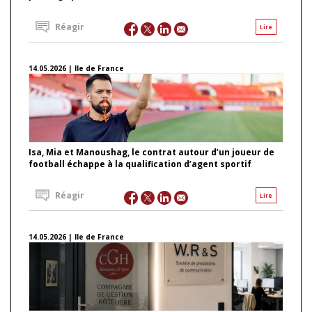
Réagir
Lire
14.05.2026 | Ile de France
Isa, Mia et Manoushag, le contrat autour d’un joueur de
football échappe à la qualification d’agent sportif
Réagir
Lire
14.05.2026 | Ile de France