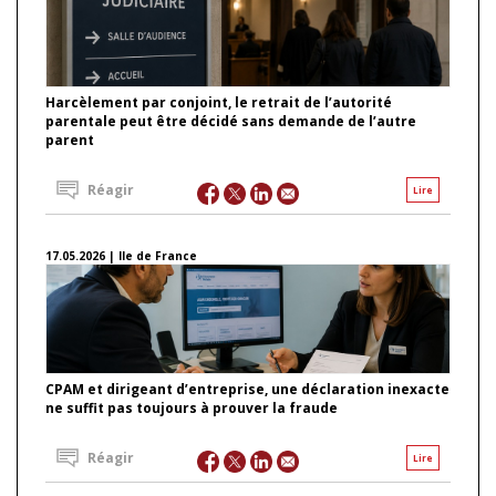
Harcèlement par conjoint, le retrait de l’autorité
parentale peut être décidé sans demande de l’autre
parent
Réagir
Lire
17.05.2026 | Ile de France
CPAM et dirigeant d’entreprise, une déclaration inexacte
ne suffit pas toujours à prouver la fraude
Réagir
Lire