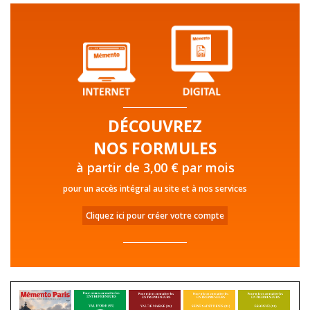
DÉCOUVREZ
NOS FORMULES
à partir de 3,00 € par mois
pour un accès intégral au site et à nos services
Cliquez ici pour créer votre compte