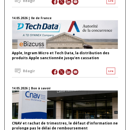
Réagir
Lire
14.05.2026 | Ile de France
Apple, Ingram Micro et Tech Data, la distribution des
produits Apple sanctionnée jusqu’en cassation
Réagir
Lire
14.05.2026 | Bon à savoir
CNAV et rachat de trimestres, le défaut d’information ne
prolonge pas le délai de remboursement