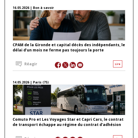
16.05.2026 | Bon à savoir
CPAM de la Gironde et capital décès des indépendants, le
délai d’un mois ne ferme pas toujours la porte
Réagir
Lire
14.05.2026 | Paris (75)
Comuto Pro et Les Voyages Star et Capri Cars, le contrat
de transport échappe au régime du contrat d’adhésion