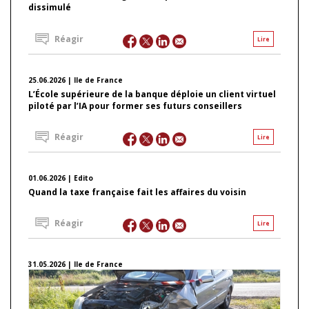
dissimulé
Réagir
Lire
25.06.2026 | Ile de France
L’École supérieure de la banque déploie un client virtuel
piloté par l’IA pour former ses futurs conseillers
Réagir
Lire
01.06.2026 | Edito
Quand la taxe française fait les affaires du voisin
Réagir
Lire
31.05.2026 | Ile de France