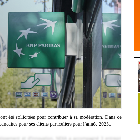
s ont été sollicitées pour contribuer à sa modération. Dans ce
bancaires pour ses clients particuliers pour l’année 2023...