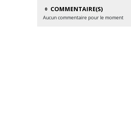
COMMENTAIRE(S)
0
Aucun commentaire pour le moment