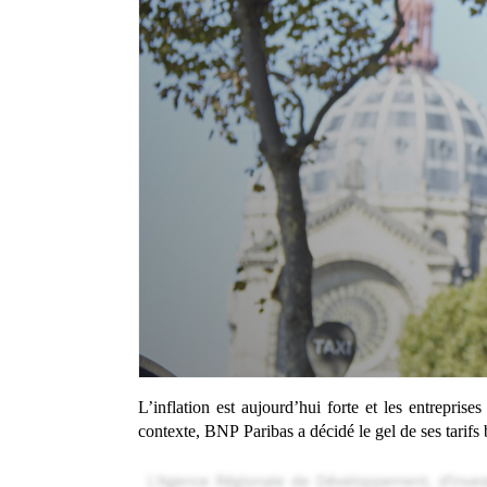
L’inflation est aujourd’hui forte et les entreprise
contexte, BNP Paribas a décidé le gel de ses tarifs 