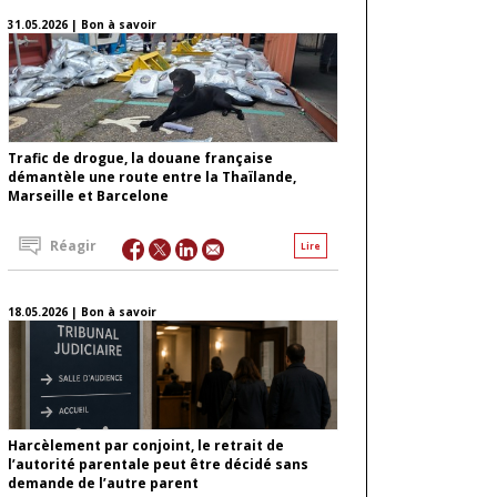
31.05.2026 | Bon à savoir
Trafic de drogue, la douane française
démantèle une route entre la Thaïlande,
Marseille et Barcelone
Réagir
Lire
18.05.2026 | Bon à savoir
Harcèlement par conjoint, le retrait de
l’autorité parentale peut être décidé sans
demande de l’autre parent