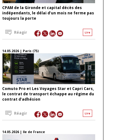
CPAM de la Gironde et capital décès des
indépendants, le délai d’un mois ne ferme pas
toujours la porte
Réagir
Lire
14.05.2026 | Paris (75)
Comuto Pro et Les Voyages Star et Capri Cars,
le contrat de transport échappe au régime du
contrat d’adhésion
Réagir
Lire
14.05.2026 | Ile de France