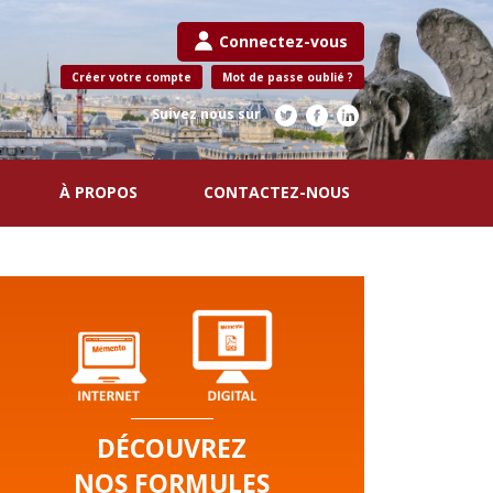
Connectez-vous
Créer votre compte
Mot de passe oublié ?
Suivez nous sur
À PROPOS
CONTACTEZ-NOUS
DÉCOUVREZ
NOS FORMULES