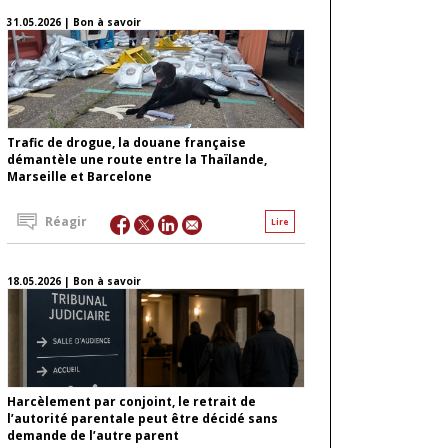
31.05.2026 | Bon à savoir
Trafic de drogue, la douane française
démantèle une route entre la Thaïlande,
Marseille et Barcelone
Réagir
Lire
18.05.2026 | Bon à savoir
Harcèlement par conjoint, le retrait de
l’autorité parentale peut être décidé sans
demande de l’autre parent