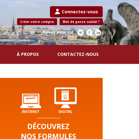
Connectez-vous
Créer votre compte
Mot de passe oublié ?
Suivez nous sur
À PROPOS
CONTACTEZ-NOUS
DÉCOUVREZ
NOS FORMULES