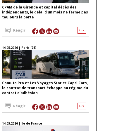
CPAM de la Gironde et capital décès des
indépendants, le délai d’un mois ne ferme pas
toujours la porte
Réagir
Lire
14.05.2026 | Paris (75)
Comuto Pro et Les Voyages Star et Capri Cars,
le contrat de transport échappe au régime du
contrat d’adhésion
Réagir
Lire
14.05.2026 | Ile de France