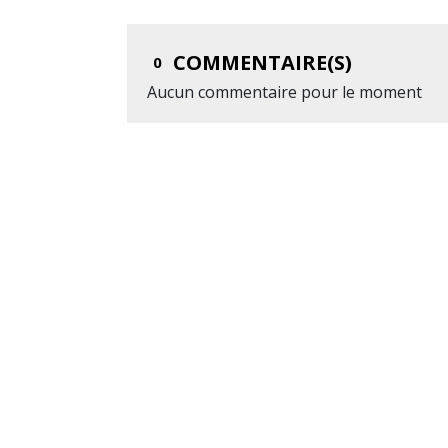
COMMENTAIRE(S)
0
Aucun commentaire pour le moment