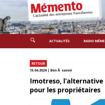
ACTUALITÉS
RADIO MÉM
RETOUR
15.04.2024 | Bon Ã savoir
Imotreso, l'alternativ
pour les propriétaires