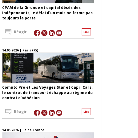
CPAM de la Gironde et capital décès des
indépendants, le délai d’un mois ne ferme pas
toujours la porte
Réagir
Lire
14.05.2026 | Paris (75)
Comuto Pro et Les Voyages Star et Capri Cars,
le contrat de transport échappe au régime du
contrat d’adhésion
Réagir
Lire
14.05.2026 | Ile de France