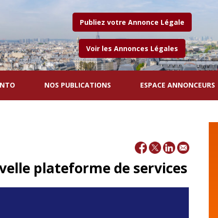
Publiez votre Annonce Légale
Voir les Annonces Légales
ENTO
NOS PUBLICATIONS
ESPACE ANNONCEURS
velle plateforme de services