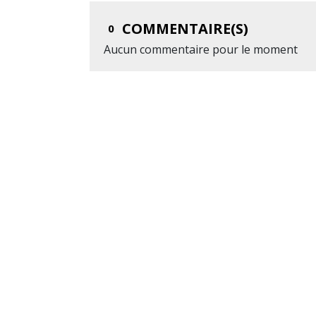
COMMENTAIRE(S)
0
Aucun commentaire pour le moment