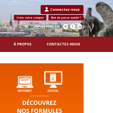
Connectez-vous
Créer votre compte
Mot de passe oublié ?
Suivez nous sur
À PROPOS
CONTACTEZ-NOUS
DÉCOUVREZ
NOS FORMULES