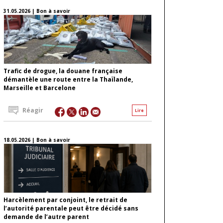
31.05.2026 | Bon à savoir
Trafic de drogue, la douane française
démantèle une route entre la Thaïlande,
Marseille et Barcelone
Réagir
Lire
18.05.2026 | Bon à savoir
Harcèlement par conjoint, le retrait de
l’autorité parentale peut être décidé sans
demande de l’autre parent