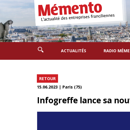
ACTUALITÉS
RADIO MÉM
RETOUR
15.06.2023 | Paris (75)
Infogreffe lance sa nou