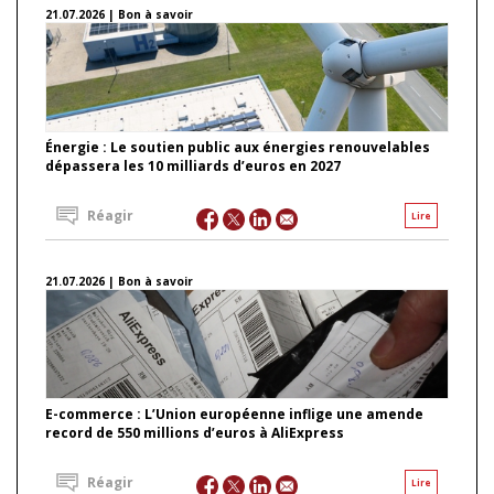
21.07.2026 | Bon à savoir
Énergie : Le soutien public aux énergies renouvelables
dépassera les 10 milliards d’euros en 2027
Réagir
Lire
21.07.2026 | Bon à savoir
E-commerce : L’Union européenne inflige une amende
record de 550 millions d’euros à AliExpress
Réagir
Lire