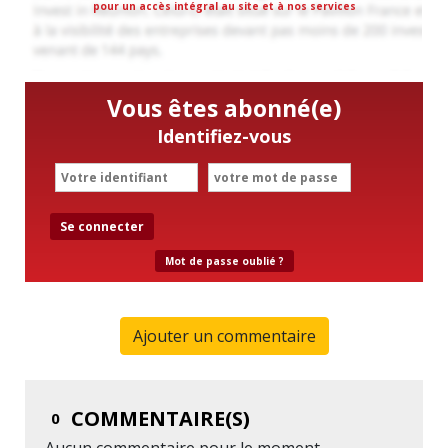
pour un accès intégral au site et à nos services
Vous êtes abonné(e)
Identifiez-vous
Se connecter
Mot de passe oublié ?
Ajouter un commentaire
COMMENTAIRE(S)
0
Aucun commentaire pour le moment