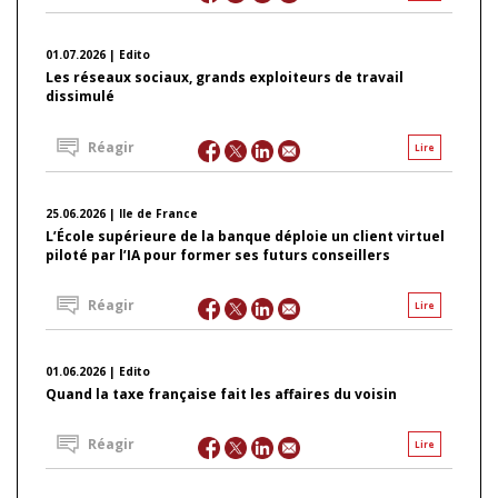
01.07.2026 | Edito
Les réseaux sociaux, grands exploiteurs de travail
dissimulé
Réagir
Lire
25.06.2026 | Ile de France
L’École supérieure de la banque déploie un client virtuel
piloté par l’IA pour former ses futurs conseillers
Réagir
Lire
01.06.2026 | Edito
Quand la taxe française fait les affaires du voisin
Réagir
Lire