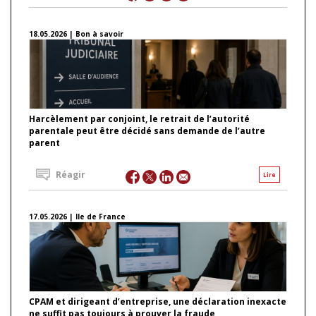
18.05.2026 | Bon à savoir
Harcèlement par conjoint, le retrait de l’autorité
parentale peut être décidé sans demande de l’autre
parent
Réagir
Lire
17.05.2026 | Ile de France
CPAM et dirigeant d’entreprise, une déclaration inexacte
ne suffit pas toujours à prouver la fraude