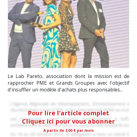
Le Lab Pareto, association dont la mission est de
rapprocher PME et Grands Groupes avec l'objectif
d'insuffler un modèle d'achats plus responsables...
Pour lire l'article complet
Cliquez ici pour vous abonner
A partir de 3,00 € par mois