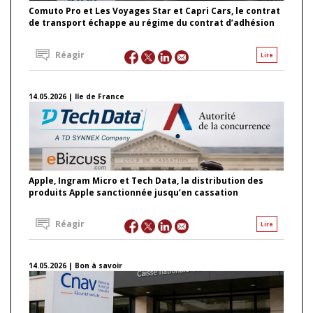
Comuto Pro et Les Voyages Star et Capri Cars, le contrat
de transport échappe au régime du contrat d’adhésion
Réagir
Lire
14.05.2026 | Ile de France
Apple, Ingram Micro et Tech Data, la distribution des
produits Apple sanctionnée jusqu’en cassation
Réagir
Lire
14.05.2026 | Bon à savoir