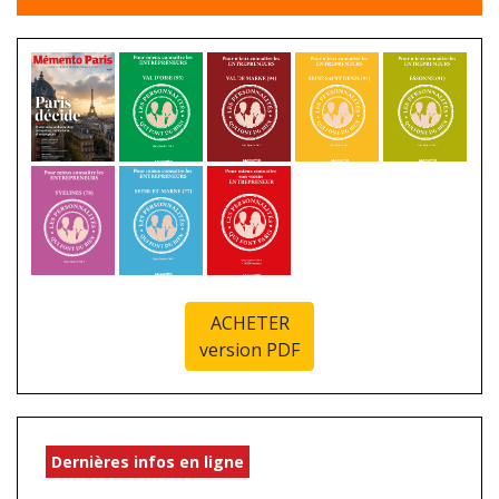
ACHETER
version PDF
Dernières infos en ligne