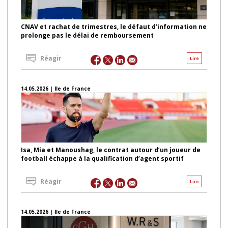
CNAV et rachat de trimestres, le défaut d’information ne
prolonge pas le délai de remboursement
Réagir
Lire
14.05.2026 | Ile de France
Isa, Mia et Manoushag, le contrat autour d’un joueur de
football échappe à la qualification d’agent sportif
Réagir
Lire
14.05.2026 | Ile de France