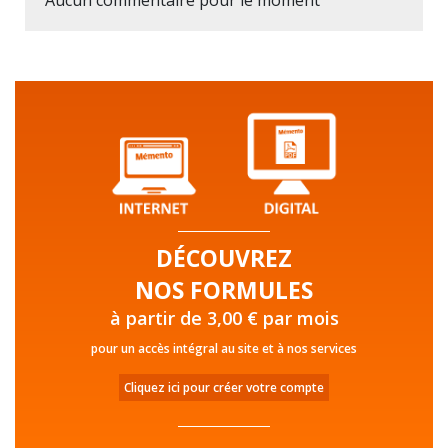
DÉCOUVREZ
NOS FORMULES
à partir de 3,00 € par mois
pour un accès intégral au site et à nos services
Cliquez ici pour créer votre compte