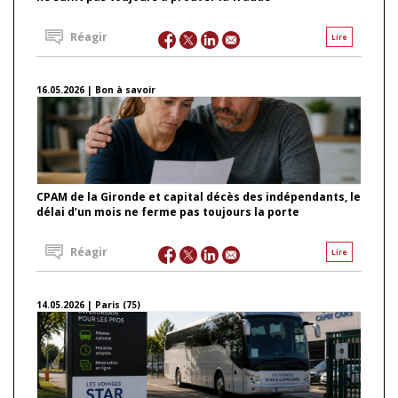
Réagir
Lire
16.05.2026 | Bon à savoir
CPAM de la Gironde et capital décès des indépendants, le
délai d’un mois ne ferme pas toujours la porte
Réagir
Lire
14.05.2026 | Paris (75)