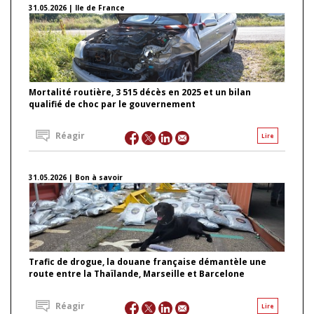
31.05.2026 | Ile de France
Mortalité routière, 3 515 décès en 2025 et un bilan
qualifié de choc par le gouvernement
Réagir
Lire
31.05.2026 | Bon à savoir
Trafic de drogue, la douane française démantèle une
route entre la Thaïlande, Marseille et Barcelone
Réagir
Lire