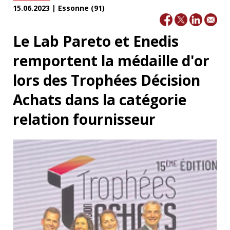
15.06.2023 | Essonne (91)
Le Lab Pareto et Enedis
remportent la médaille d'or
lors des Trophées Décision
Achats dans la catégorie
relation fournisseur