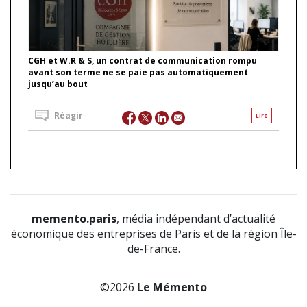
CGH et W.R & S, un contrat de communication rompu
avant son terme ne se paie pas automatiquement
jusqu’au bout
Réagir
Lire
memento.paris
, média indépendant d’actualité
économique des entreprises de Paris et de la région Île-
de-France.
©2026
Le Mémento