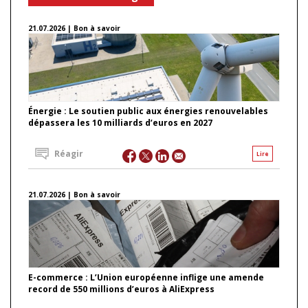
21.07.2026 | Bon à savoir
Énergie : Le soutien public aux énergies renouvelables
dépassera les 10 milliards d’euros en 2027
Réagir
Lire
21.07.2026 | Bon à savoir
E-commerce : L’Union européenne inflige une amende
record de 550 millions d’euros à AliExpress