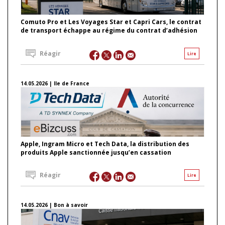
Comuto Pro et Les Voyages Star et Capri Cars, le contrat
de transport échappe au régime du contrat d’adhésion
Réagir
Lire
14.05.2026 | Ile de France
Apple, Ingram Micro et Tech Data, la distribution des
produits Apple sanctionnée jusqu’en cassation
Réagir
Lire
14.05.2026 | Bon à savoir