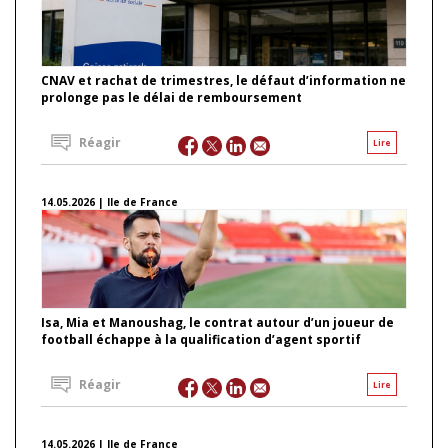
CNAV et rachat de trimestres, le défaut d’information ne
prolonge pas le délai de remboursement
Réagir
Lire
14.05.2026 | Ile de France
Isa, Mia et Manoushag, le contrat autour d’un joueur de
football échappe à la qualification d’agent sportif
Réagir
Lire
14.05.2026 | Ile de France