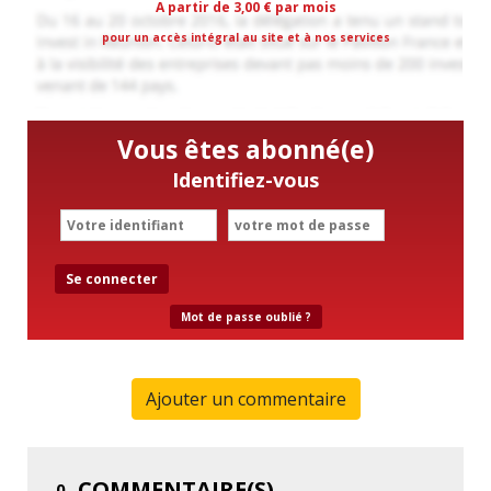
A partir de 3,00 € par mois
pour un accès intégral au site et à nos services
Vous êtes abonné(e)
Identifiez-vous
Se connecter
Mot de passe oublié ?
Ajouter un commentaire
COMMENTAIRE(S)
0