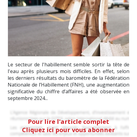
Le secteur de l'habillement semble sortir la tête de
l'eau après plusieurs mois difficiles. En effet, selon
les derniers résultats du baromètre de la Fédération
Nationale de l’Habillement (FNH), une augmentation
significative du chiffre d’affaires a été observée en
septembre 2024...
Pour lire l'article complet
Cliquez ici pour vous abonner