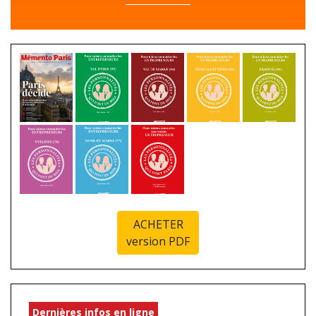
ACHETER
version PDF
Dernières infos en ligne