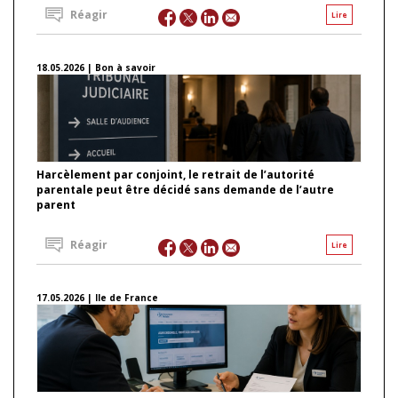
Réagir
Lire
18.05.2026 | Bon à savoir
Harcèlement par conjoint, le retrait de l’autorité
parentale peut être décidé sans demande de l’autre
parent
Réagir
Lire
17.05.2026 | Ile de France