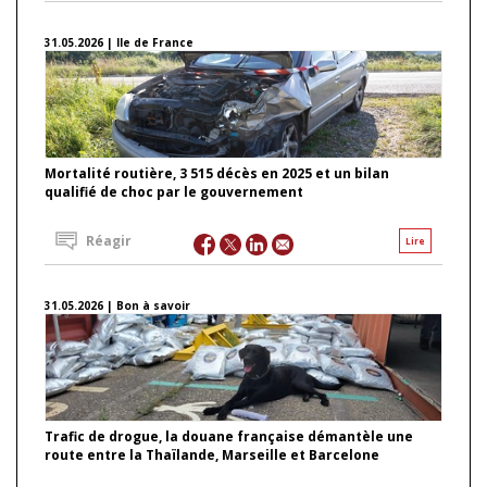
31.05.2026 | Ile de France
Mortalité routière, 3 515 décès en 2025 et un bilan
qualifié de choc par le gouvernement
Réagir
Lire
31.05.2026 | Bon à savoir
Trafic de drogue, la douane française démantèle une
route entre la Thaïlande, Marseille et Barcelone