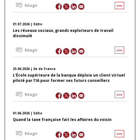
Réagir
Lire
01.07.2026 | Edito
Les réseaux sociaux, grands exploiteurs de travail
dissimulé
Réagir
Lire
25.06.2026 | Ile de France
L’École supérieure de la banque déploie un client virtuel
piloté par l’IA pour former ses futurs conseillers
Réagir
Lire
01.06.2026 | Edito
Quand la taxe française fait les affaires du voisin
Réagir
Lire