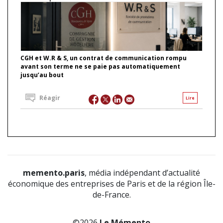
CGH et W.R & S, un contrat de communication rompu
avant son terme ne se paie pas automatiquement
jusqu’au bout
Réagir
Lire
memento.paris
, média indépendant d’actualité
économique des entreprises de Paris et de la région Île-
de-France.
©2026
Le Mémento