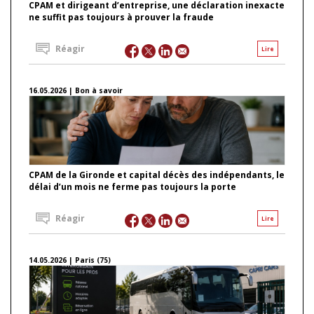
CPAM et dirigeant d’entreprise, une déclaration inexacte
ne suffit pas toujours à prouver la fraude
Réagir
Lire
16.05.2026 | Bon à savoir
CPAM de la Gironde et capital décès des indépendants, le
délai d’un mois ne ferme pas toujours la porte
Réagir
Lire
14.05.2026 | Paris (75)