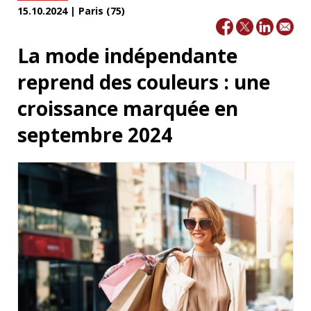
15.10.2024 | Paris (75)
La mode indépendante
reprend des couleurs : une
croissance marquée en
septembre 2024