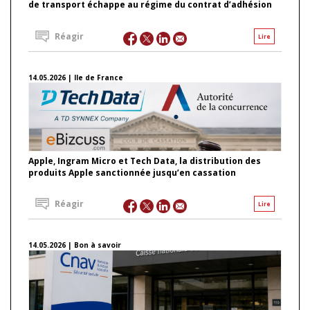
de transport échappe au régime du contrat d’adhésion
Réagir
Lire
14.05.2026 | Ile de France
Apple, Ingram Micro et Tech Data, la distribution des
produits Apple sanctionnée jusqu’en cassation
Réagir
Lire
14.05.2026 | Bon à savoir