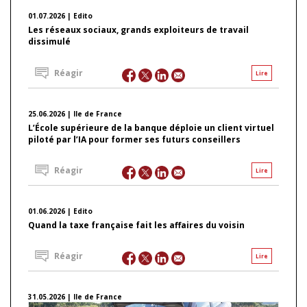
01.07.2026 | Edito
Les réseaux sociaux, grands exploiteurs de travail
dissimulé
Réagir
Lire
25.06.2026 | Ile de France
L’École supérieure de la banque déploie un client virtuel
piloté par l’IA pour former ses futurs conseillers
Réagir
Lire
01.06.2026 | Edito
Quand la taxe française fait les affaires du voisin
Réagir
Lire
31.05.2026 | Ile de France