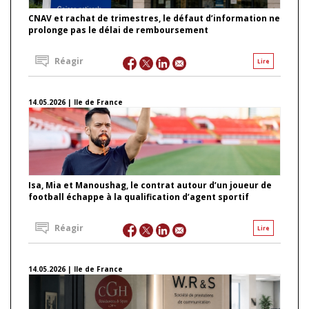
CNAV et rachat de trimestres, le défaut d’information ne
prolonge pas le délai de remboursement
Réagir
Lire
14.05.2026 | Ile de France
Isa, Mia et Manoushag, le contrat autour d’un joueur de
football échappe à la qualification d’agent sportif
Réagir
Lire
14.05.2026 | Ile de France