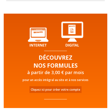
DÉCOUVREZ
NOS FORMULES
à partir de 3,00 € par mois
pour un accès intégral au site et à nos services
Cliquez ici pour créer votre compte