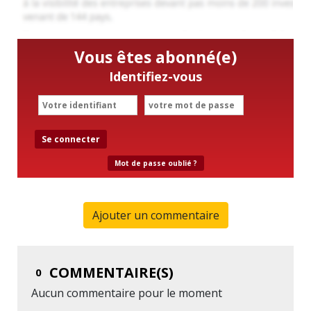
Vous êtes abonné(e)
Identifiez-vous
Se connecter
Mot de passe oublié ?
Ajouter un commentaire
COMMENTAIRE(S)
0
Aucun commentaire pour le moment