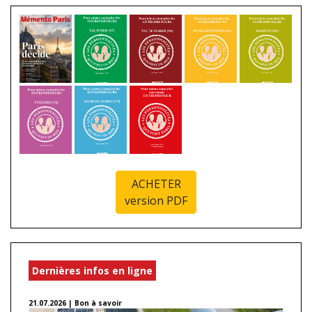
ACHETER
version PDF
Dernières infos en ligne
21.07.2026 | Bon à savoir