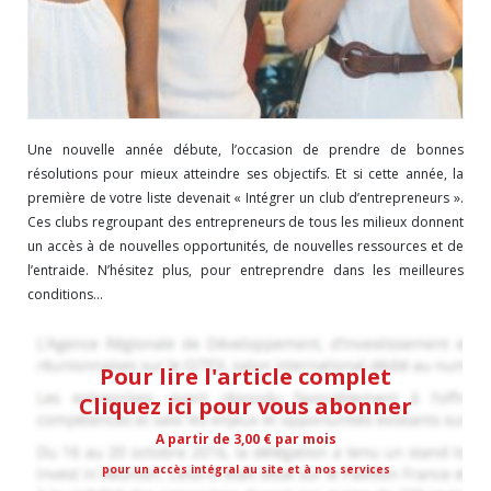
Une nouvelle année débute, l’occasion de prendre de bonnes
résolutions pour mieux atteindre ses objectifs. Et si cette année, la
première de votre liste devenait « Intégrer un club d’entrepreneurs ».
Ces clubs regroupant des entrepreneurs de tous les milieux donnent
un accès à de nouvelles opportunités, de nouvelles ressources et de
l’entraide. N’hésitez plus, pour entreprendre dans les meilleures
conditions...
Pour lire l'article complet
Cliquez ici pour vous abonner
A partir de 3,00 € par mois
pour un accès intégral au site et à nos services