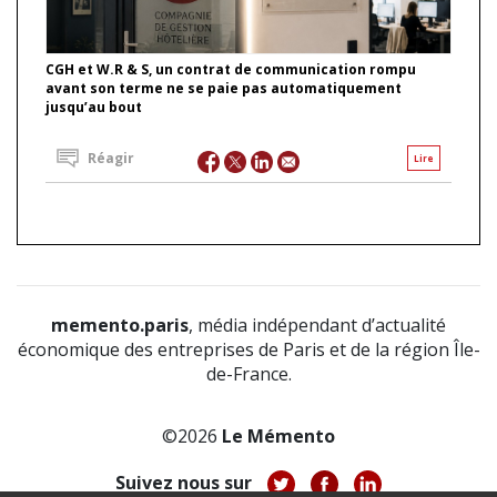
CGH et W.R & S, un contrat de communication rompu
avant son terme ne se paie pas automatiquement
jusqu’au bout
Réagir
Lire
memento.paris
, média indépendant d’actualité
économique des entreprises de Paris et de la région Île-
de-France.
©2026
Le Mémento
Suivez nous sur