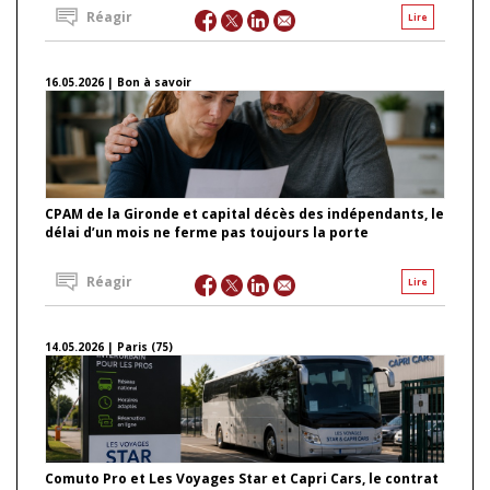
Réagir
Lire
16.05.2026 | Bon à savoir
CPAM de la Gironde et capital décès des indépendants, le
délai d’un mois ne ferme pas toujours la porte
Réagir
Lire
14.05.2026 | Paris (75)
Comuto Pro et Les Voyages Star et Capri Cars, le contrat