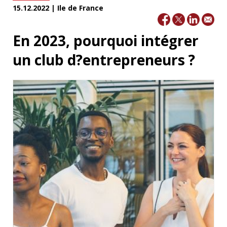
15.12.2022 | Ile de France
En 2023, pourquoi intégrer
un club d?entrepreneurs ?