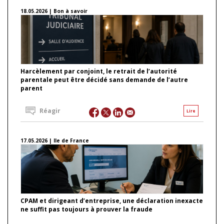
18.05.2026 | Bon à savoir
Harcèlement par conjoint, le retrait de l’autorité
parentale peut être décidé sans demande de l’autre
parent
Réagir
Lire
17.05.2026 | Ile de France
CPAM et dirigeant d’entreprise, une déclaration inexacte
ne suffit pas toujours à prouver la fraude