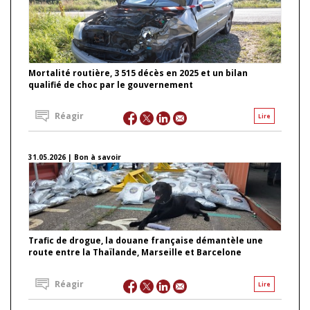
Mortalité routière, 3 515 décès en 2025 et un bilan
qualifié de choc par le gouvernement
Réagir
Lire
31.05.2026 | Bon à savoir
Trafic de drogue, la douane française démantèle une
route entre la Thaïlande, Marseille et Barcelone
Réagir
Lire