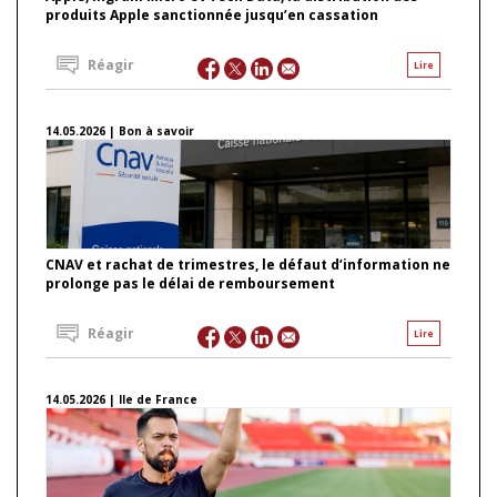
produits Apple sanctionnée jusqu’en cassation
Réagir
Lire
14.05.2026 | Bon à savoir
CNAV et rachat de trimestres, le défaut d’information ne
prolonge pas le délai de remboursement
Réagir
Lire
14.05.2026 | Ile de France