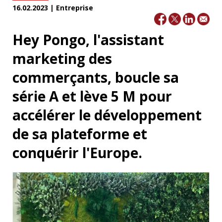
16.02.2023 | Entreprise
Hey Pongo, l'assistant
marketing des
commerçants, boucle sa
série A et lève 5 M pour
accélérer le développement
de sa plateforme et
conquérir l'Europe.