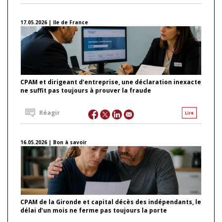
17.05.2026 | Ile de France
CPAM et dirigeant d’entreprise, une déclaration inexacte
ne suffit pas toujours à prouver la fraude
Réagir
Lire
16.05.2026 | Bon à savoir
CPAM de la Gironde et capital décès des indépendants, le
délai d’un mois ne ferme pas toujours la porte