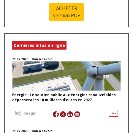
ACHETER
version PDF
Dernières infos en ligne
21.07.2026 | Bon à savoir
Énergie : Le soutien public aux énergies renouvelables
dépassera les 10 milliards d’euros en 2027
Réagir
Lire
21.07.2026 | Bon à savoir