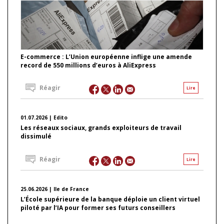
E-commerce : L’Union européenne inflige une amende
record de 550 millions d’euros à AliExpress
Réagir
Lire
01.07.2026 | Edito
Les réseaux sociaux, grands exploiteurs de travail
dissimulé
Réagir
Lire
25.06.2026 | Ile de France
L’École supérieure de la banque déploie un client virtuel
piloté par l’IA pour former ses futurs conseillers