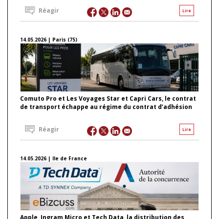
Réagir
Lire
14.05.2026 | Paris (75)
Comuto Pro et Les Voyages Star et Capri Cars, le contrat
de transport échappe au régime du contrat d’adhésion
Réagir
Lire
14.05.2026 | Ile de France
Apple, Ingram Micro et Tech Data, la distribution des