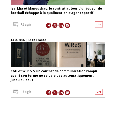
Isa, Mia et Manoushag, le contrat autour d’un joueur de
football échappe à la qualification d’agent sportif
Réagir
Lire
14.05.2026 | Ile de France
CGH et W.R & S, un contrat de communication rompu
avant son terme ne se paie pas automatiquement
jusqu’au bout
Réagir
Lire