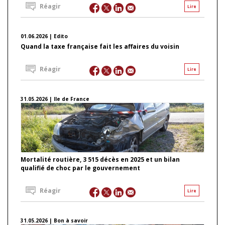
Réagir
Lire
01.06.2026 | Edito
Quand la taxe française fait les affaires du voisin
Réagir
Lire
31.05.2026 | Ile de France
Mortalité routière, 3 515 décès en 2025 et un bilan
qualifié de choc par le gouvernement
Réagir
Lire
31.05.2026 | Bon à savoir