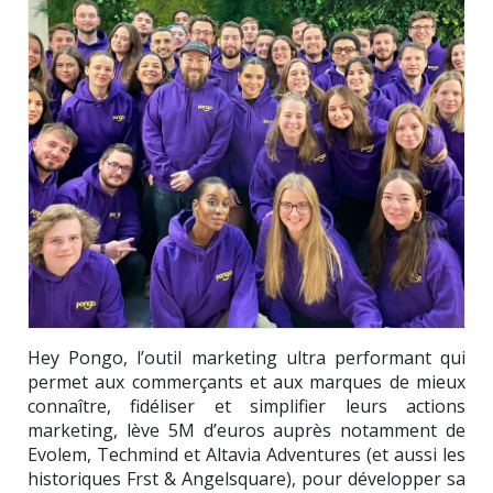
Hey Pongo, l’outil marketing ultra performant qui
permet aux commerçants et aux marques de mieux
connaître, fidéliser et simplifier leurs actions
marketing, lève 5M d’euros auprès notamment de
Evolem, Techmind et Altavia Adventures (et aussi les
historiques Frst & Angelsquare), pour développer sa