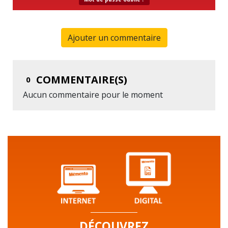
Ajouter un commentaire
COMMENTAIRE(S)
0
Aucun commentaire pour le moment
DÉCOUVREZ