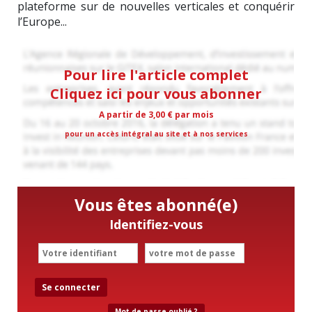
plateforme sur de nouvelles verticales et conquérir
l’Europe...
Pour lire l'article complet
Cliquez ici pour vous abonner
A partir de 3,00 € par mois
pour un accès intégral au site et à nos services
Vous êtes abonné(e)
Identifiez-vous
Se connecter
Mot de passe oublié ?