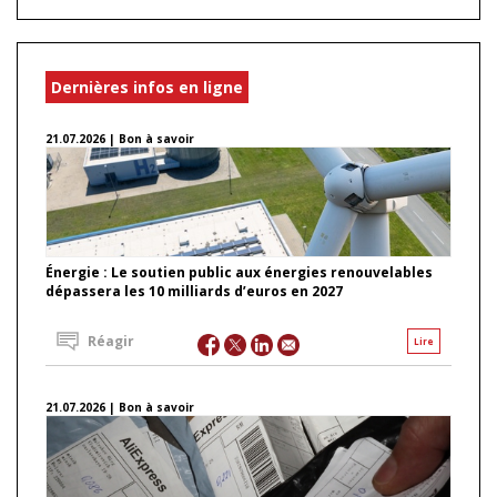
Dernières infos en ligne
21.07.2026 | Bon à savoir
Énergie : Le soutien public aux énergies renouvelables
dépassera les 10 milliards d’euros en 2027
Réagir
Lire
21.07.2026 | Bon à savoir