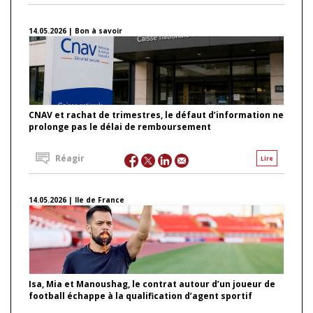
14.05.2026 | Bon à savoir
CNAV et rachat de trimestres, le défaut d’information ne
prolonge pas le délai de remboursement
Réagir
Lire
14.05.2026 | Ile de France
Isa, Mia et Manoushag, le contrat autour d’un joueur de
football échappe à la qualification d’agent sportif