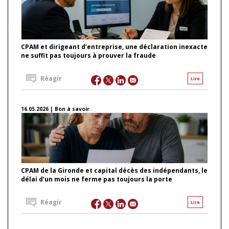
CPAM et dirigeant d’entreprise, une déclaration inexacte
ne suffit pas toujours à prouver la fraude
Réagir
Lire
16.05.2026 | Bon à savoir
CPAM de la Gironde et capital décès des indépendants, le
délai d’un mois ne ferme pas toujours la porte
Réagir
Lire