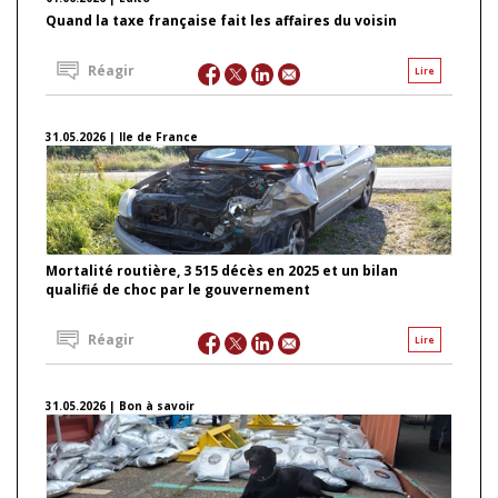
Quand la taxe française fait les affaires du voisin
Réagir
Lire
31.05.2026 | Ile de France
Mortalité routière, 3 515 décès en 2025 et un bilan
qualifié de choc par le gouvernement
Réagir
Lire
31.05.2026 | Bon à savoir