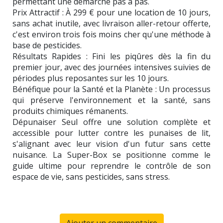
permettant une démarche pas à pas.
Prix Attractif : À 299 € pour une location de 10 jours,
sans achat inutile, avec livraison aller-retour offerte,
c'est environ trois fois moins cher qu'une méthode à
base de pesticides.
Résultats Rapides : Fini les piqûres dès la fin du
premier jour, avec des journées intensives suivies de
périodes plus reposantes sur les 10 jours.
Bénéfique pour la Santé et la Planète : Un processus
qui préserve l'environnement et la santé, sans
produits chimiques rémanents.
Dépunaiser Seul offre une solution complète et
accessible pour lutter contre les punaises de lit,
s'alignant avec leur vision d'un futur sans cette
nuisance. La Super-Box se positionne comme le
guide ultime pour reprendre le contrôle de son
espace de vie, sans pesticides, sans stress.
Ajouter un commentaire