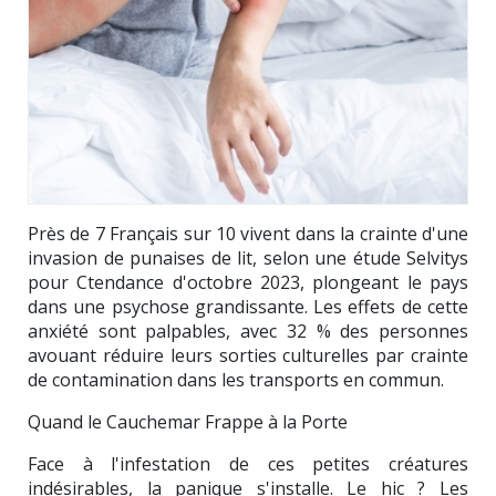
Près de 7 Français sur 10 vivent dans la crainte d'une
invasion de punaises de lit, selon une étude Selvitys
pour Ctendance d'octobre 2023, plongeant le pays
dans une psychose grandissante. Les effets de cette
anxiété sont palpables, avec 32 % des personnes
avouant réduire leurs sorties culturelles par crainte
de contamination dans les transports en commun.
Quand le Cauchemar Frappe à la Porte
Face à l'infestation de ces petites créatures
indésirables, la panique s'installe. Le hic ? Les