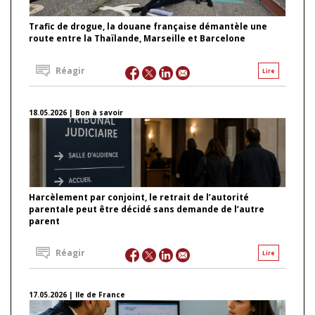
Trafic de drogue, la douane française démantèle une
route entre la Thaïlande, Marseille et Barcelone
Réagir
Lire
18.05.2026 | Bon à savoir
Harcèlement par conjoint, le retrait de l’autorité
parentale peut être décidé sans demande de l’autre
parent
Réagir
Lire
17.05.2026 | Ile de France