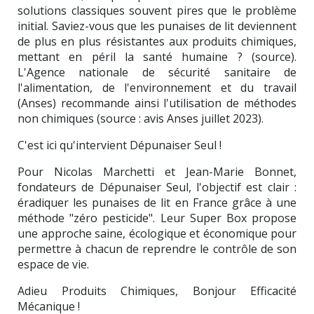
solutions classiques souvent pires que le problème
initial. Saviez-vous que les punaises de lit deviennent
de plus en plus résistantes aux produits chimiques,
mettant en péril la santé humaine ? (source).
L'Agence nationale de sécurité sanitaire de
l'alimentation, de l'environnement et du travail
(Anses) recommande ainsi l'utilisation de méthodes
non chimiques (source : avis Anses juillet 2023).
C'est ici qu'intervient Dépunaiser Seul !
Pour Nicolas Marchetti et Jean-Marie Bonnet,
fondateurs de Dépunaiser Seul, l'objectif est clair :
éradiquer les punaises de lit en France grâce à une
méthode "zéro pesticide". Leur Super Box propose
une approche saine, écologique et économique pour
permettre à chacun de reprendre le contrôle de son
espace de vie.
Adieu Produits Chimiques, Bonjour Efficacité
Mécanique !