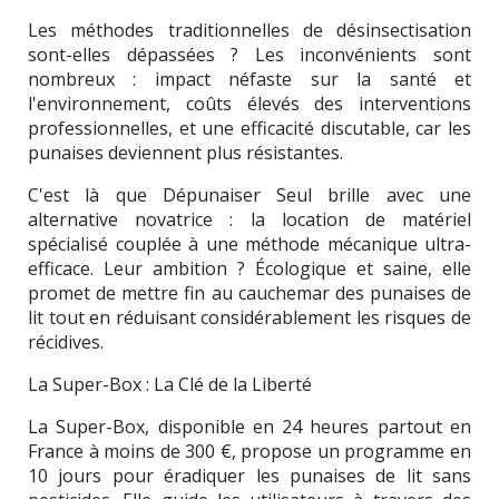
Les méthodes traditionnelles de désinsectisation
sont-elles dépassées ? Les inconvénients sont
nombreux : impact néfaste sur la santé et
l'environnement, coûts élevés des interventions
professionnelles, et une efficacité discutable, car les
punaises deviennent plus résistantes.
C'est là que Dépunaiser Seul brille avec une
alternative novatrice : la location de matériel
spécialisé couplée à une méthode mécanique ultra-
efficace. Leur ambition ? Écologique et saine, elle
promet de mettre fin au cauchemar des punaises de
lit tout en réduisant considérablement les risques de
récidives.
La Super-Box : La Clé de la Liberté
La Super-Box, disponible en 24 heures partout en
France à moins de 300 €, propose un programme en
10 jours pour éradiquer les punaises de lit sans