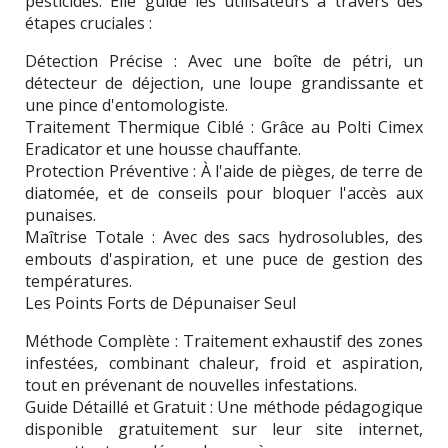
pesticides. Elle guide les utilisateurs à travers des
étapes cruciales :
Détection Précise : Avec une boîte de pétri, un
détecteur de déjection, une loupe grandissante et
une pince d'entomologiste.
Traitement Thermique Ciblé : Grâce au Polti Cimex
Eradicator et une housse chauffante.
Protection Préventive : À l'aide de pièges, de terre de
diatomée, et de conseils pour bloquer l'accès aux
punaises.
Maîtrise Totale : Avec des sacs hydrosolubles, des
embouts d'aspiration, et une puce de gestion des
températures.
Les Points Forts de Dépunaiser Seul
Méthode Complète : Traitement exhaustif des zones
infestées, combinant chaleur, froid et aspiration,
tout en prévenant de nouvelles infestations.
Guide Détaillé et Gratuit : Une méthode pédagogique
disponible gratuitement sur leur site internet,