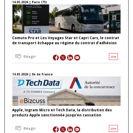
14.05.2026 | Paris (75)
Comuto Pro et Les Voyages Star et Capri Cars, le contrat
de transport échappe au régime du contrat d’adhésion
Réagir
Lire
14.05.2026 | Ile de France
Apple, Ingram Micro et Tech Data, la distribution des
produits Apple sanctionnée jusqu’en cassation
Réagir
Lire