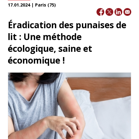
17.01.2024 | Paris (75)
Éradication des punaises de
lit : Une méthode
écologique, saine et
économique !