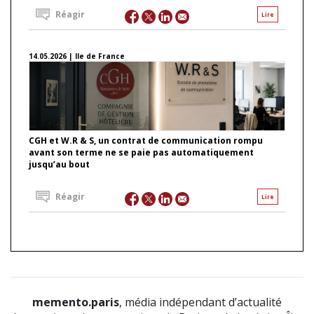
Réagir
Lire
14.05.2026 | Ile de France
CGH et W.R & S, un contrat de communication rompu
avant son terme ne se paie pas automatiquement
jusqu’au bout
Réagir
Lire
memento.paris
, média indépendant d’actualité