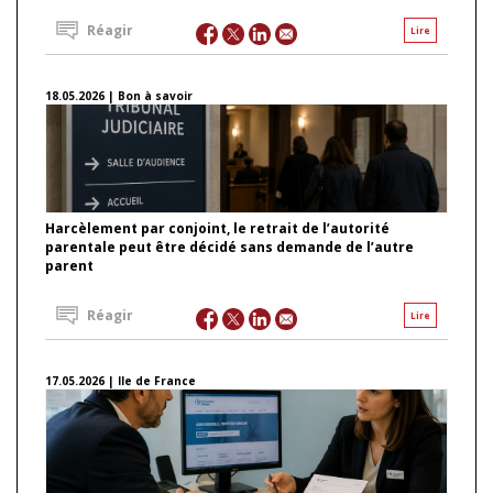
Réagir
Lire
18.05.2026 | Bon à savoir
Harcèlement par conjoint, le retrait de l’autorité
parentale peut être décidé sans demande de l’autre
parent
Réagir
Lire
17.05.2026 | Ile de France