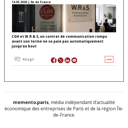
14.05.2026 | Ile de France
CGH et W.R & S, un contrat de communication rompu
avant son terme ne se paie pas automatiquement
jusqu’au bout
Réagir
Lire
memento.paris
, média indépendant d’actualité
économique des entreprises de Paris et de la région Île-
de-France.