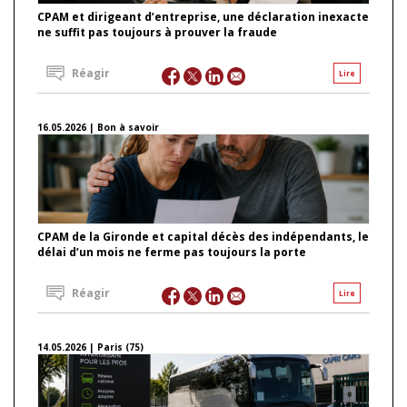
CPAM et dirigeant d’entreprise, une déclaration inexacte
ne suffit pas toujours à prouver la fraude
Réagir
Lire
16.05.2026 | Bon à savoir
CPAM de la Gironde et capital décès des indépendants, le
délai d’un mois ne ferme pas toujours la porte
Réagir
Lire
14.05.2026 | Paris (75)