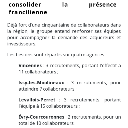
consolider la présence
francilienne
Déjà fort d’une cinquantaine de collaborateurs dans
la région, le groupe entend renforcer ses équipes
pour accompagner la demande des acquéreurs et
investisseurs.
Les besoins sont répartis sur quatre agences :
Vincennes
: 3 recrutements, portant l’effectif à
11 collaborateurs ;
Issy-les-Moulineaux
: 3 recrutements, pour
atteindre 7 collaborateurs ;
Levallois-Perret
: 3 recrutements, portant
l’équipe à 15 collaborateurs ;
Évry-Courcouronnes
: 2 recrutements, pour un
total de 10 collaborateurs.