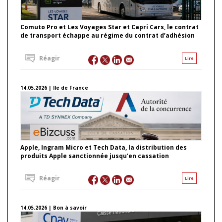
Comuto Pro et Les Voyages Star et Capri Cars, le contrat
de transport échappe au régime du contrat d’adhésion
Réagir
Lire
14.05.2026 | Ile de France
Apple, Ingram Micro et Tech Data, la distribution des
produits Apple sanctionnée jusqu’en cassation
Réagir
Lire
14.05.2026 | Bon à savoir