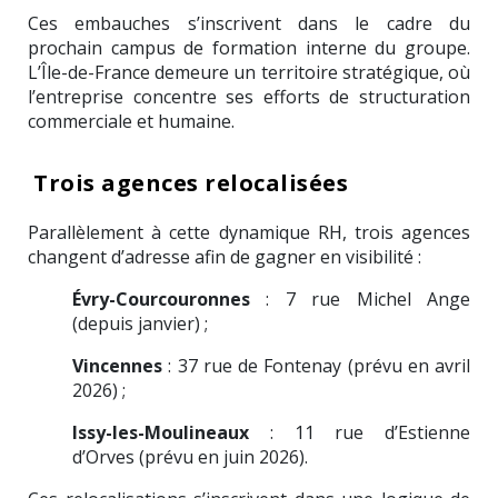
Ces embauches s’inscrivent dans le cadre du
prochain campus de formation interne du groupe.
L’Île-de-France demeure un territoire stratégique, où
l’entreprise concentre ses efforts de structuration
commerciale et humaine.
Trois agences relocalisées
Parallèlement à cette dynamique RH, trois agences
changent d’adresse afin de gagner en visibilité :
Évry-Courcouronnes
: 7 rue Michel Ange
(depuis janvier) ;
Vincennes
: 37 rue de Fontenay (prévu en avril
2026) ;
Issy-les-Moulineaux
: 11 rue d’Estienne
d’Orves (prévu en juin 2026).