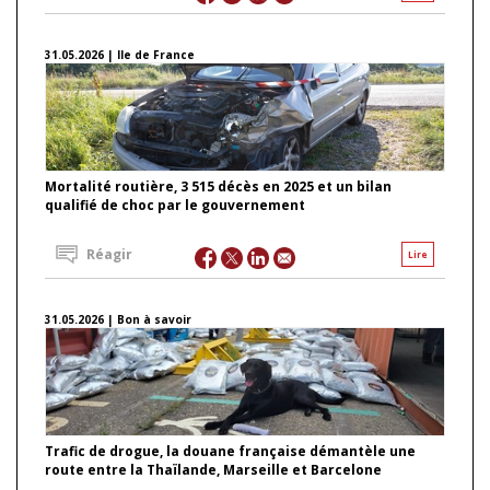
31.05.2026 | Ile de France
Mortalité routière, 3 515 décès en 2025 et un bilan
qualifié de choc par le gouvernement
Réagir
Lire
31.05.2026 | Bon à savoir
Trafic de drogue, la douane française démantèle une
route entre la Thaïlande, Marseille et Barcelone