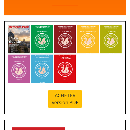
ACHETER
version PDF