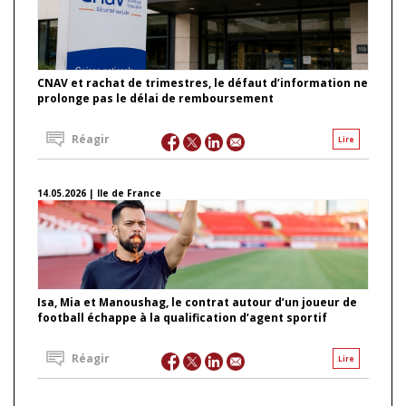
CNAV et rachat de trimestres, le défaut d’information ne
prolonge pas le délai de remboursement
Réagir
Lire
14.05.2026 | Ile de France
Isa, Mia et Manoushag, le contrat autour d’un joueur de
football échappe à la qualification d’agent sportif
Réagir
Lire