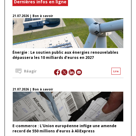
Dernières infos en ligne
21.07.2026 | Bon à savoir
Énergie : Le soutien public aux énergies renouvelables
dépassera les 10 milliards d’euros en 2027
Réagir
Lire
21.07.2026 | Bon à savoir
E-commerce : L’Union européenne inflige une amende
record de 550 millions d’euros à AliExpress