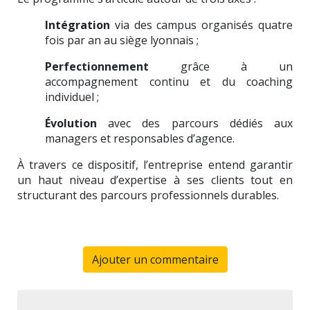
Intégration
via des campus organisés quatre
fois par an au siège lyonnais ;
Perfectionnement
grâce à un
accompagnement continu et du coaching
individuel ;
Évolution
avec des parcours dédiés aux
managers et responsables d’agence.
À travers ce dispositif, l’entreprise entend garantir
un haut niveau d’expertise à ses clients tout en
structurant des parcours professionnels durables.
Ajouter un commentaire