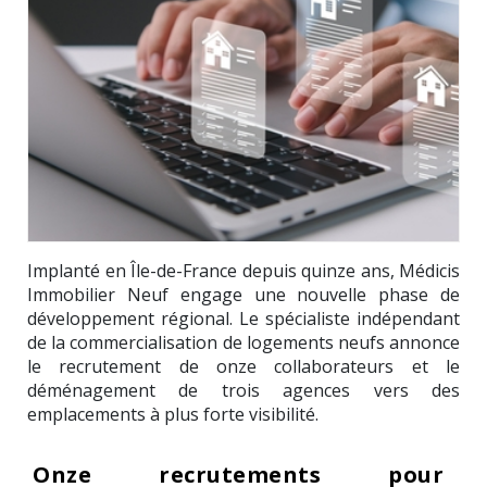
Implanté en Île-de-France depuis quinze ans,
Médicis
Immobilier Neuf
engage une nouvelle phase de
développement régional. Le spécialiste indépendant
de la commercialisation de logements neufs annonce
le recrutement de onze collaborateurs et le
déménagement de trois agences vers des
emplacements à plus forte visibilité.
Onze recrutements pour