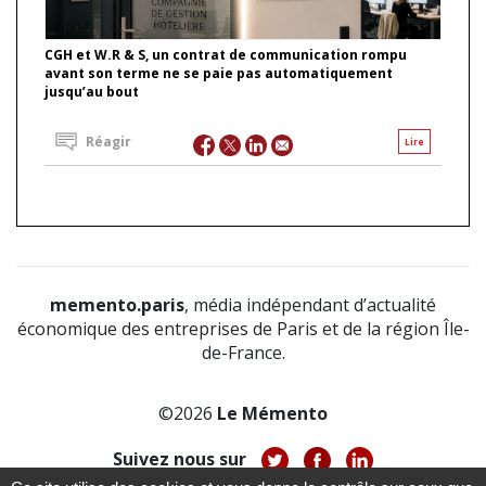
CGH et W.R & S, un contrat de communication rompu
avant son terme ne se paie pas automatiquement
jusqu’au bout
Réagir
Lire
memento.paris
, média indépendant d’actualité
économique des entreprises de Paris et de la région Île-
de-France.
©2026
Le Mémento
Suivez nous sur