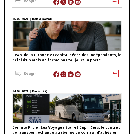
Réagir
Lire
16.05.2026 | Bon à savoir
CPAM de la Gironde et capital décès des indépendants, le
délai d’un mois ne ferme pas toujours la porte
Réagir
Lire
14.05.2026 | Paris (75)
Comuto Pro et Les Voyages Star et Capri Cars, le contrat
de transport échappe au régime du contrat d’adhésion