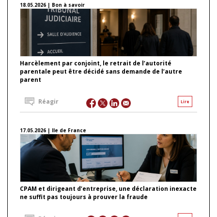
18.05.2026 | Bon à savoir
Harcèlement par conjoint, le retrait de l’autorité
parentale peut être décidé sans demande de l’autre
parent
Réagir
Lire
17.05.2026 | Ile de France
CPAM et dirigeant d’entreprise, une déclaration inexacte
ne suffit pas toujours à prouver la fraude