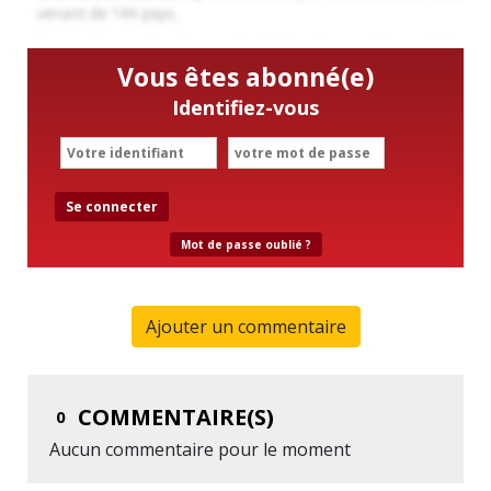
Vous êtes abonné(e)
Identifiez-vous
Se connecter
Mot de passe oublié ?
Ajouter un commentaire
COMMENTAIRE(S)
0
Aucun commentaire pour le moment