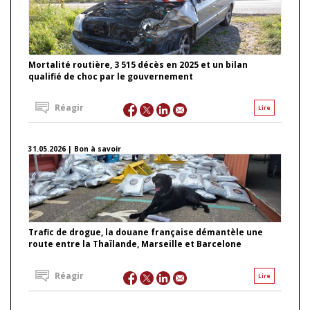
Mortalité routière, 3 515 décès en 2025 et un bilan
qualifié de choc par le gouvernement
Réagir
Lire
31.05.2026 | Bon à savoir
Trafic de drogue, la douane française démantèle une
route entre la Thaïlande, Marseille et Barcelone
Réagir
Lire