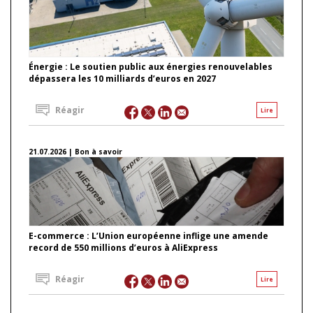
Énergie : Le soutien public aux énergies renouvelables
dépassera les 10 milliards d’euros en 2027
Réagir
Lire
21.07.2026 | Bon à savoir
E-commerce : L’Union européenne inflige une amende
record de 550 millions d’euros à AliExpress
Réagir
Lire