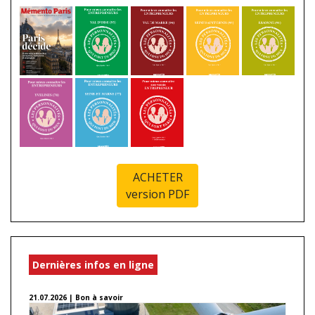
ACHETER
version PDF
Dernières infos en ligne
21.07.2026 | Bon à savoir