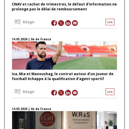
CNAV et rachat de trimestres, le défaut d’information ne
prolonge pas le délai de remboursement
Réagir
Lire
14.05.2026 | Ile de France
Isa, Mia et Manoushag, le contrat autour d’un joueur de
football échappe à la qualification d’agent sportif
Réagir
Lire
14.05.2026 | Ile de France