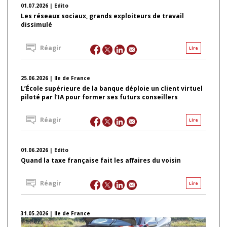
01.07.2026 | Edito
Les réseaux sociaux, grands exploiteurs de travail
dissimulé
Réagir
Lire
25.06.2026 | Ile de France
L’École supérieure de la banque déploie un client virtuel
piloté par l’IA pour former ses futurs conseillers
Réagir
Lire
01.06.2026 | Edito
Quand la taxe française fait les affaires du voisin
Réagir
Lire
31.05.2026 | Ile de France