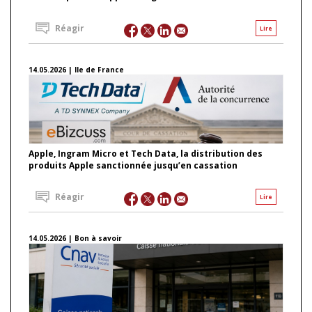
Réagir
Lire
14.05.2026 | Ile de France
Apple, Ingram Micro et Tech Data, la distribution des
produits Apple sanctionnée jusqu’en cassation
Réagir
Lire
14.05.2026 | Bon à savoir