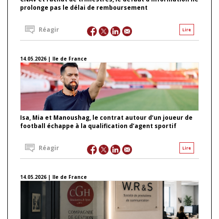
prolonge pas le délai de remboursement
Réagir
Lire
14.05.2026 | Ile de France
Isa, Mia et Manoushag, le contrat autour d’un joueur de
football échappe à la qualification d’agent sportif
Réagir
Lire
14.05.2026 | Ile de France