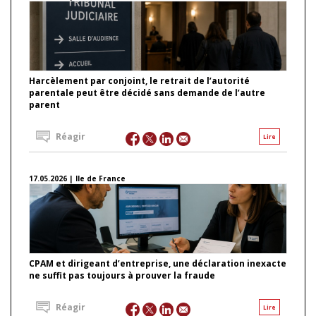
Harcèlement par conjoint, le retrait de l’autorité
parentale peut être décidé sans demande de l’autre
parent
Réagir
Lire
17.05.2026 | Ile de France
CPAM et dirigeant d’entreprise, une déclaration inexacte
ne suffit pas toujours à prouver la fraude
Réagir
Lire