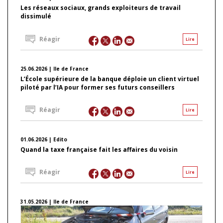
Les réseaux sociaux, grands exploiteurs de travail
dissimulé
Réagir
Lire
25.06.2026 | Ile de France
L’École supérieure de la banque déploie un client virtuel
piloté par l’IA pour former ses futurs conseillers
Réagir
Lire
01.06.2026 | Edito
Quand la taxe française fait les affaires du voisin
Réagir
Lire
31.05.2026 | Ile de France