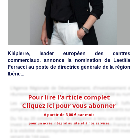
Klépierre, leader européen des centres
commerciaux, annonce la nomination de Laetitia
Ferracci au poste de directrice générale de la région
Ibérie...
Pour lire l'article complet
Cliquez ici pour vous abonner
A partir de 3,00 € par mois
pour un accès intégral au site et à nos services