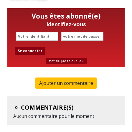
Vous êtes abonné(e)
Identifiez-vous
Se connecter
Mot de passe oublié ?
Ajouter un commentaire
COMMENTAIRE(S)
0
Aucun commentaire pour le moment