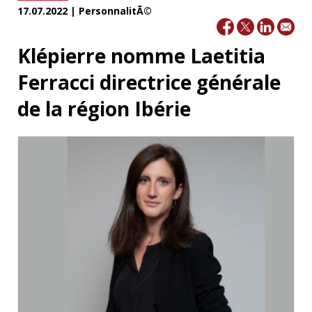
17.07.2022 | PersonnalitÃ©
Klépierre nomme Laetitia
Ferracci directrice générale
de la région Ibérie