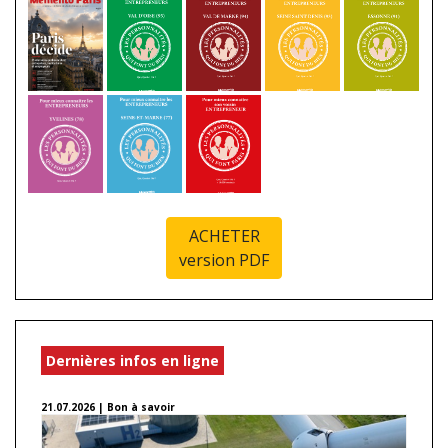
ACHETER
version PDF
Dernières infos en ligne
21.07.2026 | Bon à savoir