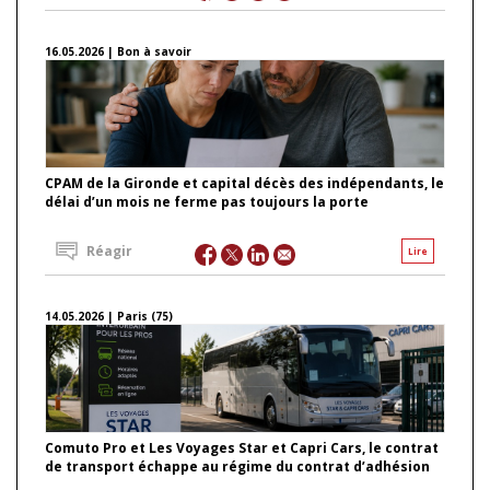
16.05.2026 | Bon à savoir
CPAM de la Gironde et capital décès des indépendants, le
délai d’un mois ne ferme pas toujours la porte
Réagir
Lire
14.05.2026 | Paris (75)
Comuto Pro et Les Voyages Star et Capri Cars, le contrat
de transport échappe au régime du contrat d’adhésion