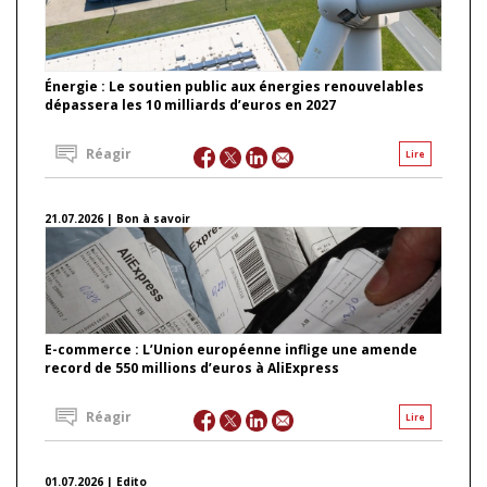
Énergie : Le soutien public aux énergies renouvelables
dépassera les 10 milliards d’euros en 2027
Réagir
Lire
21.07.2026 | Bon à savoir
E-commerce : L’Union européenne inflige une amende
record de 550 millions d’euros à AliExpress
Réagir
Lire
01.07.2026 | Edito