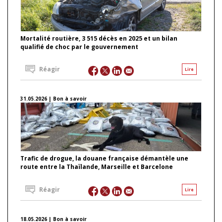
Mortalité routière, 3 515 décès en 2025 et un bilan
qualifié de choc par le gouvernement
Réagir
Lire
31.05.2026 | Bon à savoir
Trafic de drogue, la douane française démantèle une
route entre la Thaïlande, Marseille et Barcelone
Réagir
Lire
18.05.2026 | Bon à savoir