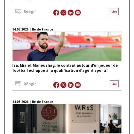
Réagir
Lire
14.05.2026 | Ile de France
Isa, Mia et Manoushag, le contrat autour d’un joueur de
football échappe à la qualification d’agent sportif
Réagir
Lire
14.05.2026 | Ile de France