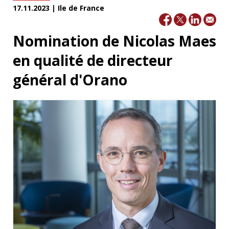
17.11.2023 | Ile de France
Nomination de Nicolas Maes
en qualité de directeur
général d'Orano