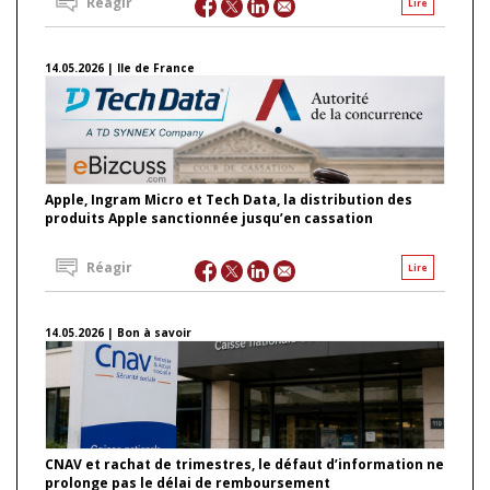
Réagir
Lire
14.05.2026 | Ile de France
Apple, Ingram Micro et Tech Data, la distribution des
produits Apple sanctionnée jusqu’en cassation
Réagir
Lire
14.05.2026 | Bon à savoir
CNAV et rachat de trimestres, le défaut d’information ne
prolonge pas le délai de remboursement