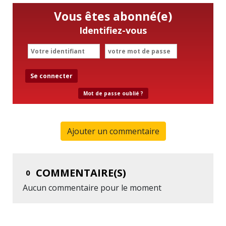
Vous êtes abonné(e)
Identifiez-vous
Se connecter
Mot de passe oublié ?
Ajouter un commentaire
COMMENTAIRE(S)
0
Aucun commentaire pour le moment