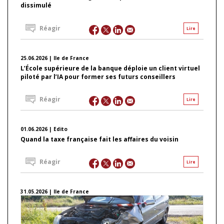
dissimulé
Réagir
Lire
25.06.2026 | Ile de France
L’École supérieure de la banque déploie un client virtuel
piloté par l’IA pour former ses futurs conseillers
Réagir
Lire
01.06.2026 | Edito
Quand la taxe française fait les affaires du voisin
Réagir
Lire
31.05.2026 | Ile de France