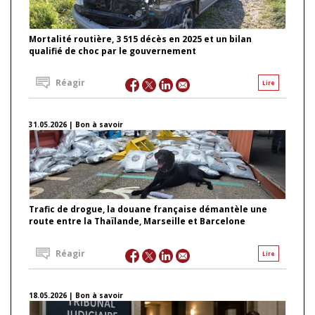
Mortalité routière, 3 515 décès en 2025 et un bilan
qualifié de choc par le gouvernement
Réagir
Lire
31.05.2026 | Bon à savoir
Trafic de drogue, la douane française démantèle une
route entre la Thaïlande, Marseille et Barcelone
Réagir
Lire
18.05.2026 | Bon à savoir