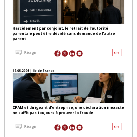
Harcèlement par conjoint, le retrait de l’autorité
parentale peut être décidé sans demande de l’autre
parent
Réagir
Lire
17.05.2026 | Ile de France
CPAM et dirigeant d’entreprise, une déclaration inexacte
ne suffit pas toujours à prouver la fraude
Réagir
Lire