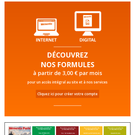
DÉCOUVREZ
NOS FORMULES
à partir de 3,00 € par mois
pour un accès intégral au site et à nos services
Cliquez ici pour créer votre compte