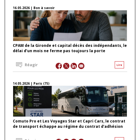
16.05.2026 | Bon à savoir
CPAM de la Gironde et capital décès des indépendants, le
délai d’un mois ne ferme pas toujours la porte
Réagir
Lire
14.05.2026 | Paris (75)
Comuto Pro et Les Voyages Star et Capri Cars, le contrat
de transport échappe au régime du contrat d’adhésion