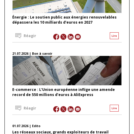
Énergie : Le soutien public aux énergies renouvelables
dépassera les 10 milliards d’euros en 2027
Réagir
Lire
21.07.2026 | Bon à savoir
E-commerce : L’Union européenne inflige une amende
record de 550 millions d’euros à AliExpress
Réagir
Lire
01.07.2026 | Edito
Les réseaux sociaux, grands exploiteurs de travail