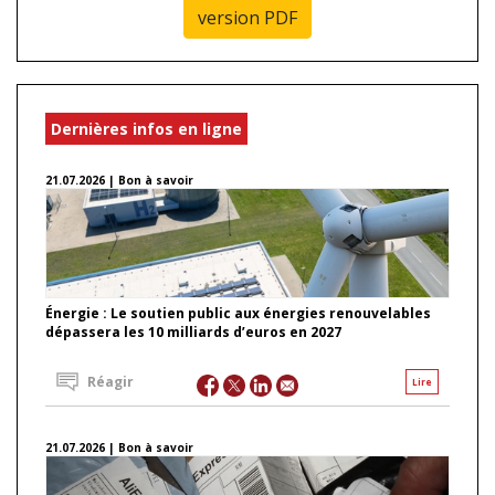
version PDF
Dernières infos en ligne
21.07.2026 | Bon à savoir
Énergie : Le soutien public aux énergies renouvelables
dépassera les 10 milliards d’euros en 2027
Réagir
Lire
21.07.2026 | Bon à savoir