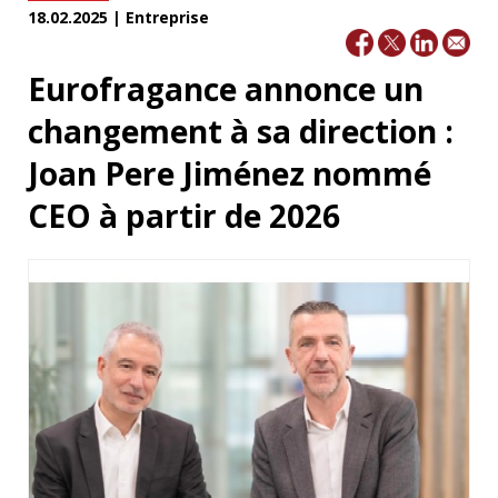
18.02.2025 | Entreprise
Eurofragance annonce un
changement à sa direction :
Joan Pere Jiménez nommé
CEO à partir de 2026