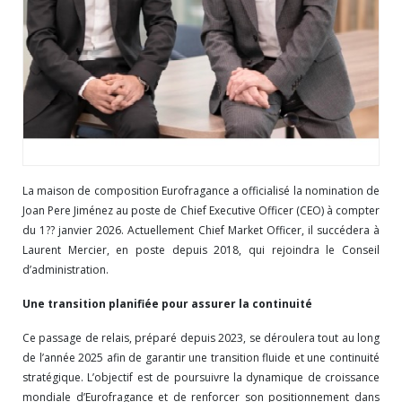
La maison de composition Eurofragance a officialisé la nomination de
Joan Pere Jiménez au poste de Chief Executive Officer (CEO) à compter
du 1?? janvier 2026. Actuellement Chief Market Officer, il succédera à
Laurent Mercier, en poste depuis 2018, qui rejoindra le Conseil
d’administration.
Une transition planifiée pour assurer la continuité
Ce passage de relais, préparé depuis 2023, se déroulera tout au long
de l’année 2025 afin de garantir une transition fluide et une continuité
stratégique. L’objectif est de poursuivre la dynamique de croissance
mondiale d’Eurofragance et de renforcer son positionnement dans