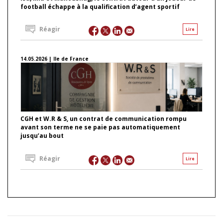
football échappe à la qualification d’agent sportif
Réagir
Lire
14.05.2026 | Ile de France
CGH et W.R & S, un contrat de communication rompu
avant son terme ne se paie pas automatiquement
jusqu’au bout
Réagir
Lire