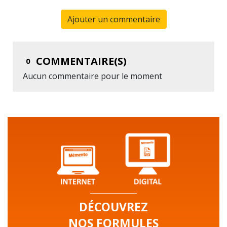
Ajouter un commentaire
COMMENTAIRE(S)
0
Aucun commentaire pour le moment
DÉCOUVREZ
NOS FORMULES