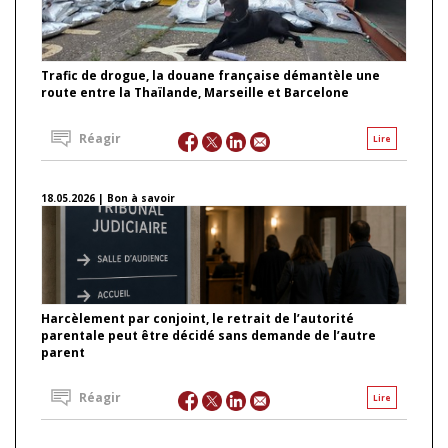
Trafic de drogue, la douane française démantèle une
route entre la Thaïlande, Marseille et Barcelone
Réagir
Lire
18.05.2026 | Bon à savoir
Harcèlement par conjoint, le retrait de l’autorité
parentale peut être décidé sans demande de l’autre
parent
Réagir
Lire