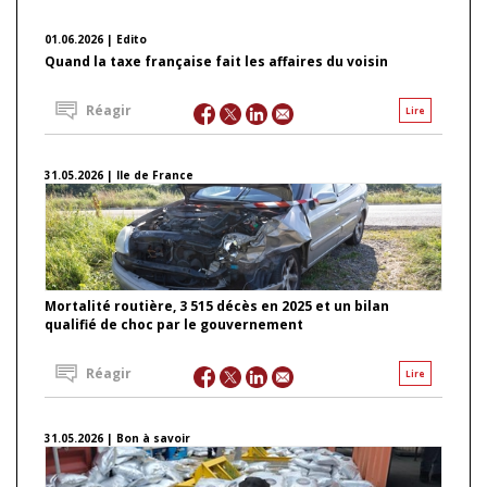
01.06.2026 | Edito
Quand la taxe française fait les affaires du voisin
Réagir
Lire
31.05.2026 | Ile de France
Mortalité routière, 3 515 décès en 2025 et un bilan
qualifié de choc par le gouvernement
Réagir
Lire
31.05.2026 | Bon à savoir