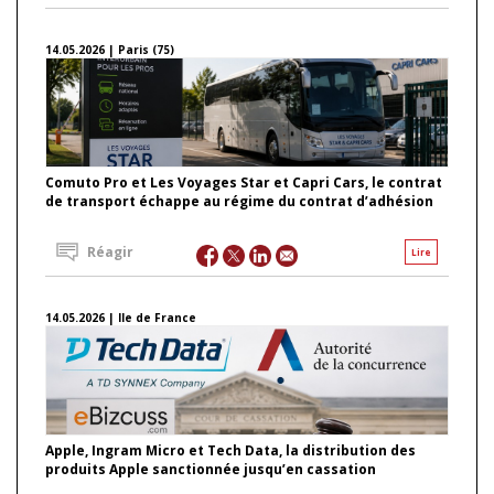
14.05.2026 | Paris (75)
Comuto Pro et Les Voyages Star et Capri Cars, le contrat
de transport échappe au régime du contrat d’adhésion
Réagir
Lire
14.05.2026 | Ile de France
Apple, Ingram Micro et Tech Data, la distribution des
produits Apple sanctionnée jusqu’en cassation