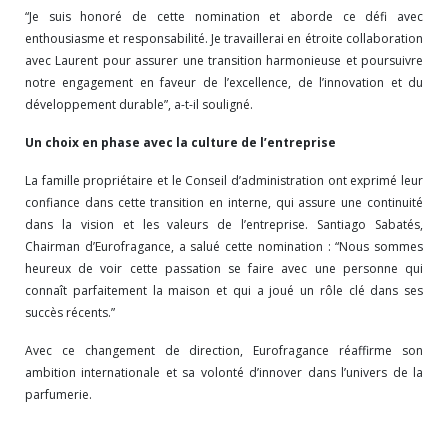
“Je suis honoré de cette nomination et aborde ce défi avec
enthousiasme et responsabilité. Je travaillerai en étroite collaboration
avec Laurent pour assurer une transition harmonieuse et poursuivre
notre engagement en faveur de l’excellence, de l’innovation et du
développement durable”, a-t-il souligné.
Un choix en phase avec la culture de l’entreprise
La famille propriétaire et le Conseil d’administration ont exprimé leur
confiance dans cette transition en interne, qui assure une continuité
dans la vision et les valeurs de l’entreprise. Santiago Sabatés,
Chairman d’Eurofragance, a salué cette nomination : “Nous sommes
heureux de voir cette passation se faire avec une personne qui
connaît parfaitement la maison et qui a joué un rôle clé dans ses
succès récents.”
Avec ce changement de direction, Eurofragance réaffirme son
ambition internationale et sa volonté d’innover dans l’univers de la
parfumerie.