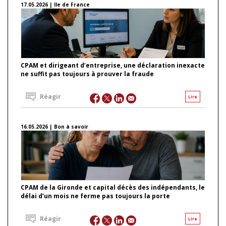
17.05.2026 | Ile de France
CPAM et dirigeant d’entreprise, une déclaration inexacte
ne suffit pas toujours à prouver la fraude
Réagir
Lire
16.05.2026 | Bon à savoir
CPAM de la Gironde et capital décès des indépendants, le
délai d’un mois ne ferme pas toujours la porte
Réagir
Lire