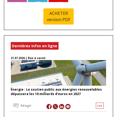
ACHETER
version PDF
Dernières infos en ligne
21.07.2026 | Bon à savoir
Énergie : Le soutien public aux énergies renouvelables
dépassera les 10 milliards d’euros en 2027
Réagir
Lire