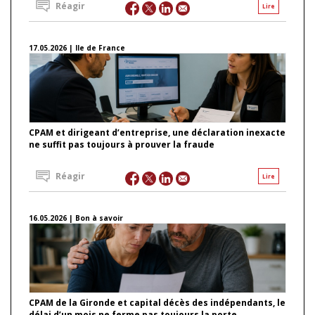
Réagir
Lire
17.05.2026 | Ile de France
CPAM et dirigeant d’entreprise, une déclaration inexacte
ne suffit pas toujours à prouver la fraude
Réagir
Lire
16.05.2026 | Bon à savoir
CPAM de la Gironde et capital décès des indépendants, le
délai d’un mois ne ferme pas toujours la porte