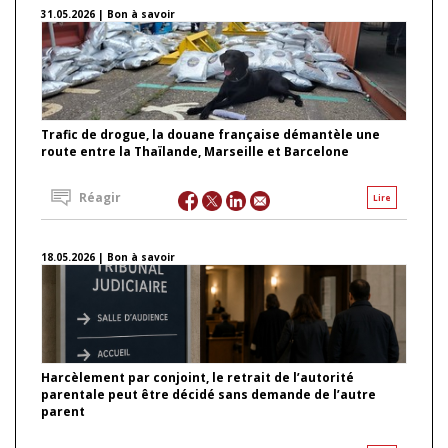
31.05.2026 | Bon à savoir
Trafic de drogue, la douane française démantèle une
route entre la Thaïlande, Marseille et Barcelone
Réagir
Lire
18.05.2026 | Bon à savoir
Harcèlement par conjoint, le retrait de l’autorité
parentale peut être décidé sans demande de l’autre
parent