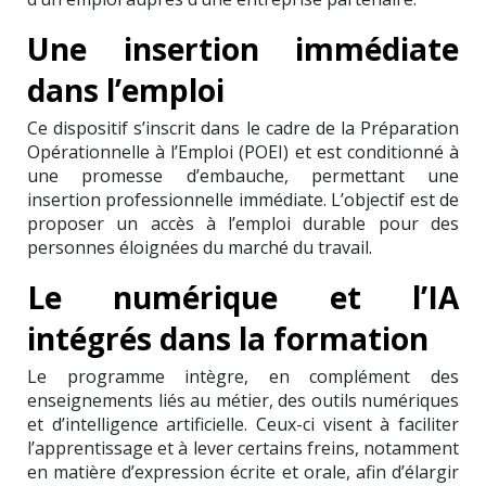
Une insertion immédiate
dans l’emploi
Ce dispositif s’inscrit dans le cadre de la Préparation
Opérationnelle à l’Emploi (POEI) et est conditionné à
une promesse d’embauche, permettant une
insertion professionnelle immédiate. L’objectif est de
proposer un accès à l’emploi durable pour des
personnes éloignées du marché du travail.
Le numérique et l’IA
intégrés dans la formation
Le programme intègre, en complément des
enseignements liés au métier, des outils numériques
et d’intelligence artificielle. Ceux-ci visent à faciliter
l’apprentissage et à lever certains freins, notamment
en matière d’expression écrite et orale, afin d’élargir