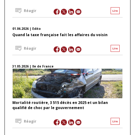
Réagir
Lire
01.06.2026 | Edito
Quand la taxe française fait les affaires du voisin
Réagir
Lire
31.05.2026 | Ile de France
Mortalité routière, 3 515 décès en 2025 et un bilan
qualifié de choc par le gouvernement
Réagir
Lire