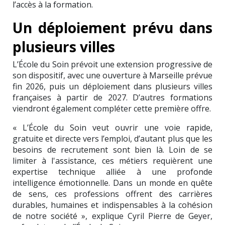
l’accès à la formation.
Un déploiement prévu dans
plusieurs villes
L’École du Soin prévoit une extension progressive de
son dispositif, avec une ouverture à Marseille prévue
fin 2026, puis un déploiement dans plusieurs villes
françaises à partir de 2027. D’autres formations
viendront également compléter cette première offre.
« L’École du Soin veut ouvrir une voie rapide,
gratuite et directe vers l’emploi, d’autant plus que les
besoins de recrutement sont bien là. Loin de se
limiter à l'assistance, ces métiers requièrent une
expertise technique alliée à une profonde
intelligence émotionnelle. Dans un monde en quête
de sens, ces professions offrent des carrières
durables, humaines et indispensables à la cohésion
de notre société », explique Cyril Pierre de Geyer,