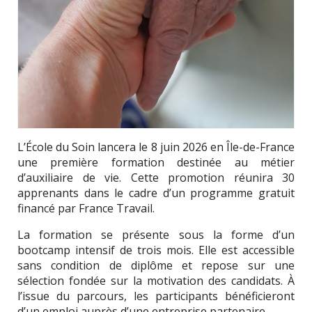
L’École du Soin lancera le 8 juin 2026 en Île-de-France
une première formation destinée au métier
d’auxiliaire de vie. Cette promotion réunira 30
apprenants dans le cadre d’un programme gratuit
financé par France Travail.
La formation se présente sous la forme d’un
bootcamp intensif de trois mois. Elle est accessible
sans condition de diplôme et repose sur une
sélection fondée sur la motivation des candidats. À
l’issue du parcours, les participants bénéficieront
d’un emploi auprès d’une entreprise partenaire.