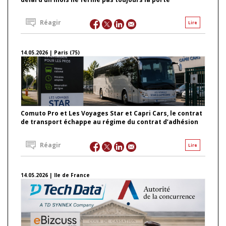
Réagir
Lire
14.05.2026 | Paris (75)
Comuto Pro et Les Voyages Star et Capri Cars, le contrat
de transport échappe au régime du contrat d’adhésion
Réagir
Lire
14.05.2026 | Ile de France