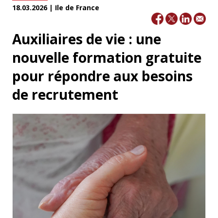
18.03.2026 | Ile de France
Auxiliaires de vie : une
nouvelle formation gratuite
pour répondre aux besoins
de recrutement