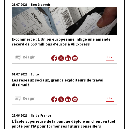
21.07.2026 | Bon à savoir
E-commerce : L’Union européenne inflige une amende
record de 550 millions d’euros à AliExpress
Réagir
Lire
01.07.2026 | Edito
Les réseaux sociaux, grands exploiteurs de travail
dissimulé
Réagir
Lire
25.06.2026 | Ile de France
L’École supérieure de la banque déploie un client virtuel
piloté par l’IA pour former ses futurs conseillers