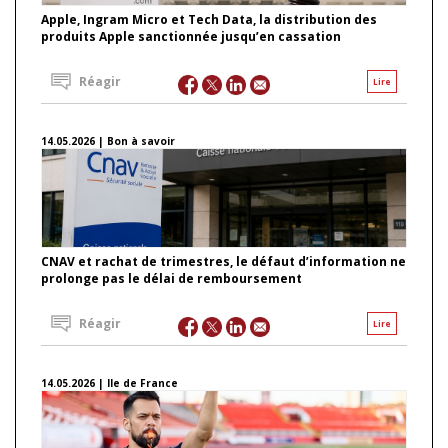
Apple, Ingram Micro et Tech Data, la distribution des
produits Apple sanctionnée jusqu’en cassation
Réagir
Lire
14.05.2026 | Bon à savoir
CNAV et rachat de trimestres, le défaut d’information ne
prolonge pas le délai de remboursement
Réagir
Lire
14.05.2026 | Ile de France