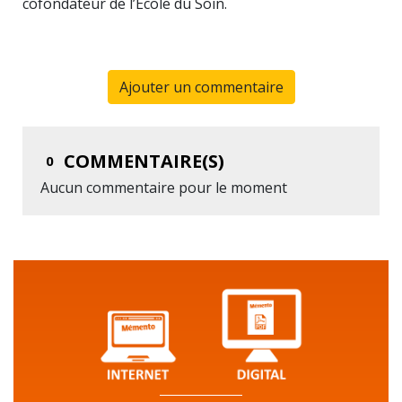
cofondateur de l’École du Soin.
Ajouter un commentaire
COMMENTAIRE(S)
0
Aucun commentaire pour le moment