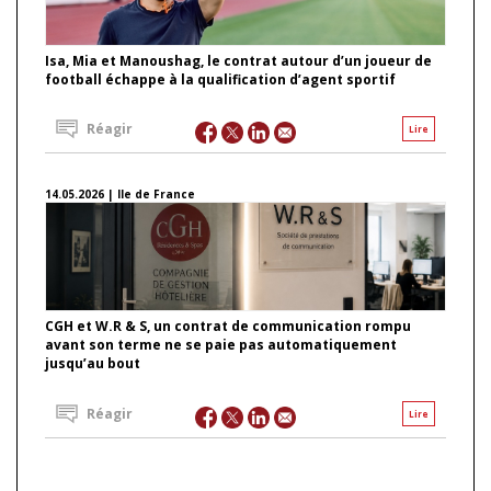
Isa, Mia et Manoushag, le contrat autour d’un joueur de
football échappe à la qualification d’agent sportif
Réagir
Lire
14.05.2026 | Ile de France
CGH et W.R & S, un contrat de communication rompu
avant son terme ne se paie pas automatiquement
jusqu’au bout
Réagir
Lire