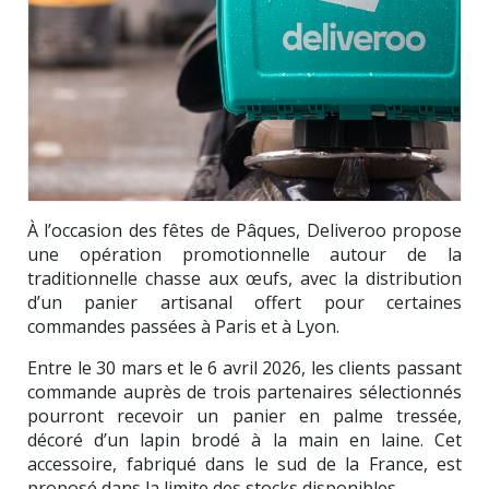
À l’occasion des fêtes de Pâques, Deliveroo propose
une opération promotionnelle autour de la
traditionnelle chasse aux œufs, avec la distribution
d’un panier artisanal offert pour certaines
commandes passées à Paris et à Lyon.
Entre le 30 mars et le 6 avril 2026, les clients passant
commande auprès de trois partenaires sélectionnés
pourront recevoir un panier en palme tressée,
décoré d’un lapin brodé à la main en laine. Cet
accessoire, fabriqué dans le sud de la France, est
proposé dans la limite des stocks disponibles.