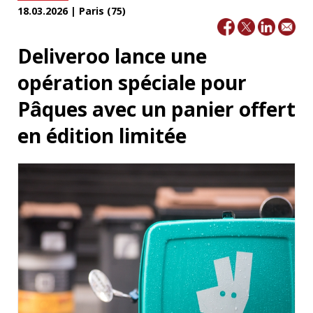
18.03.2026 | Paris (75)
Deliveroo lance une
opération spéciale pour
Pâques avec un panier offert
en édition limitée