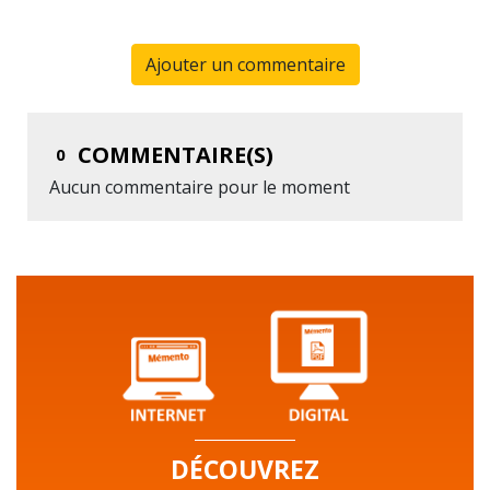
Ajouter un commentaire
COMMENTAIRE(S)
0
Aucun commentaire pour le moment
DÉCOUVREZ