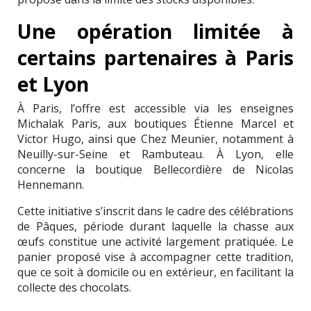
Une opération limitée à
certains partenaires à Paris
et Lyon
À Paris, l’offre est accessible via les enseignes
Michalak Paris, aux boutiques Étienne Marcel et
Victor Hugo, ainsi que Chez Meunier, notamment à
Neuilly-sur-Seine et Rambuteau. À Lyon, elle
concerne la boutique Bellecordière de Nicolas
Hennemann.
Cette initiative s’inscrit dans le cadre des célébrations
de Pâques, période durant laquelle la chasse aux
œufs constitue une activité largement pratiquée. Le
panier proposé vise à accompagner cette tradition,
que ce soit à domicile ou en extérieur, en facilitant la
collecte des chocolats.