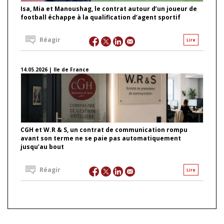
Isa, Mia et Manoushag, le contrat autour d’un joueur de
football échappe à la qualification d’agent sportif
Réagir
Lire
14.05.2026 | Ile de France
CGH et W.R & S, un contrat de communication rompu
avant son terme ne se paie pas automatiquement
jusqu’au bout
Réagir
Lire