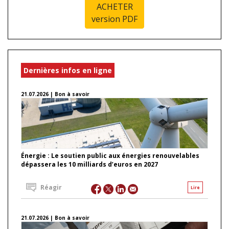
ACHETER
version PDF
Dernières infos en ligne
21.07.2026 | Bon à savoir
Énergie : Le soutien public aux énergies renouvelables
dépassera les 10 milliards d’euros en 2027
Réagir
Lire
21.07.2026 | Bon à savoir