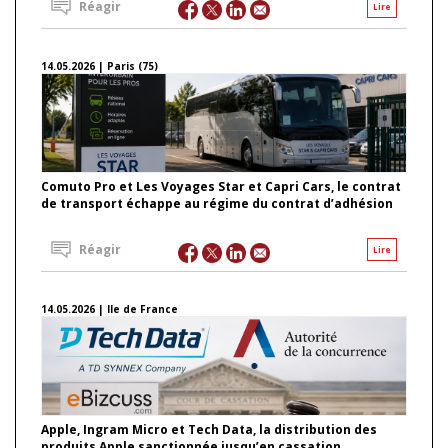
Réagir
Lire
14.05.2026 | Paris (75)
Comuto Pro et Les Voyages Star et Capri Cars, le contrat
de transport échappe au régime du contrat d’adhésion
Réagir
Lire
14.05.2026 | Ile de France
Apple, Ingram Micro et Tech Data, la distribution des
produits Apple sanctionnée jusqu’en cassation