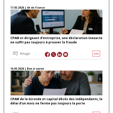
17.05.2026 | Ile de France
CPAM et dirigeant d’entreprise, une déclaration inexacte
ne suffit pas toujours à prouver la fraude
Réagir
Lire
16.05.2026 | Bon à savoir
CPAM de la Gironde et capital décès des indépendants, le
délai d’un mois ne ferme pas toujours la porte