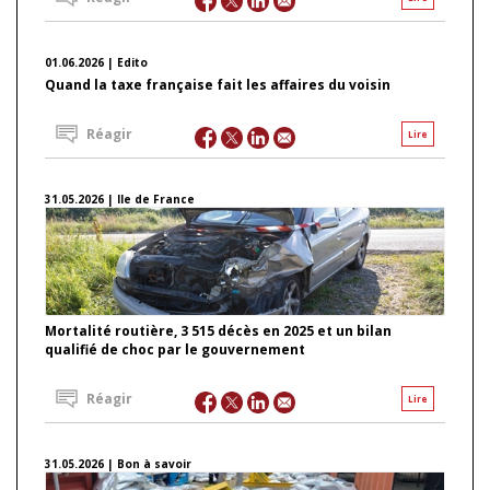
01.06.2026 | Edito
Quand la taxe française fait les affaires du voisin
Réagir
Lire
31.05.2026 | Ile de France
Mortalité routière, 3 515 décès en 2025 et un bilan
qualifié de choc par le gouvernement
Réagir
Lire
31.05.2026 | Bon à savoir