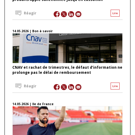
Réagir
Lire
14.05.2026 | Bon à savoir
CNAV et rachat de trimestres, le défaut d’information ne
prolonge pas le délai de remboursement
Réagir
Lire
14.05.2026 | Ile de France