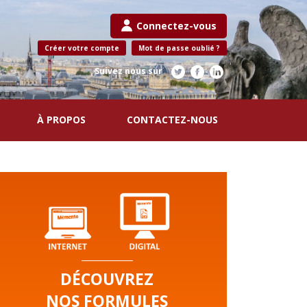
Connectez-vous
Créer votre compte
Mot de passe oublié ?
Suivez nous sur
À PROPOS
CONTACTEZ-NOUS
DÉCOUVREZ
NOS FORMULES