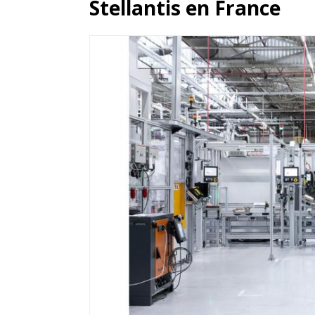
Stellantis en France