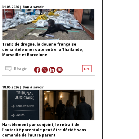
31.05.2026 | Bon à savoir
Trafic de drogue, la douane française
démantèle une route entre la Thaïlande,
Marseille et Barcelone
Réagir
Lire
18.05.2026 | Bon à savoir
Harcèlement par conjoint, le retrait de
l’autorité parentale peut être décidé sans
demande de l’autre parent