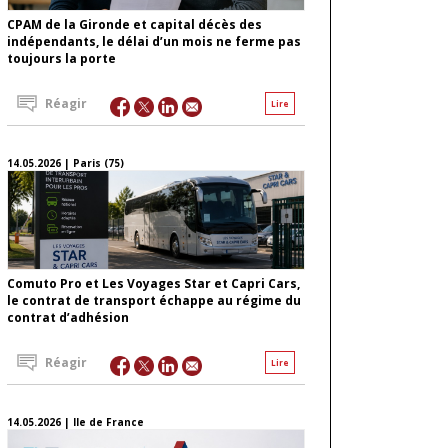
CPAM de la Gironde et capital décès des
indépendants, le délai d’un mois ne ferme pas
toujours la porte
Réagir
Lire
14.05.2026 | Paris (75)
Comuto Pro et Les Voyages Star et Capri Cars,
le contrat de transport échappe au régime du
contrat d’adhésion
Réagir
Lire
14.05.2026 | Ile de France