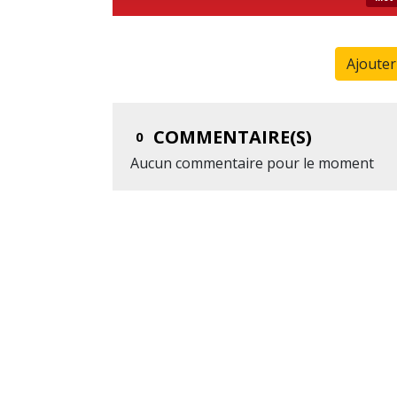
Ajoute
COMMENTAIRE(S)
0
Aucun commentaire pour le moment