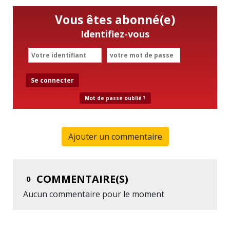
Vous êtes abonné(e)
Identifiez-vous
Se connecter
Mot de passe oublié ?
Ajouter un commentaire
COMMENTAIRE(S)
0
Aucun commentaire pour le moment