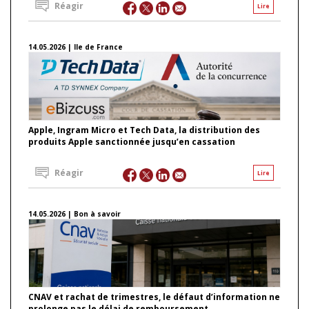
Réagir
Lire
14.05.2026 | Ile de France
Apple, Ingram Micro et Tech Data, la distribution des
produits Apple sanctionnée jusqu’en cassation
Réagir
Lire
14.05.2026 | Bon à savoir
CNAV et rachat de trimestres, le défaut d’information ne
prolonge pas le délai de remboursement