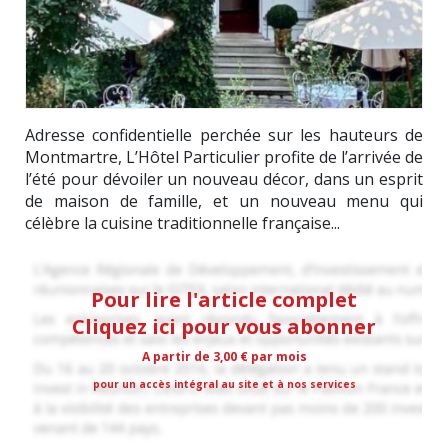
Adresse confidentielle perchée sur les hauteurs de
Montmartre, L’Hôtel Particulier profite de l’arrivée de
l’été pour dévoiler un nouveau décor, dans un esprit
de maison de famille, et un nouveau menu qui
célèbre la cuisine traditionnelle française...
Pour lire l'article complet
Cliquez ici pour vous abonner
A partir de 3,00 € par mois
pour un accès intégral au site et à nos services