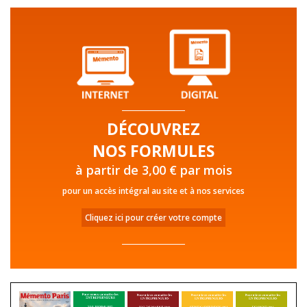
DÉCOUVREZ
NOS FORMULES
à partir de 3,00 € par mois
pour un accès intégral au site et à nos services
Cliquez ici pour créer votre compte