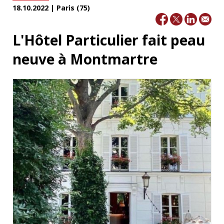
18.10.2022 | Paris (75)
L'Hôtel Particulier fait peau
neuve à Montmartre