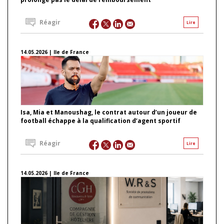
Réagir
Lire
14.05.2026 | Ile de France
Isa, Mia et Manoushag, le contrat autour d’un joueur de
football échappe à la qualification d’agent sportif
Réagir
Lire
14.05.2026 | Ile de France