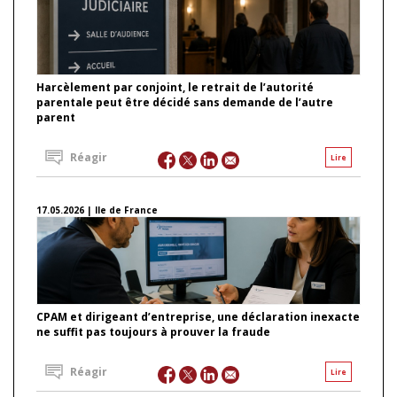
Harcèlement par conjoint, le retrait de l’autorité
parentale peut être décidé sans demande de l’autre
parent
Réagir
Lire
17.05.2026 | Ile de France
CPAM et dirigeant d’entreprise, une déclaration inexacte
ne suffit pas toujours à prouver la fraude
Réagir
Lire