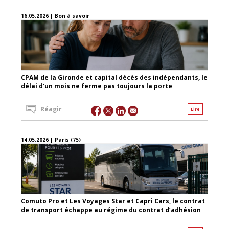
16.05.2026 | Bon à savoir
CPAM de la Gironde et capital décès des indépendants, le
délai d’un mois ne ferme pas toujours la porte
Réagir
Lire
14.05.2026 | Paris (75)
Comuto Pro et Les Voyages Star et Capri Cars, le contrat
de transport échappe au régime du contrat d’adhésion