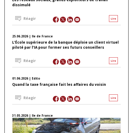
dissimulé
Réagir
Lire
25.06.2026 | Ile de France
L’École supérieure de la banque déploie un client virtuel
piloté par l’IA pour former ses futurs conseillers
Réagir
Lire
01.06.2026 | Edito
Quand la taxe française fait les affaires du voisin
Réagir
Lire
31.05.2026 | Ile de France