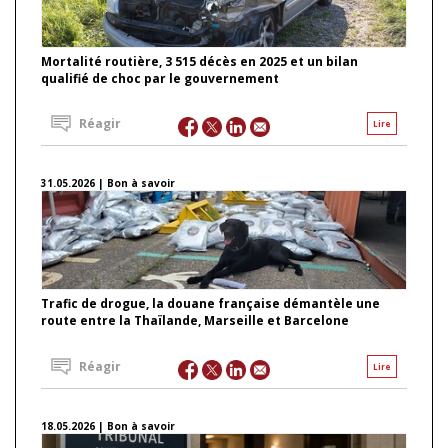
Mortalité routière, 3 515 décès en 2025 et un bilan
qualifié de choc par le gouvernement
Réagir
Lire
31.05.2026 | Bon à savoir
Trafic de drogue, la douane française démantèle une
route entre la Thaïlande, Marseille et Barcelone
Réagir
Lire
18.05.2026 | Bon à savoir