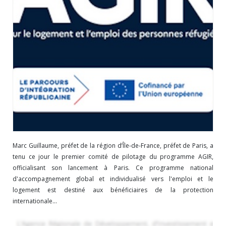
Marc Guillaume, préfet de la région d’Île-de-France, préfet de Paris, a
tenu ce jour le premier comité de pilotage du programme AGIR,
officialisant son lancement à Paris. Ce programme national
d'accompagnement global et individualisé vers l'emploi et le
logement est destiné aux bénéficiaires de la protection
internationale...