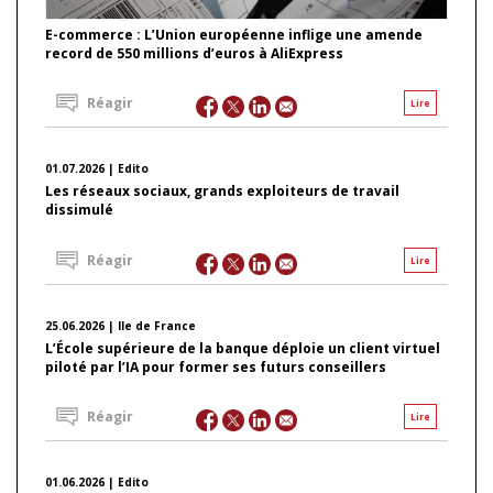
E-commerce : L’Union européenne inflige une amende
record de 550 millions d’euros à AliExpress
Réagir
Lire
01.07.2026 | Edito
Les réseaux sociaux, grands exploiteurs de travail
dissimulé
Réagir
Lire
25.06.2026 | Ile de France
L’École supérieure de la banque déploie un client virtuel
piloté par l’IA pour former ses futurs conseillers
Réagir
Lire
01.06.2026 | Edito