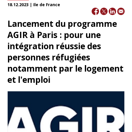
18.12.2023 | Ile de France
Lancement du programme
AGIR à Paris : pour une
intégration réussie des
personnes réfugiées
notamment par le logement
et l'emploi