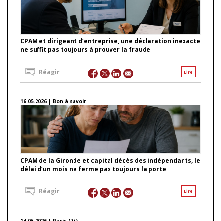
CPAM et dirigeant d’entreprise, une déclaration inexacte
ne suffit pas toujours à prouver la fraude
Réagir
Lire
16.05.2026 | Bon à savoir
CPAM de la Gironde et capital décès des indépendants, le
délai d’un mois ne ferme pas toujours la porte
Réagir
Lire
14.05.2026 | Paris (75)