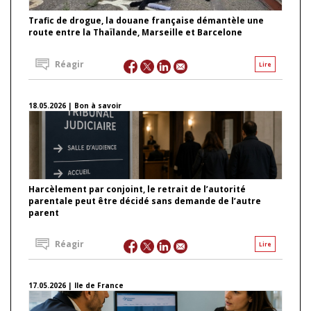
Trafic de drogue, la douane française démantèle une
route entre la Thaïlande, Marseille et Barcelone
Réagir
Lire
18.05.2026 | Bon à savoir
Harcèlement par conjoint, le retrait de l’autorité
parentale peut être décidé sans demande de l’autre
parent
Réagir
Lire
17.05.2026 | Ile de France