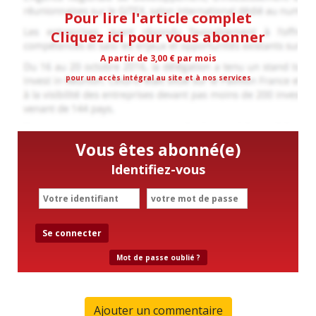
Pour lire l'article complet
Cliquez ici pour vous abonner
A partir de 3,00 € par mois
pour un accès intégral au site et à nos services
Vous êtes abonné(e)
Identifiez-vous
Se connecter
Mot de passe oublié ?
Ajouter un commentaire