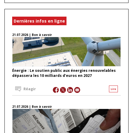
Dernières infos en ligne
21.07.2026 | Bon à savoir
Énergie : Le soutien public aux énergies renouvelables
dépassera les 10 milliards d’euros en 2027
Réagir
Lire
21.07.2026 | Bon à savoir