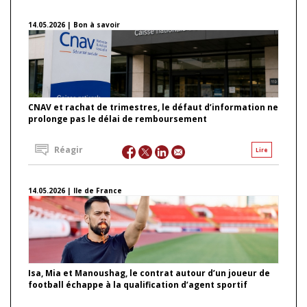
14.05.2026 | Bon à savoir
CNAV et rachat de trimestres, le défaut d’information ne
prolonge pas le délai de remboursement
Réagir
Lire
14.05.2026 | Ile de France
Isa, Mia et Manoushag, le contrat autour d’un joueur de
football échappe à la qualification d’agent sportif