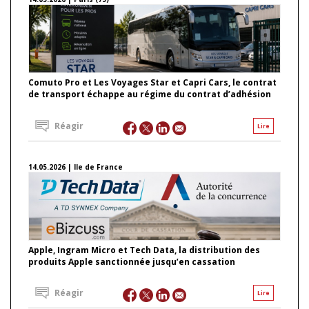
Comuto Pro et Les Voyages Star et Capri Cars, le contrat
de transport échappe au régime du contrat d’adhésion
Réagir
Lire
14.05.2026 | Ile de France
Apple, Ingram Micro et Tech Data, la distribution des
produits Apple sanctionnée jusqu’en cassation
Réagir
Lire