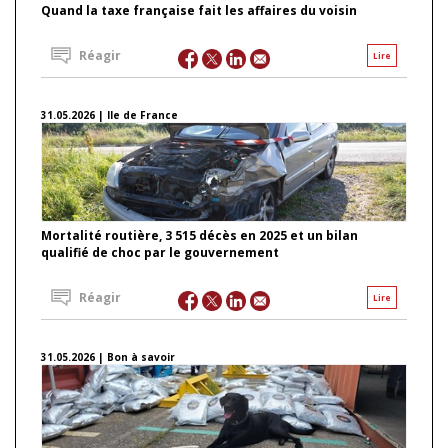
Quand la taxe française fait les affaires du voisin
Réagir
Lire
31.05.2026 | Ile de France
Mortalité routière, 3 515 décès en 2025 et un bilan
qualifié de choc par le gouvernement
Réagir
Lire
31.05.2026 | Bon à savoir