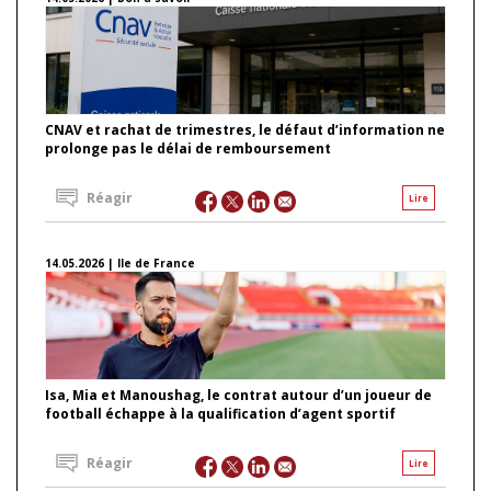
CNAV et rachat de trimestres, le défaut d’information ne
prolonge pas le délai de remboursement
Réagir
Lire
14.05.2026 | Ile de France
Isa, Mia et Manoushag, le contrat autour d’un joueur de
football échappe à la qualification d’agent sportif
Réagir
Lire