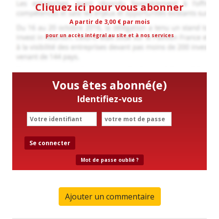
Cliquez ici pour vous abonner
A partir de 3,00 € par mois
pour un accès intégral au site et à nos services
Vous êtes abonné(e)
Identifiez-vous
Se connecter
Mot de passe oublié ?
Ajouter un commentaire