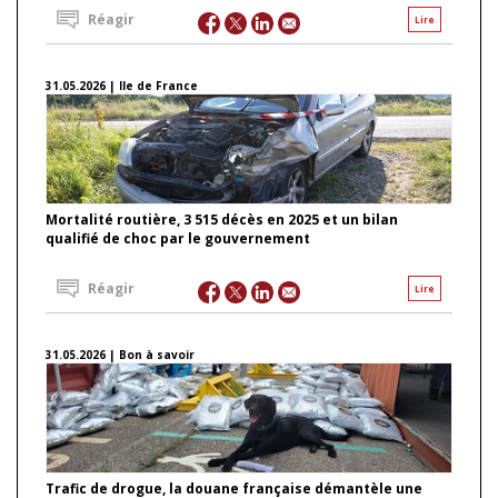
Réagir
Lire
31.05.2026 | Ile de France
Mortalité routière, 3 515 décès en 2025 et un bilan
qualifié de choc par le gouvernement
Réagir
Lire
31.05.2026 | Bon à savoir
Trafic de drogue, la douane française démantèle une