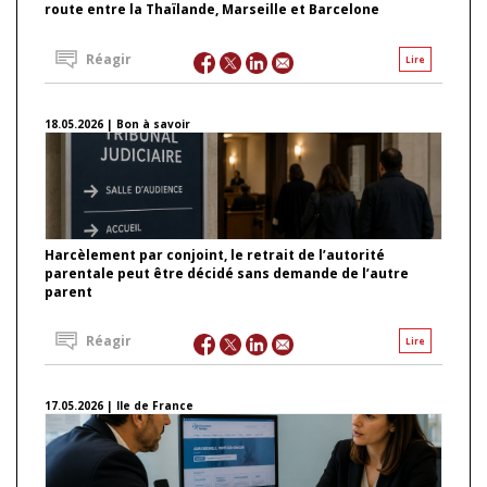
route entre la Thaïlande, Marseille et Barcelone
Réagir
Lire
18.05.2026 | Bon à savoir
Harcèlement par conjoint, le retrait de l’autorité
parentale peut être décidé sans demande de l’autre
parent
Réagir
Lire
17.05.2026 | Ile de France