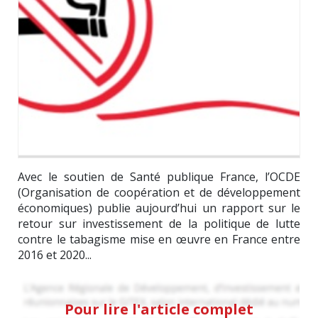
Avec le soutien de Santé publique France, l’OCDE
(Organisation de coopération et de développement
économiques) publie aujourd’hui un rapport sur le
retour sur investissement de la politique de lutte
contre le tabagisme mise en œuvre en France entre
2016 et 2020...
Pour lire l'article complet