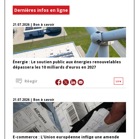
Dernières infos en ligne
21.07.2026 | Bon à savoir
Énergie : Le soutien public aux énergies renouvelables
dépassera les 10 milliards d’euros en 2027
Réagir
Lire
21.07.2026 | Bon à savoir
E-commerce : L’Union européenne inflige une amende