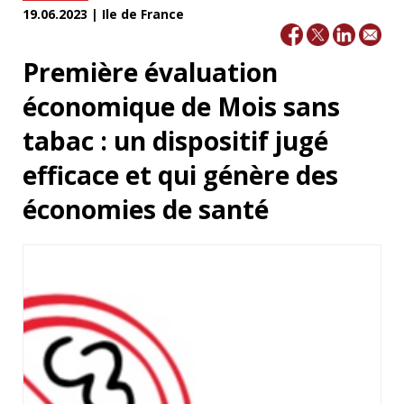
19.06.2023 | Ile de France
Première évaluation
économique de Mois sans
tabac : un dispositif jugé
efficace et qui génère des
économies de santé