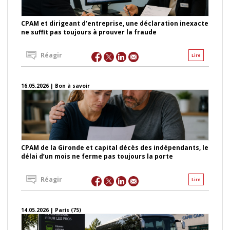
CPAM et dirigeant d’entreprise, une déclaration inexacte
ne suffit pas toujours à prouver la fraude
Réagir
Lire
16.05.2026 | Bon à savoir
CPAM de la Gironde et capital décès des indépendants, le
délai d’un mois ne ferme pas toujours la porte
Réagir
Lire
14.05.2026 | Paris (75)