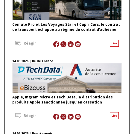
Comuto Pro et Les Voyages Star et Capri Cars, le contrat
de transport échappe au régime du contrat d’adhésion
Réagir
Lire
14.05.2026 | Ile de France
Apple, Ingram Micro et Tech Data, la distribution des
produits Apple sanctionnée jusqu’en cassation
Réagir
Lire
14.05.2026 | Bon à savoir