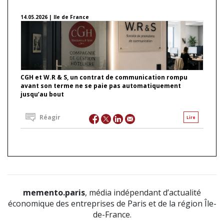
14.05.2026 | Ile de France
CGH et W.R & S, un contrat de communication rompu
avant son terme ne se paie pas automatiquement
jusqu’au bout
Réagir
Lire
memento.paris
, média indépendant d’actualité
économique des entreprises de Paris et de la région Île-
de-France.