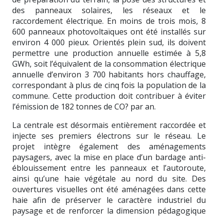
des panneaux solaires, les réseaux et le
raccordement électrique. En moins de trois mois, 8
600 panneaux photovoltaïques ont été installés sur
environ 4 000 pieux. Orientés plein sud, ils doivent
permettre une production annuelle estimée à 5,8
GWh, soit l’équivalent de la consommation électrique
annuelle d’environ 3 700 habitants hors chauffage,
correspondant à plus de cinq fois la population de la
commune. Cette production doit contribuer à éviter
l’émission de 182 tonnes de CO? par an.
La centrale est désormais entièrement raccordée et
injecte ses premiers électrons sur le réseau. Le
projet intègre également des aménagements
paysagers, avec la mise en place d’un bardage anti-
éblouissement entre les panneaux et l’autoroute,
ainsi qu’une haie végétale au nord du site. Des
ouvertures visuelles ont été aménagées dans cette
haie afin de préserver le caractère industriel du
paysage et de renforcer la dimension pédagogique