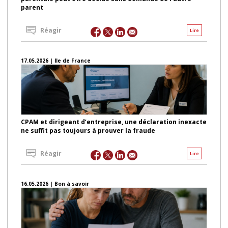
parent
Réagir
Lire
17.05.2026 | Ile de France
CPAM et dirigeant d’entreprise, une déclaration inexacte
ne suffit pas toujours à prouver la fraude
Réagir
Lire
16.05.2026 | Bon à savoir