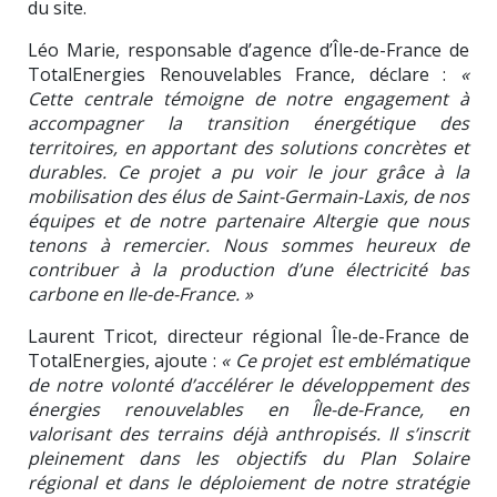
du site.
Léo Marie, responsable d’agence d’Île-de-France de
TotalEnergies Renouvelables France, déclare :
«
Cette centrale témoigne de notre engagement à
accompagner la transition énergétique des
territoires, en apportant des solutions concrètes et
durables. Ce projet a pu voir le jour grâce à la
mobilisation des élus de Saint-Germain-Laxis, de nos
équipes et de notre partenaire Altergie que nous
tenons à remercier. Nous sommes heureux de
contribuer à la production d’une électricité bas
carbone en Ile-de-France. »
Laurent Tricot, directeur régional Île-de-France de
TotalEnergies, ajoute :
« Ce projet est emblématique
de notre volonté d’accélérer le développement des
énergies renouvelables en Île-de-France, en
valorisant des terrains déjà anthropisés. Il s’inscrit
pleinement dans les objectifs du Plan Solaire
régional et dans le déploiement de notre stratégie