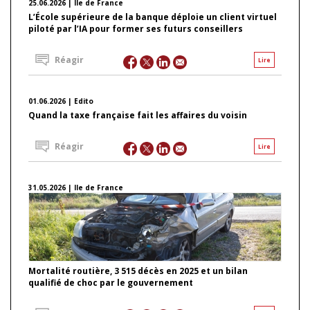
25.06.2026 | Ile de France
L’École supérieure de la banque déploie un client virtuel
piloté par l’IA pour former ses futurs conseillers
Réagir
Lire
01.06.2026 | Edito
Quand la taxe française fait les affaires du voisin
Réagir
Lire
31.05.2026 | Ile de France
Mortalité routière, 3 515 décès en 2025 et un bilan
qualifié de choc par le gouvernement