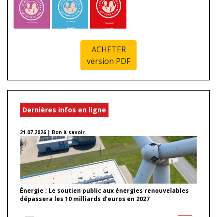
ACHETER
version PDF
Dernières infos en ligne
21.07.2026 | Bon à savoir
Énergie : Le soutien public aux énergies renouvelables
dépassera les 10 milliards d’euros en 2027