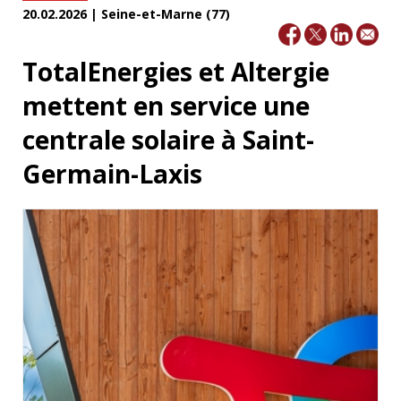
20.02.2026 | Seine-et-Marne (77)
TotalEnergies et Altergie
mettent en service une
centrale solaire à Saint-
Germain-Laxis