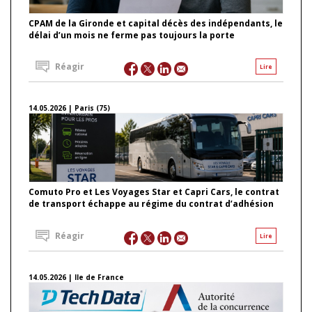
CPAM de la Gironde et capital décès des indépendants, le
délai d’un mois ne ferme pas toujours la porte
Réagir
Lire
14.05.2026 | Paris (75)
Comuto Pro et Les Voyages Star et Capri Cars, le contrat
de transport échappe au régime du contrat d’adhésion
Réagir
Lire
14.05.2026 | Ile de France