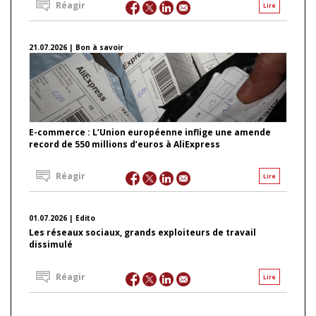
Réagir
Lire
21.07.2026 | Bon à savoir
E-commerce : L’Union européenne inflige une amende
record de 550 millions d’euros à AliExpress
Réagir
Lire
01.07.2026 | Edito
Les réseaux sociaux, grands exploiteurs de travail
dissimulé
Réagir
Lire