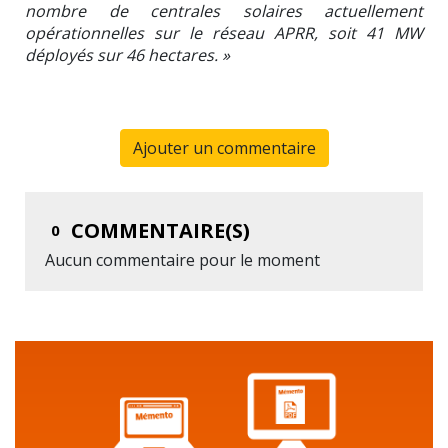
nombre de centrales solaires actuellement
opérationnelles sur le réseau APRR, soit 41 MW
déployés sur 46 hectares. »
Ajouter un commentaire
COMMENTAIRE(S)
0
Aucun commentaire pour le moment