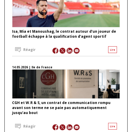
Isa, Mia et Manoushag, le contrat autour d’un joueur de
football échappe à la qualification d’agent sportif
Réagir
Lire
14.05.2026 | Ile de France
CGH et W.R & S, un contrat de communication rompu
avant son terme ne se paie pas automatiquement
jusqu’au bout
Réagir
Lire