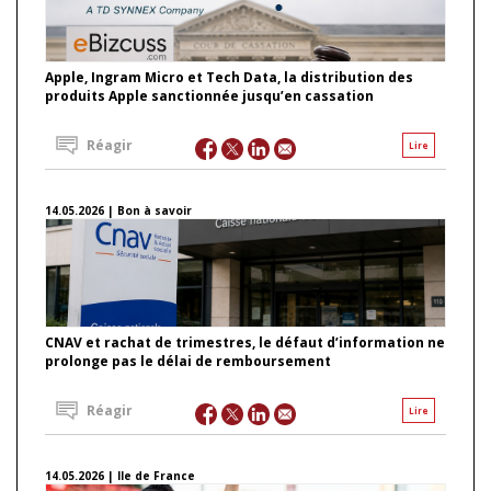
Apple, Ingram Micro et Tech Data, la distribution des
produits Apple sanctionnée jusqu’en cassation
Réagir
Lire
14.05.2026 | Bon à savoir
CNAV et rachat de trimestres, le défaut d’information ne
prolonge pas le délai de remboursement
Réagir
Lire
14.05.2026 | Ile de France