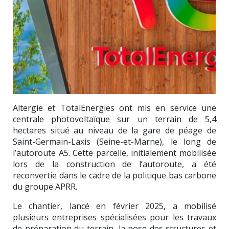
Altergie et TotalEnergies ont mis en service une
centrale photovoltaïque sur un terrain de 5,4
hectares situé au niveau de la gare de péage de
Saint-Germain-Laxis (Seine-et-Marne), le long de
l’autoroute A5. Cette parcelle, initialement mobilisée
lors de la construction de l’autoroute, a été
reconvertie dans le cadre de la politique bas carbone
du groupe APRR.
Le chantier, lancé en février 2025, a mobilisé
plusieurs entreprises spécialisées pour les travaux
de préparation du terrain, la pose des structures et