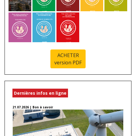
ACHETER
version PDF
Dernières infos en ligne
21.07.2026 | Bon à savoir