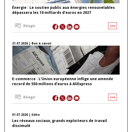
Énergie : Le soutien public aux énergies renouvelables
dépassera les 10 milliards d’euros en 2027
Réagir
Lire
21.07.2026 | Bon à savoir
E-commerce : L’Union européenne inflige une amende
record de 550 millions d’euros à AliExpress
Réagir
Lire
01.07.2026 | Edito
Les réseaux sociaux, grands exploiteurs de travail
dissimulé