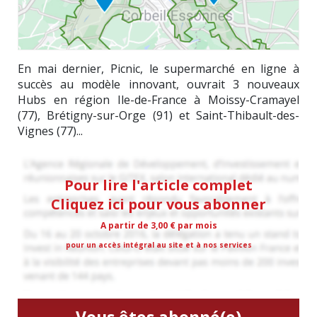
En mai dernier, Picnic, le supermarché en ligne à
succès au modèle innovant, ouvrait 3 nouveaux
Hubs en région Ile-de-France à Moissy-Cramayel
(77), Brétigny-sur-Orge (91) et Saint-Thibault-des-
Vignes (77)...
Pour lire l'article complet
Cliquez ici pour vous abonner
A partir de 3,00 € par mois
pour un accès intégral au site et à nos services
Vous êtes abonné(e)