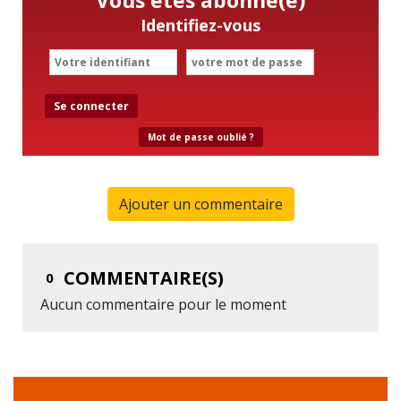
Identifiez-vous
Se connecter
Mot de passe oublié ?
Ajouter un commentaire
COMMENTAIRE(S)
0
Aucun commentaire pour le moment