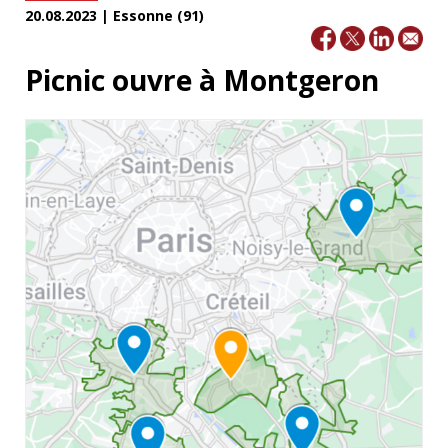
20.08.2023 | Essonne (91)
Picnic ouvre à Montgeron