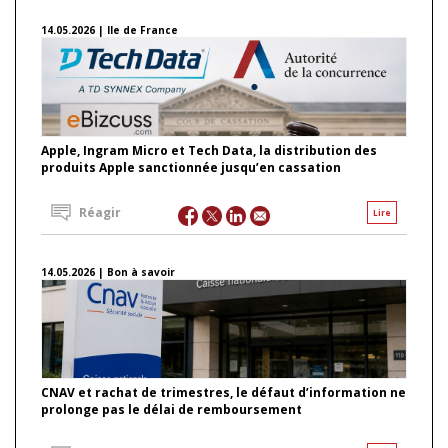
14.05.2026 | Ile de France
Apple, Ingram Micro et Tech Data, la distribution des
produits Apple sanctionnée jusqu’en cassation
Réagir
Lire
14.05.2026 | Bon à savoir
CNAV et rachat de trimestres, le défaut d’information ne
prolonge pas le délai de remboursement