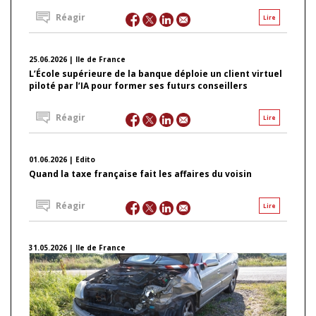
Réagir
Lire
25.06.2026 | Ile de France
L’École supérieure de la banque déploie un client virtuel
piloté par l’IA pour former ses futurs conseillers
Réagir
Lire
01.06.2026 | Edito
Quand la taxe française fait les affaires du voisin
Réagir
Lire
31.05.2026 | Ile de France