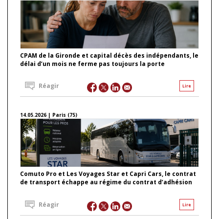
CPAM de la Gironde et capital décès des indépendants, le
délai d’un mois ne ferme pas toujours la porte
Réagir
Lire
14.05.2026 | Paris (75)
Comuto Pro et Les Voyages Star et Capri Cars, le contrat
de transport échappe au régime du contrat d’adhésion
Réagir
Lire