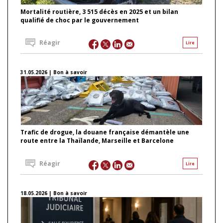
Mortalité routière, 3 515 décès en 2025 et un bilan
qualifié de choc par le gouvernement
Réagir
Lire
31.05.2026 | Bon à savoir
Trafic de drogue, la douane française démantèle une
route entre la Thaïlande, Marseille et Barcelone
Réagir
Lire
18.05.2026 | Bon à savoir