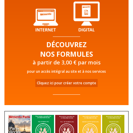
DÉCOUVREZ
NOS FORMULES
à partir de 3,00 € par mois
pour un accès intégral au site et à nos services
Cliquez ici pour créer votre compte