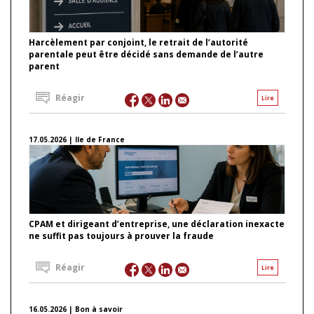
Harcèlement par conjoint, le retrait de l’autorité
parentale peut être décidé sans demande de l’autre
parent
Réagir
Lire
17.05.2026 | Ile de France
CPAM et dirigeant d’entreprise, une déclaration inexacte
ne suffit pas toujours à prouver la fraude
Réagir
Lire
16.05.2026 | Bon à savoir