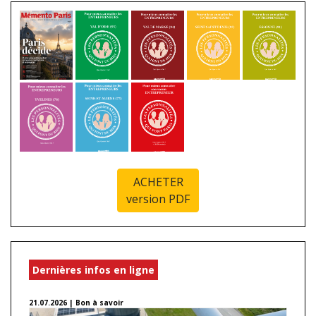
ACHETER
version PDF
Dernières infos en ligne
21.07.2026 | Bon à savoir