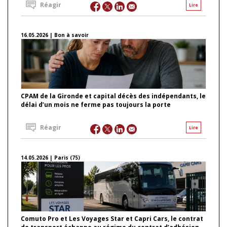
Réagir
Lire
16.05.2026 | Bon à savoir
CPAM de la Gironde et capital décès des indépendants, le
délai d’un mois ne ferme pas toujours la porte
Réagir
Lire
14.05.2026 | Paris (75)
Comuto Pro et Les Voyages Star et Capri Cars, le contrat