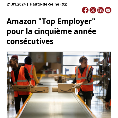
21.01.2024 | Hauts-de-Seine (92)
Amazon "Top Employer"
pour la cinquième année
consécutives