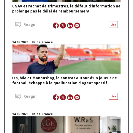
CNAV et rachat de trimestres, le défaut d’information ne
prolonge pas le délai de remboursement
Réagir
Lire
14.05.2026 | Ile de France
Isa, Mia et Manoushag, le contrat autour d’un joueur de
football échappe à la qualification d’agent sportif
Réagir
Lire
14.05.2026 | Ile de France