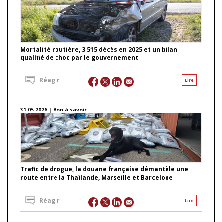
Mortalité routière, 3 515 décès en 2025 et un bilan
qualifié de choc par le gouvernement
Réagir
Lire
31.05.2026 | Bon à savoir
Trafic de drogue, la douane française démantèle une
route entre la Thaïlande, Marseille et Barcelone
Réagir
Lire