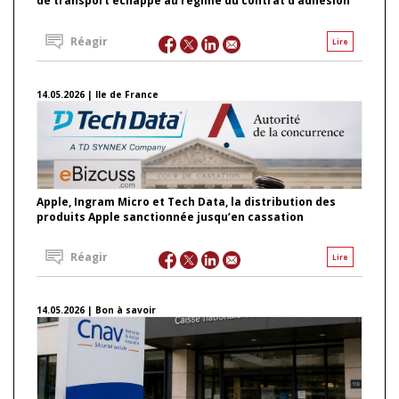
de transport échappe au régime du contrat d’adhésion
Réagir
Lire
14.05.2026 | Ile de France
Apple, Ingram Micro et Tech Data, la distribution des
produits Apple sanctionnée jusqu’en cassation
Réagir
Lire
14.05.2026 | Bon à savoir