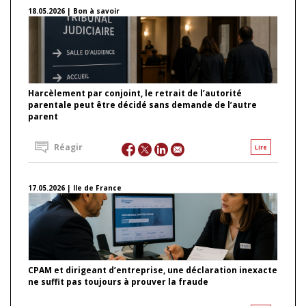
18.05.2026 | Bon à savoir
Harcèlement par conjoint, le retrait de l’autorité
parentale peut être décidé sans demande de l’autre
parent
Réagir
Lire
17.05.2026 | Ile de France
CPAM et dirigeant d’entreprise, une déclaration inexacte
ne suffit pas toujours à prouver la fraude