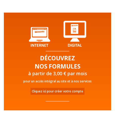
DÉCOUVREZ
NOS FORMULES
à partir de 3,00 € par mois
pour un accès intégral au site et à nos services
Cliquez ici pour créer votre compte