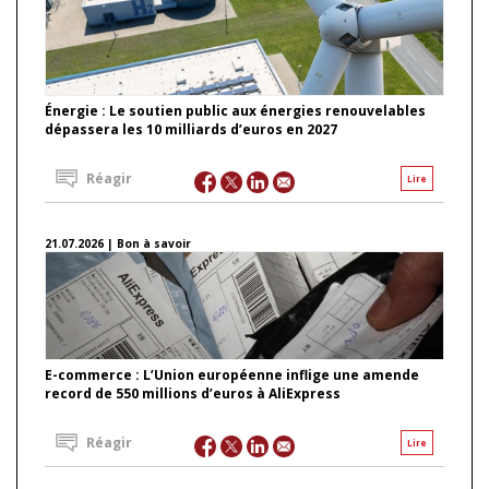
Énergie : Le soutien public aux énergies renouvelables
dépassera les 10 milliards d’euros en 2027
Réagir
Lire
21.07.2026 | Bon à savoir
E-commerce : L’Union européenne inflige une amende
record de 550 millions d’euros à AliExpress
Réagir
Lire