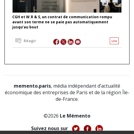
CGH et W.R & S, un contrat de communication rompu
avant son terme ne se paie pas automatiquement
jusqu’au bout
Réagir
Lire
memento.paris
, média indépendant d’actualité
économique des entreprises de Paris et de la région Île-
de-France.
©2026
Le Mémento
Suivez nous sur