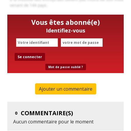
Vous êtes abonné(e)
Identifiez-vous
Se connecter
Mot de passe oublié ?
Ajouter un commentaire
COMMENTAIRE(S)
0
Aucun commentaire pour le moment