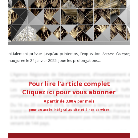
Initialement prévue jusqu’au printemps, l’exposition
Louvre Couture
,
inaugurée le 24 janvier 2025, joue les prolongations...
Pour lire l'article complet
Cliquez ici pour vous abonner
A partir de 3,00 € par mois
pour un accès intégral au site et à nos services