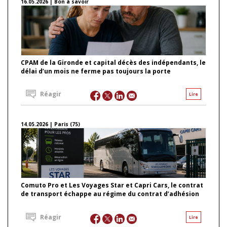
16.05.2026 | Bon à savoir
CPAM de la Gironde et capital décès des indépendants, le
délai d’un mois ne ferme pas toujours la porte
Réagir
Lire
14.05.2026 | Paris (75)
Comuto Pro et Les Voyages Star et Capri Cars, le contrat
de transport échappe au régime du contrat d’adhésion
Réagir
Lire