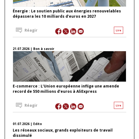
Énergie : Le soutien public aux énergies renouvelables
dépassera les 10 milliards d’euros en 2027
Réagir
Lire
21.07.2026 | Bon à savoir
E-commerce : L’Union européenne inflige une amende
record de 550 millions d’euros à AliExpress
Réagir
Lire
01.07.2026 | Edito
Les réseaux sociaux, grands exploiteurs de travail
dissimulé