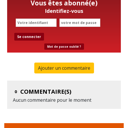
Vous êtes abonné(e)
Identifiez-vous
Se connecter
Mot de passe oublié ?
Ajouter un commentaire
COMMENTAIRE(S)
0
Aucun commentaire pour le moment