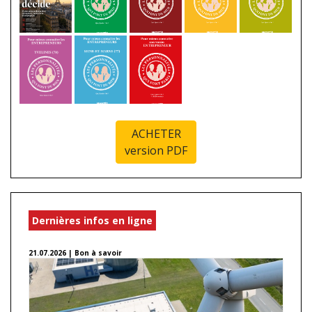
ACHETER
version PDF
Dernières infos en ligne
21.07.2026 | Bon à savoir