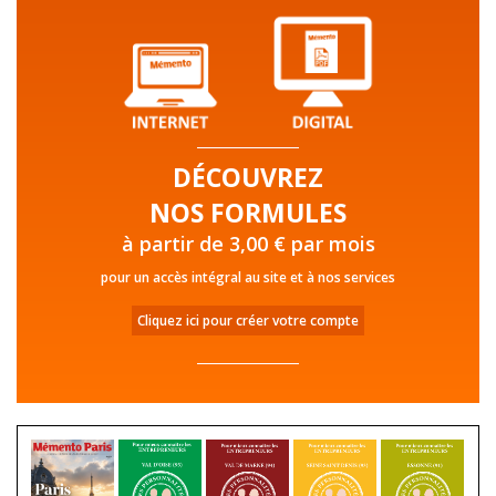
DÉCOUVREZ
NOS FORMULES
à partir de 3,00 € par mois
pour un accès intégral au site et à nos services
Cliquez ici pour créer votre compte