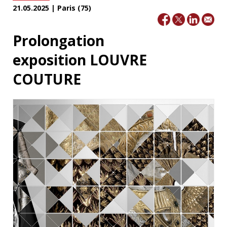
21.05.2025 | Paris (75)
Prolongation
exposition LOUVRE
COUTURE