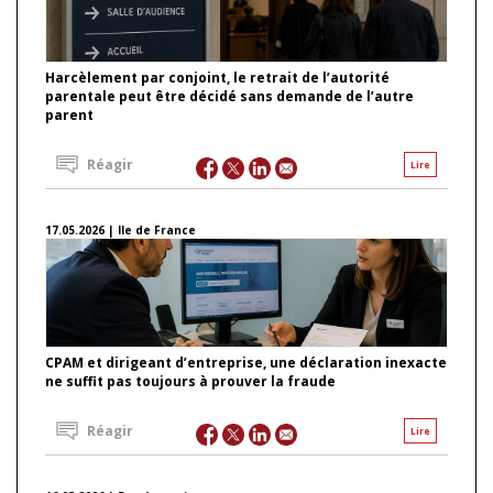
Harcèlement par conjoint, le retrait de l’autorité
parentale peut être décidé sans demande de l’autre
parent
Réagir
Lire
17.05.2026 | Ile de France
CPAM et dirigeant d’entreprise, une déclaration inexacte
ne suffit pas toujours à prouver la fraude
Réagir
Lire