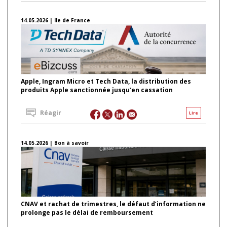
14.05.2026 | Ile de France
Apple, Ingram Micro et Tech Data, la distribution des
produits Apple sanctionnée jusqu’en cassation
Réagir
Lire
14.05.2026 | Bon à savoir
CNAV et rachat de trimestres, le défaut d’information ne
prolonge pas le délai de remboursement