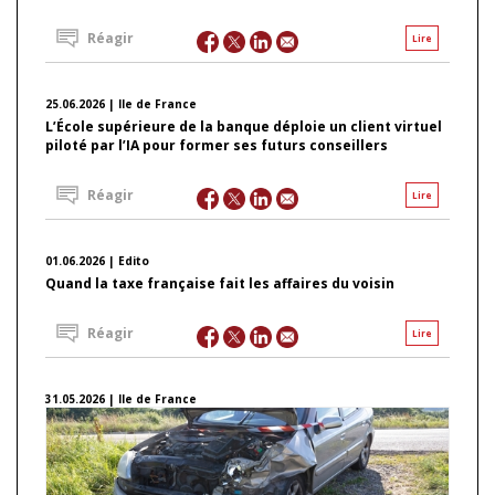
Réagir
Lire
25.06.2026 | Ile de France
L’École supérieure de la banque déploie un client virtuel
piloté par l’IA pour former ses futurs conseillers
Réagir
Lire
01.06.2026 | Edito
Quand la taxe française fait les affaires du voisin
Réagir
Lire
31.05.2026 | Ile de France