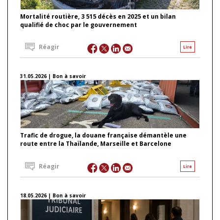
Mortalité routière, 3 515 décès en 2025 et un bilan
qualifié de choc par le gouvernement
Réagir
Lire
31.05.2026 | Bon à savoir
Trafic de drogue, la douane française démantèle une
route entre la Thaïlande, Marseille et Barcelone
Réagir
Lire
18.05.2026 | Bon à savoir