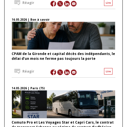
Réagir
Lire
16.05.2026 | Bon à savoir
CPAM de la Gironde et capital décès des indépendants, le
délai d’un mois ne ferme pas toujours la porte
Réagir
Lire
14.05.2026 | Paris (75)
Comuto Pro et Les Voyages Star et Capri Cars, le contrat