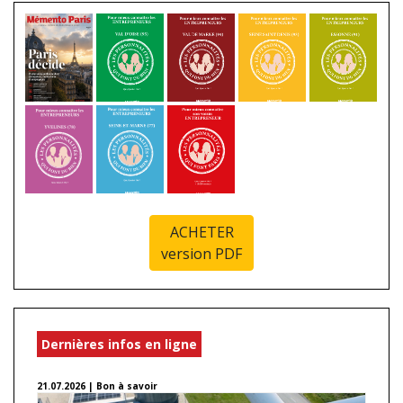
ACHETER
version PDF
Dernières infos en ligne
21.07.2026 | Bon à savoir