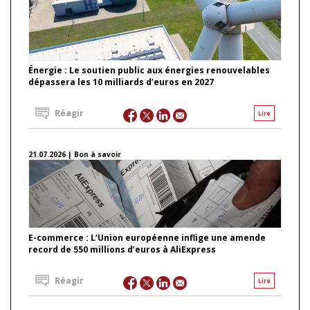
Énergie : Le soutien public aux énergies renouvelables
dépassera les 10 milliards d’euros en 2027
Réagir
Lire
21.07.2026 | Bon à savoir
E-commerce : L’Union européenne inflige une amende
record de 550 millions d’euros à AliExpress
Réagir
Lire