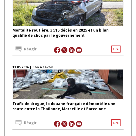
Mortalité routière, 3 515 décès en 2025 et un bilan
qualifié de choc par le gouvernement
Réagir
Lire
31.05.2026 | Bon à savoir
Trafic de drogue, la douane française démantèle une
route entre la Thaïlande, Marseille et Barcelone
Réagir
Lire