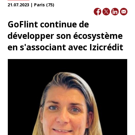
21.07.2023 | Paris (75)
GoFlint continue de
développer son écosystème
en s'associant avec Izicrédit