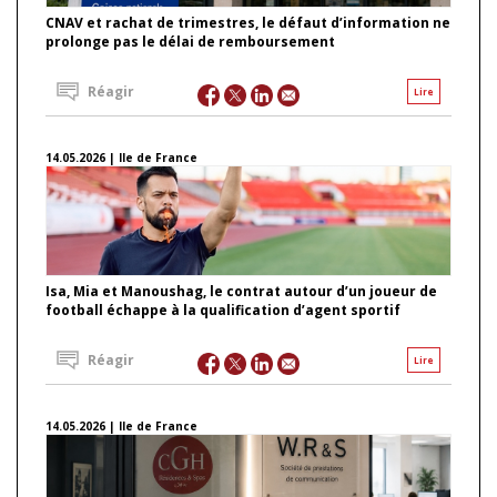
CNAV et rachat de trimestres, le défaut d’information ne
prolonge pas le délai de remboursement
Réagir
Lire
14.05.2026 | Ile de France
Isa, Mia et Manoushag, le contrat autour d’un joueur de
football échappe à la qualification d’agent sportif
Réagir
Lire
14.05.2026 | Ile de France