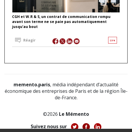
CGH et W.R & S, un contrat de communication rompu
avant son terme ne se paie pas automatiquement
jusqu’au bout
Réagir
Lire
memento.paris
, média indépendant d’actualité
économique des entreprises de Paris et de la région Île-
de-France.
©2026
Le Mémento
Suivez nous sur