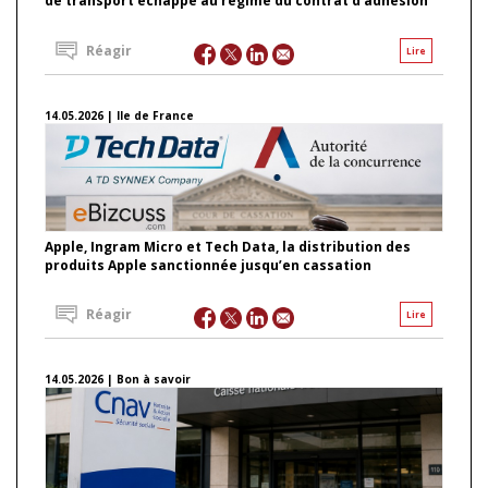
de transport échappe au régime du contrat d’adhésion
Réagir
Lire
14.05.2026 | Ile de France
Apple, Ingram Micro et Tech Data, la distribution des
produits Apple sanctionnée jusqu’en cassation
Réagir
Lire
14.05.2026 | Bon à savoir