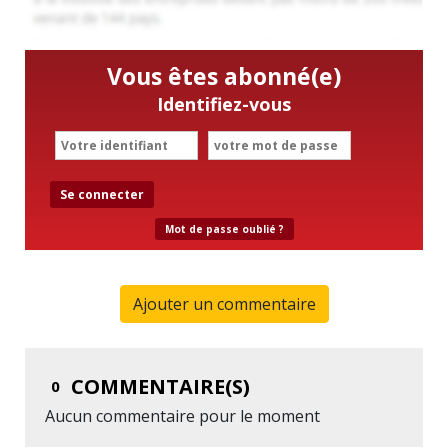
Vous êtes abonné(e)
Identifiez-vous
Se connecter
Mot de passe oublié ?
Ajouter un commentaire
COMMENTAIRE(S)
0
Aucun commentaire pour le moment