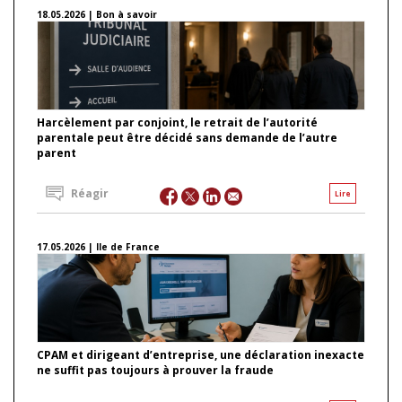
18.05.2026 | Bon à savoir
Harcèlement par conjoint, le retrait de l’autorité
parentale peut être décidé sans demande de l’autre
parent
Réagir
Lire
17.05.2026 | Ile de France
CPAM et dirigeant d’entreprise, une déclaration inexacte
ne suffit pas toujours à prouver la fraude