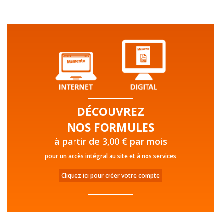
DÉCOUVREZ
NOS FORMULES
à partir de 3,00 € par mois
pour un accès intégral au site et à nos services
Cliquez ici pour créer votre compte