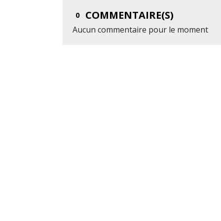
COMMENTAIRE(S)
0
Aucun commentaire pour le moment