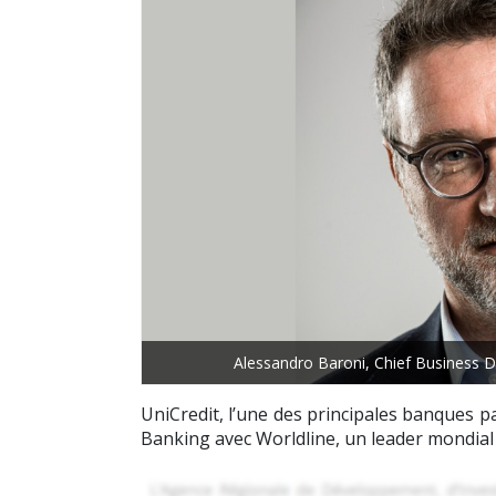
Alessandro Baroni, Chief Business Div
UniCredit, l’une des principales banques 
Banking avec Worldline, un leader mondial 