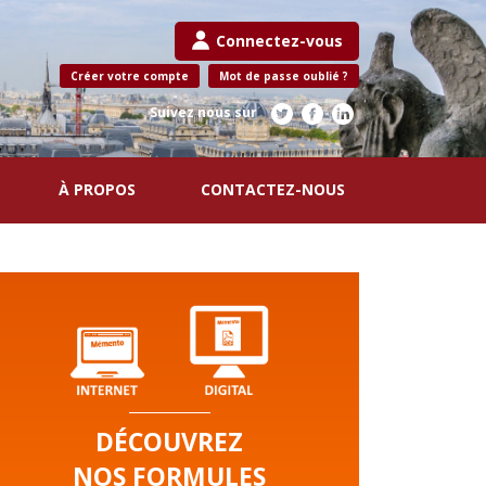
Connectez-vous
Créer votre compte
Mot de passe oublié ?
Suivez nous sur
À PROPOS
CONTACTEZ-NOUS
DÉCOUVREZ
NOS FORMULES