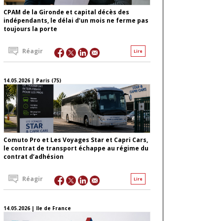
CPAM de la Gironde et capital décès des
indépendants, le délai d’un mois ne ferme pas
toujours la porte
Réagir
Lire
14.05.2026 | Paris (75)
Comuto Pro et Les Voyages Star et Capri Cars,
le contrat de transport échappe au régime du
contrat d’adhésion
Réagir
Lire
14.05.2026 | Ile de France