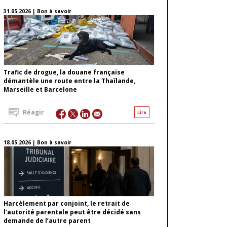
31.05.2026 | Bon à savoir
Trafic de drogue, la douane française
démantèle une route entre la Thaïlande,
Marseille et Barcelone
Réagir
Lire
18.05.2026 | Bon à savoir
Harcèlement par conjoint, le retrait de
l’autorité parentale peut être décidé sans
demande de l’autre parent